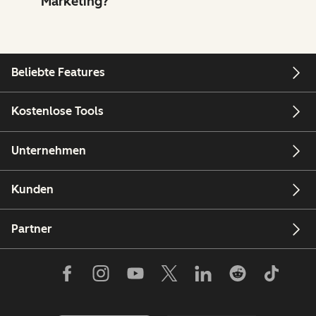
Marketing?
Beliebte Features
Kostenlose Tools
Unternehmen
Kunden
Partner