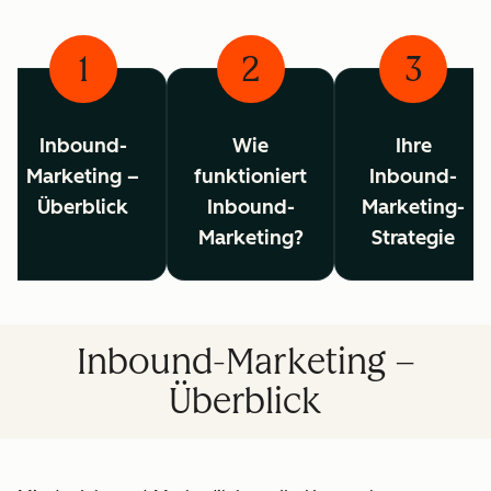
1
2
3
Inbound-
Wie
Ihre
Marketing –
funktioniert
Inbound-
Überblick
Inbound-
Marketing-
Marketing?
Strategie
Inbound-Marketing –
Überblick