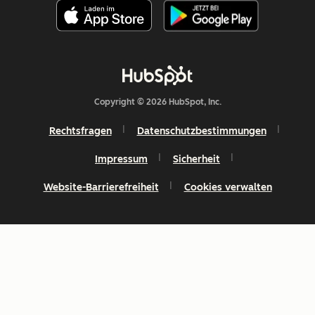
Copyright © 2026 HubSpot, Inc.
Rechtsfragen
Datenschutzbestimmungen
Impressum
Sicherheit
Website-Barrierefreiheit
Cookies verwalten