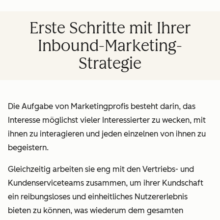
Erste Schritte mit Ihrer
Inbound-Marketing-
Strategie
Die Aufgabe von Marketingprofis besteht darin, das
Interesse möglichst vieler Interessierter zu wecken, mit
ihnen zu interagieren und jeden einzelnen von ihnen zu
begeistern.
Gleichzeitig arbeiten sie eng mit den Vertriebs- und
Kundenserviceteams zusammen, um ihrer Kundschaft
ein reibungsloses und einheitliches Nutzererlebnis
bieten zu können, was wiederum dem gesamten