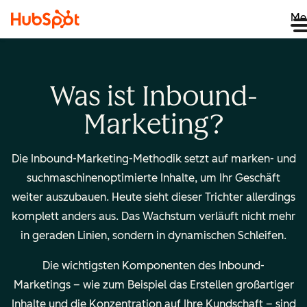
Me
Was ist Inbound-
Marketing?
Die Inbound-Marketing-Methodik setzt auf marken- und
suchmaschinenoptimierte Inhalte, um Ihr Geschäft
weiter auszubauen. Heute sieht dieser Trichter allerdings
komplett anders aus. Das Wachstum verläuft nicht mehr
in geraden Linien, sondern in dynamischen Schleifen.
Die wichtigsten Komponenten des Inbound-
Marketings – wie zum Beispiel das Erstellen großartiger
Inhalte und die Konzentration auf Ihre Kundschaft – sind