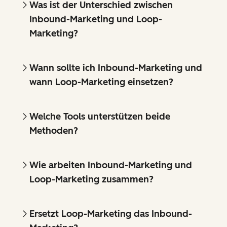
Was ist der Unterschied zwischen
Inbound-Marketing und Loop-
Marketing?
Wann sollte ich Inbound-Marketing und
wann Loop-Marketing einsetzen?
Welche Tools unterstützen beide
Methoden?
Wie arbeiten Inbound-Marketing und
Loop-Marketing zusammen?
Ersetzt Loop-Marketing das Inbound-