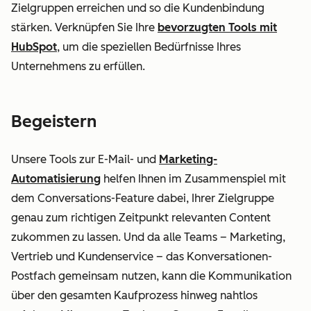
Zielgruppen erreichen und so die Kundenbindung
stärken. Verknüpfen Sie Ihre
bevorzugten Tools mit
HubSpot
, um die speziellen Bedürfnisse Ihres
Unternehmens zu erfüllen.
Begeistern
Unsere Tools zur E-Mail- und
Marketing-
Automatisierung
helfen Ihnen im Zusammenspiel mit
dem Conversations-Feature dabei, Ihrer Zielgruppe
genau zum richtigen Zeitpunkt relevanten Content
zukommen zu lassen. Und da alle Teams – Marketing,
Vertrieb und Kundenservice – das Konversationen-
Postfach gemeinsam nutzen, kann die Kommunikation
über den gesamten Kaufprozess hinweg nahtlos