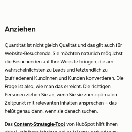
Anziehen
Quantität ist nicht gleich
Qualität
und das gilt auch für
Website-Besuchende. Sie möchten natürlich möglichst
die Besuchenden auf Ihre Website bringen, die am
wahrscheinlichsten zu Leads und letztendlich zu
(zufriedenen) Kundinnen und Kunden konvertieren. Die
Frage ist also, wie man das erreicht. Die richtigen
Personen ziehen Sie an, wenn Sie sie zum optimalen
Zeitpunkt mit relevanten Inhalten ansprechen – das
heißt genau dann, wenn sie danach suchen.
Das
Content-Strategie-Tool
von HubSpot hilft Ihnen