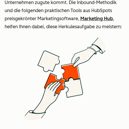
Unternehmen zugute kommt. Die Inbound-Methodik
und die folgenden praktischen Tools aus HubSpots
preisgekrönter Marketingsoftware,
Marketing Hub
,
helfen Ihnen dabei, diese Herkulesaufgabe zu meistern: