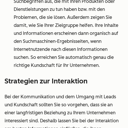
Suchbegriffen aus, die mit Ihren Produkten oder
Dienstleistungen zu tun haben bzw. mit den
Problemen, die sie lösen. Außerdem zeigen Sie
damit, wie Sie Ihrer Zielgruppe helfen. Ihre Inhalte
und Informationen erscheinen dann organisch auf
den Suchmaschinen-Ergebnisseiten, wenn
Internetnutzende nach diesen Informationen
suchen. So erreichen Sie automatisch genau die
richtige Kundschaft für Ihr Unternehmen.
Strategien zur Interaktion
Bei der Kommunikation und dem Umgang mit Leads
und Kundschaft sollten Sie so vorgehen, dass sie an
einer langfristigen Beziehung zu Ihrem Unternehmen
interessiert sind. Deshalb lassen Sie bei der Interaktion