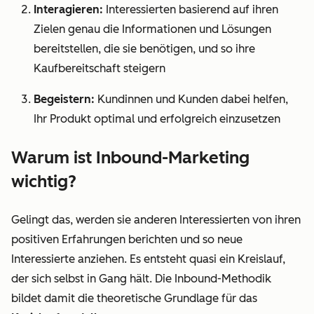
Interagieren:
Interessierten basierend auf ihren
Zielen genau die Informationen und Lösungen
bereitstellen, die sie benötigen, und so ihre
Kaufbereitschaft steigern
Begeistern:
Kundinnen und Kunden dabei helfen,
Ihr Produkt optimal und erfolgreich einzusetzen
Warum ist Inbound-Marketing
wichtig?
Gelingt das, werden sie anderen Interessierten von ihren
positiven Erfahrungen berichten und so neue
Interessierte anziehen. Es entsteht quasi ein Kreislauf,
der sich selbst in Gang hält. Die Inbound-Methodik
bildet damit die theoretische Grundlage für das