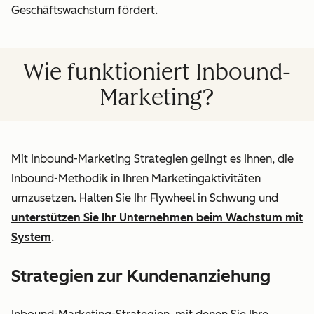
Geschäftswachstum fördert.
Wie funktioniert Inbound-
Marketing?
Mit Inbound-Marketing Strategien gelingt es Ihnen, die
Inbound-Methodik in Ihren Marketingaktivitäten
umzusetzen. Halten Sie Ihr Flywheel in Schwung und
unterstützen Sie Ihr Unternehmen beim Wachstum mit
System
.
Strategien zur Kundenanziehung