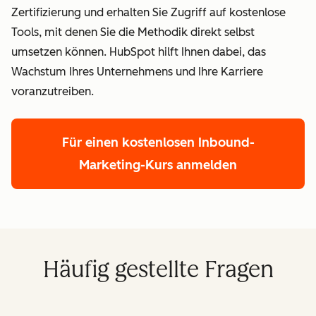
Zertifizierung und erhalten Sie Zugriff auf kostenlose
Tools, mit denen Sie die Methodik direkt selbst
umsetzen können. HubSpot hilft Ihnen dabei, das
Wachstum Ihres Unternehmens und Ihre Karriere
voranzutreiben.
Für einen kostenlosen Inbound-
Marketing-Kurs anmelden
Häufig gestellte Fragen