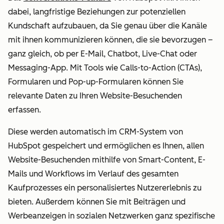
dabei, langfristige Beziehungen zur potenziellen
Kundschaft aufzubauen, da Sie genau über die Kanäle
mit ihnen kommunizieren können, die sie bevorzugen –
ganz gleich, ob per E-Mail, Chatbot, Live-Chat oder
Messaging-App. Mit Tools wie Calls-to-Action (CTAs),
Formularen und Pop-up-Formularen können Sie
relevante Daten zu Ihren Website-Besuchenden
erfassen.
Diese werden automatisch im CRM-System von
HubSpot gespeichert und ermöglichen es Ihnen, allen
Website-Besuchenden mithilfe von Smart-Content, E-
Mails und Workflows im Verlauf des gesamten
Kaufprozesses ein personalisiertes Nutzererlebnis zu
bieten. Außerdem können Sie mit Beiträgen und
Werbeanzeigen in sozialen Netzwerken ganz spezifische