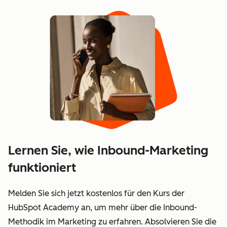
Lernen Sie, wie Inbound-Marketing
funktioniert
Melden Sie sich jetzt kostenlos für den Kurs der
HubSpot Academy an, um mehr über die Inbound-
Methodik im Marketing zu erfahren. Absolvieren Sie die