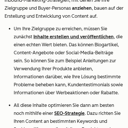
Inbound-Marketing-Strategien, mit denen Sie Ihre
Zielgruppe und Buyer-Personas
anziehen
, bauen auf der
Erstellung und Entwicklung von Content auf.
Um Ihre Zielgruppe zu erreichen, müssen Sie
zunächst
Inhalte erstellen und veröffentlichen
, die
einen echten Wert bieten. Das können Blogartikel,
Content-Angebote oder Social-Media-Beiträge
sein. So können Sie zum Beispiel Anleitungen zur
Verwendung Ihrer Produkte anbieten,
Informationen darüber, wie Ihre Lösung bestimmte
Probleme beheben kann, Kundentestimonials sowie
Informationen über Werbeaktionen oder Rabatte.
All diese Inhalte optimieren Sie dann am besten
noch mithilfe einer
SEO-Strategie
. Dazu richten Sie
Ihren Content an bestimmten Keywords und