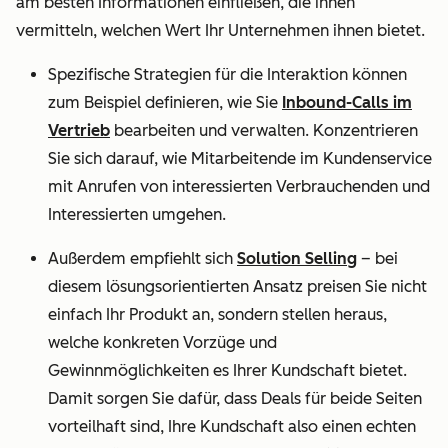
am besten Informationen einfließen, die ihnen
vermitteln, welchen Wert Ihr Unternehmen ihnen bietet.
Spezifische Strategien für die Interaktion können
zum Beispiel definieren, wie Sie
Inbound-Calls im
Vertrieb
bearbeiten und verwalten. Konzentrieren
Sie sich darauf, wie Mitarbeitende im Kundenservice
mit Anrufen von interessierten Verbrauchenden und
Interessierten umgehen.
Außerdem empfiehlt sich
Solution Selling
– bei
diesem lösungsorientierten Ansatz preisen Sie nicht
einfach Ihr Produkt an, sondern stellen heraus,
welche konkreten Vorzüge und
Gewinnmöglichkeiten es Ihrer Kundschaft bietet.
Damit sorgen Sie dafür, dass Deals für beide Seiten
vorteilhaft sind, Ihre Kundschaft also einen echten