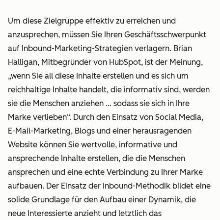
Um diese Zielgruppe effektiv zu erreichen und
anzusprechen, müssen Sie Ihren Geschäftsschwerpunkt
auf Inbound-Marketing-Strategien verlagern. Brian
Halligan, Mitbegründer von HubSpot, ist der Meinung,
„wenn Sie all diese Inhalte erstellen und es sich um
reichhaltige Inhalte handelt, die informativ sind, werden
sie die Menschen anziehen … sodass sie sich in Ihre
Marke verlieben“. Durch den Einsatz von Social Media,
E-Mail-Marketing, Blogs und einer herausragenden
Website können Sie wertvolle, informative und
ansprechende Inhalte erstellen, die die Menschen
ansprechen und eine echte Verbindung zu Ihrer Marke
aufbauen. Der Einsatz der Inbound-Methodik bildet eine
solide Grundlage für den Aufbau einer Dynamik, die
neue Interessierte anzieht und letztlich das