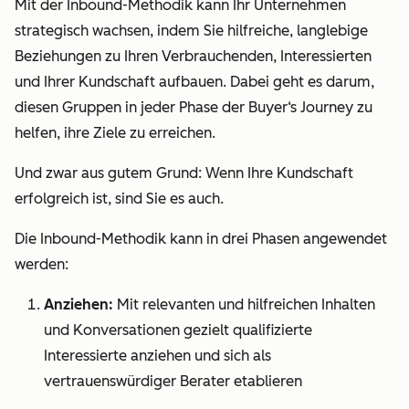
Mit der Inbound-Methodik kann Ihr Unternehmen
strategisch wachsen, indem Sie hilfreiche, langlebige
Beziehungen zu Ihren Verbrauchenden, Interessierten
und Ihrer Kundschaft aufbauen. Dabei geht es darum,
diesen Gruppen in
jeder
Phase der Buyer‘s Journey zu
helfen, ihre Ziele zu erreichen.
Und zwar aus gutem Grund: Wenn Ihre Kundschaft
erfolgreich ist, sind Sie es auch.
Die Inbound-Methodik kann in drei Phasen angewendet
werden:
Anziehen:
Mit relevanten und hilfreichen Inhalten
und Konversationen gezielt qualifizierte
Interessierte anziehen und sich als
vertrauenswürdiger Berater etablieren