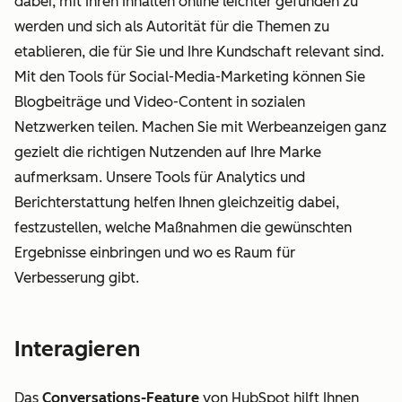
dabei, mit Ihren Inhalten online leichter gefunden zu
werden und sich als Autorität für die Themen zu
etablieren, die für Sie und Ihre Kundschaft relevant sind.
Mit den Tools für Social-Media-Marketing können Sie
Blogbeiträge und Video-Content in sozialen
Netzwerken teilen. Machen Sie mit Werbeanzeigen ganz
gezielt die richtigen Nutzenden auf Ihre Marke
aufmerksam. Unsere Tools für Analytics und
Berichterstattung helfen Ihnen gleichzeitig dabei,
festzustellen, welche Maßnahmen die gewünschten
Ergebnisse einbringen und wo es Raum für
Verbesserung gibt.
Interagieren
Das
Conversations-Feature
von HubSpot hilft Ihnen