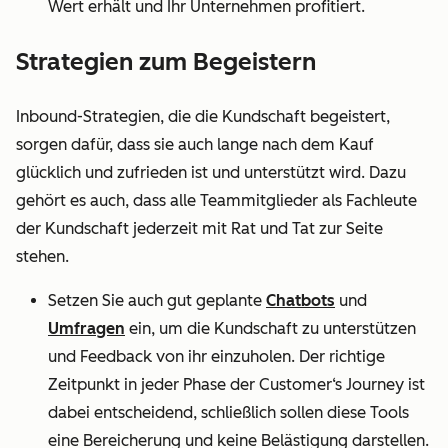
Wert erhält und Ihr Unternehmen profitiert.
Strategien zum Begeistern
Inbound-Strategien, die die Kundschaft begeistert,
sorgen dafür, dass sie auch lange nach dem Kauf
glücklich und zufrieden ist und unterstützt wird. Dazu
gehört es auch, dass alle Teammitglieder als Fachleute
der Kundschaft jederzeit mit Rat und Tat zur Seite
stehen.
Setzen Sie auch gut geplante
Chatbots
und
Umfragen
ein, um die Kundschaft zu unterstützen
und Feedback von ihr einzuholen. Der richtige
Zeitpunkt in jeder Phase der Customer‘s Journey ist
dabei entscheidend, schließlich sollen diese Tools
eine Bereicherung und keine Belästigung darstellen.