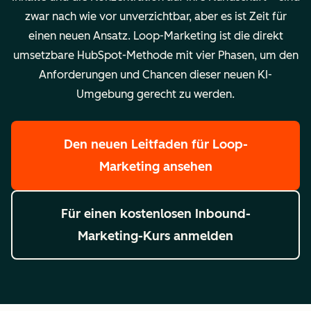
zwar nach wie vor unverzichtbar, aber es ist Zeit für
einen neuen Ansatz. Loop-Marketing ist die direkt
umsetzbare HubSpot-Methode mit vier Phasen, um den
Anforderungen und Chancen dieser neuen KI-
Umgebung gerecht zu werden.
Den neuen Leitfaden für Loop-
Marketing ansehen
Für einen kostenlosen Inbound-
Marketing-Kurs anmelden