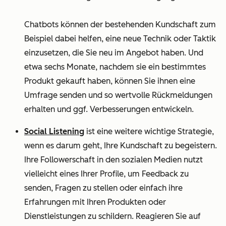
Chatbots können der bestehenden Kundschaft zum
Beispiel dabei helfen, eine neue Technik oder Taktik
einzusetzen, die Sie neu im Angebot haben. Und
etwa sechs Monate, nachdem sie ein bestimmtes
Produkt gekauft haben, können Sie ihnen eine
Umfrage senden und so wertvolle Rückmeldungen
erhalten und ggf. Verbesserungen entwickeln.
Social Listening
ist eine weitere wichtige Strategie,
wenn es darum geht, Ihre Kundschaft zu begeistern.
Ihre Followerschaft in den sozialen Medien nutzt
vielleicht eines Ihrer Profile, um Feedback zu
senden, Fragen zu stellen oder einfach ihre
Erfahrungen mit Ihren Produkten oder
Dienstleistungen zu schildern. Reagieren Sie auf