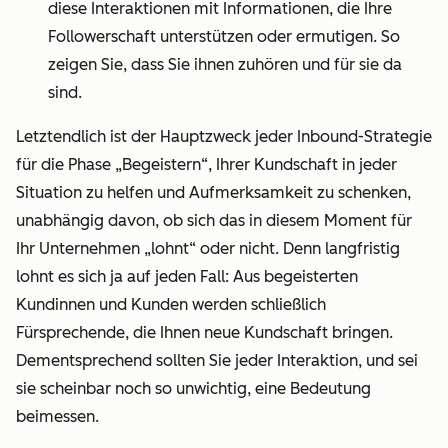
diese Interaktionen mit Informationen, die Ihre
Followerschaft unterstützen oder ermutigen. So
zeigen Sie, dass Sie ihnen zuhören und für sie da
sind.
Letztendlich ist der Hauptzweck jeder Inbound-Strategie
für die Phase „Begeistern“, Ihrer Kundschaft in jeder
Situation zu helfen und Aufmerksamkeit zu schenken,
unabhängig davon, ob sich das in diesem Moment für
Ihr Unternehmen „lohnt“ oder nicht. Denn langfristig
lohnt es sich ja auf jeden Fall: Aus begeisterten
Kundinnen und Kunden werden schließlich
Fürsprechende, die Ihnen neue Kundschaft bringen.
Dementsprechend sollten Sie jeder Interaktion, und sei
sie scheinbar noch so unwichtig, eine Bedeutung
beimessen.