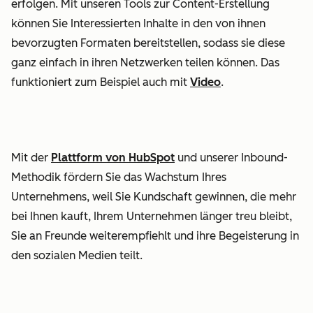
erfolgen. Mit unseren Tools zur Content-Erstellung
können Sie Interessierten Inhalte in den von ihnen
bevorzugten Formaten bereitstellen, sodass sie diese
ganz einfach in ihren Netzwerken teilen können. Das
funktioniert zum Beispiel auch mit
Video
.
Mit der
Plattform von HubSpot
und unserer Inbound-
Methodik fördern Sie das Wachstum Ihres
Unternehmens, weil Sie Kundschaft gewinnen, die mehr
bei Ihnen kauft, Ihrem Unternehmen länger treu bleibt,
Sie an Freunde weiterempfiehlt und ihre Begeisterung in
den sozialen Medien teilt.