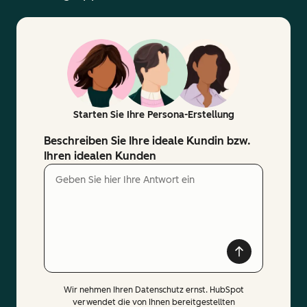
Starten Sie Ihre Persona-Erstellung
Beschreiben Sie Ihre ideale Kundin bzw.
Ihren idealen Kunden
Wir nehmen Ihren Datenschutz ernst. HubSpot
verwendet die von Ihnen bereitgestellten