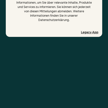
Informationen, um Sie über relevante Inhalte, Produkte
und Services zu informieren. Sie können sich jederzeit
von diesen Mitteilungen abmelden. Weitere
Informationen finden Sie in unserer
Datenschutzerklärung.
Legacy-App