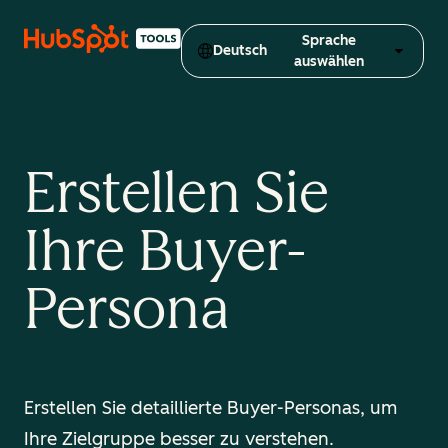
Sprache
Deutsch
auswählen
Erstellen Sie
Ihre Buyer-
Persona
Erstellen Sie detaillierte Buyer-Personas, um
Ihre Zielgruppe besser zu verstehen.