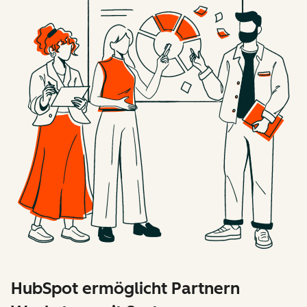
HubSpot ermöglicht Partnern