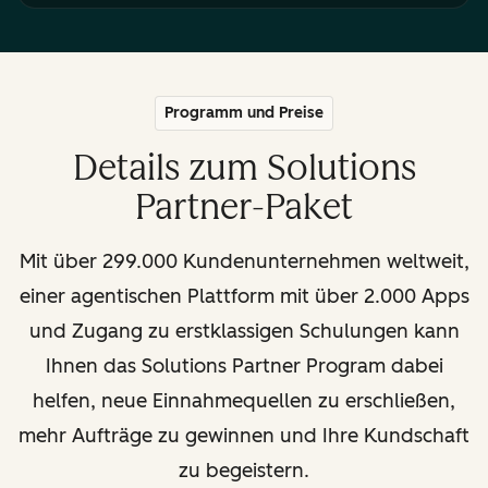
Programm und Preise
Details zum Solutions
Partner-Paket
Mit über 299.000 Kundenunternehmen weltweit,
einer agentischen Plattform mit über 2.000 Apps
und Zugang zu erstklassigen Schulungen kann
Ihnen das Solutions Partner Program dabei
helfen, neue Einnahmequellen zu erschließen,
mehr Aufträge zu gewinnen und Ihre Kundschaft
zu begeistern.