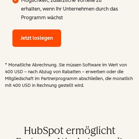
Möglichkeit, zusätzliche Vorteile zu
erhalten, wenn Ihr Unternehmen durch das
Programm wächst
Jetzt loslegen
* Monatliche Abrechnung. Sie müssen Software im Wert von
400 USD – nach Abzug von Rabatten – erwerben oder die
Mitgliedschaft im Partnerprogramm abschließen, die monatlich
mit 400 USD in Rechnung gestellt wird.
HubSpot ermöglicht