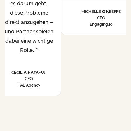
es darum geht,
MICHELLE O'KEEFFE
diese Probleme
CEO
direkt anzugehen –
Engaging.io
und Partner spielen
dabei eine wichtige
Rolle.
CECILIA HAYAFUJI
CEO
HAL Agency