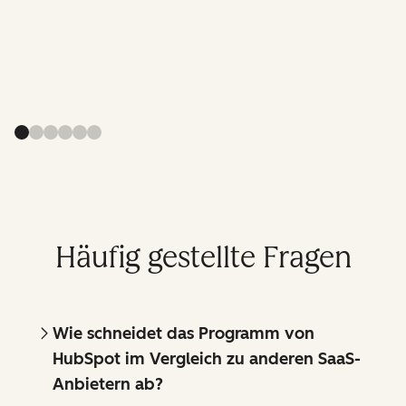
Häufig gestellte Fragen
Wie schneidet das Programm von
HubSpot im Vergleich zu anderen SaaS-
Anbietern ab?