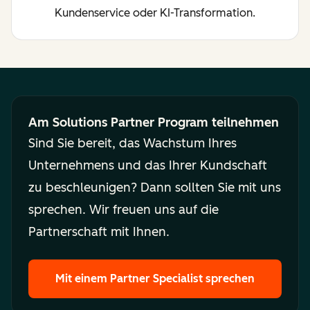
Kundenservice oder KI-Transformation.
Am Solutions Partner Program teilnehmen
Sind Sie bereit, das Wachstum Ihres
Unternehmens und das Ihrer Kundschaft
zu beschleunigen? Dann sollten Sie mit uns
sprechen. Wir freuen uns auf die
Partnerschaft mit Ihnen.
Mit einem Partner Specialist sprechen