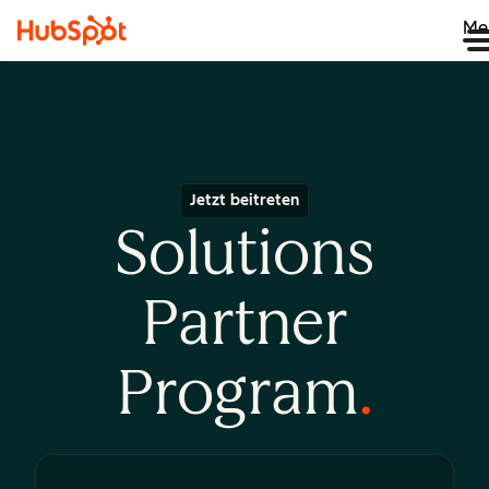
Me
Jetzt beitreten
Solutions
Partner
Program