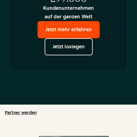
Kundenunternehmen
auf der ganzen Welt
Jetzt mehr erfahren
Jetzt loslegen
Partner werden