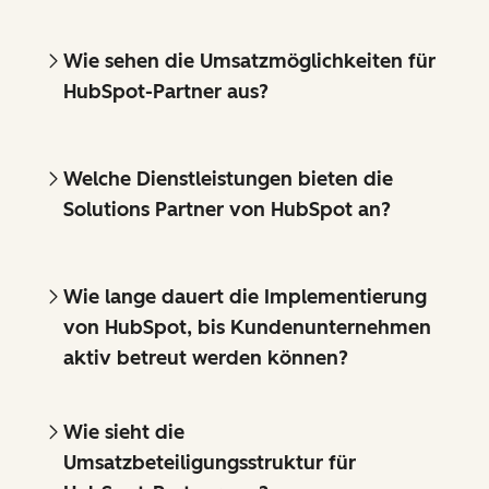
Wie sehen die Umsatzmöglichkeiten für
HubSpot-Partner aus?
Welche Dienstleistungen bieten die
Solutions Partner von HubSpot an?
Wie lange dauert die Implementierung
von HubSpot, bis Kundenunternehmen
aktiv betreut werden können?
Wie sieht die
Umsatzbeteiligungsstruktur für