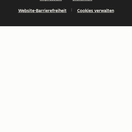
Website-Barrierefreiheit
Cookies verwalten