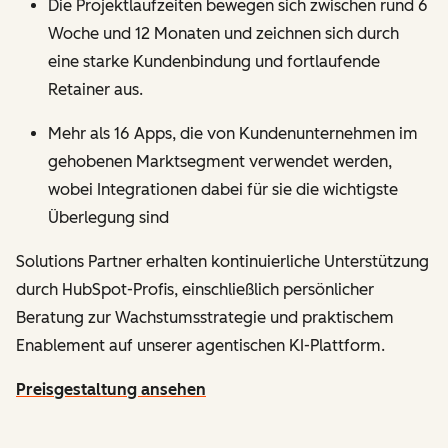
Die Projektlaufzeiten bewegen sich zwischen rund 6
Woche und 12 Monaten und zeichnen sich durch
eine starke Kundenbindung und fortlaufende
Retainer aus.
Mehr als 16 Apps, die von Kundenunternehmen im
gehobenen Marktsegment verwendet werden,
wobei Integrationen dabei für sie die wichtigste
Überlegung sind
Solutions Partner erhalten kontinuierliche Unterstützung
durch HubSpot-Profis, einschließlich persönlicher
Beratung zur Wachstumsstrategie und praktischem
Enablement auf unserer agentischen KI-Plattform.
Preisgestaltung ansehen