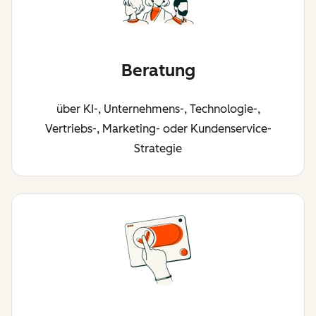
Beratung
über KI-, Unternehmens-, Technologie-,
Vertriebs-, Marketing- oder Kundenservice-
Strategie