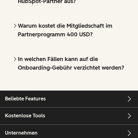
HubSpot-Partner aus?
Warum kostet die Mitgliedschaft im
Partnerprogramm 400 USD?
In welchen Fällen kann auf die
Onboarding-Gebühr verzichtet werden?
Beliebte Features
Kostenlose Tools
Unternehmen