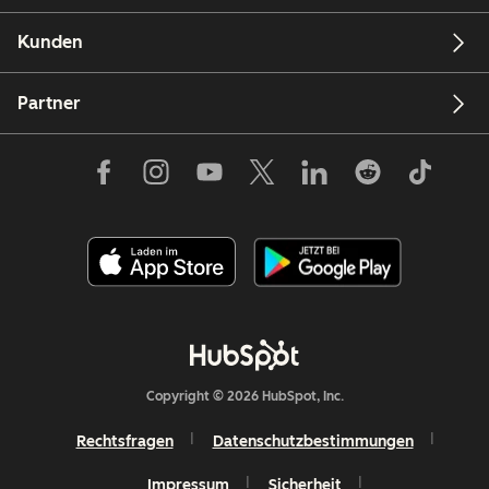
Kunden
Partner
Copyright © 2026 HubSpot, Inc.
Rechtsfragen
Datenschutzbestimmungen
Impressum
Sicherheit