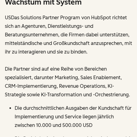
Wachstum mit System
USDas Solutions Partner Program von HubSpot richtet
sich an Agenturen, Dienstleistungs- und
Beratungsunternehmen, die Firmen dabei unterstützen,
mittelständische und Großkundschaft anzusprechen, mit
ihr zu interagieren und sie zu binden.
Die Partner sind auf eine Reihe von Bereichen
spezialisiert, darunter Marketing, Sales Enablement,
CRM-Implementierung, Revenue Operations, KI-
Strategie sowie KI-Transformation und -Orchestrierung.
Die durchschnittlichen Ausgaben der Kundschaft für
Implementierung und Service liegen jährlich
zwischen 10.000 und 500.000 USD