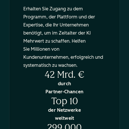
Erhalten Sie Zugang zu dem
Programm, der Plattform und der
Expertise, die Ihr Unternehmen
benötigt, um im Zeitalter der KI
Mehrwert zu schaffen. Helfen
Sie Millionen von
Kundenunternehmen, erfolgreich und
systematisch zu wachsen.
42 Mrd. €
durch
Partner-Chancen
Top 10
der Netzwerke
weltweit
299.000