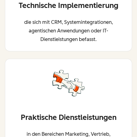
Technische Implementierung
die sich mit CRM, Systemintegrationen,
agentischen Anwendungen oder IT-
Dienstleistungen befasst.
Praktische Dienstleistungen
in den Bereichen Marketing, Vertrieb,