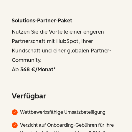
Solutions-Partner-Paket
Nutzen Sie die Vorteile einer engeren
Partnerschaft mit HubSpot, Ihrer
Kundschaft und einer globalen Partner-
Community.
Ab
368 €/Monat
*
Verfügbar
Wettbewerbsfähige Umsatzbeteiligung
Verzicht auf Onboarding-Gebühren für Ihre