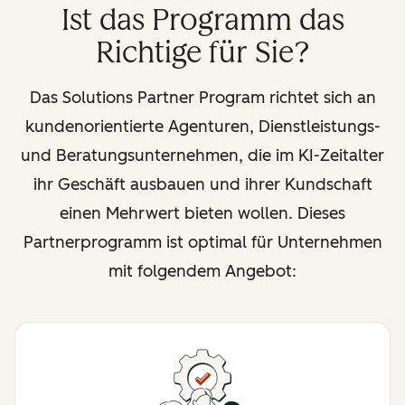
Ist das Programm das
Richtige für Sie?
Das Solutions Partner Program richtet sich an
kundenorientierte Agenturen, Dienstleistungs-
und Beratungsunternehmen, die im KI-Zeitalter
ihr Geschäft ausbauen und ihrer Kundschaft
einen Mehrwert bieten wollen. Dieses
Partnerprogramm ist optimal für Unternehmen
mit folgendem Angebot: