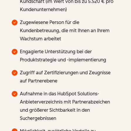
Kundschaft (im Wert von bis zu 5.520 € pro
Kundenunternehmen)
Zugewiesene Person für die
Kundenbetreuung, die mit Ihnen an Ihrem
Wachstum arbeitet
Engagierte Unterstützung bei der
Produktstrategie und -implementierung
Zugriff auf Zertifizierungen und Zeugnisse
auf Partnerebene
Aufnahme in das HubSpot Solutions-
Anbieterverzeichnis mit Partnerabzeichen
und größerer Sichtbarkeit in den
Suchergebnissen