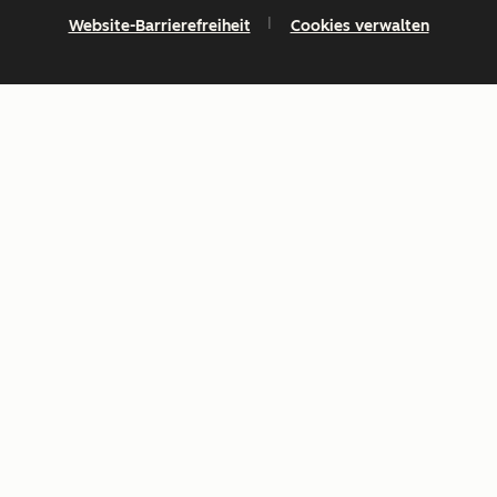
Website-Barrierefreiheit
Cookies verwalten