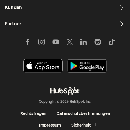
Kunden
Partner
Copyright © 2026 HubSpot, Inc.
Rechtsfragen
Datenschutzbestimmungen
Impressum
Sicherheit