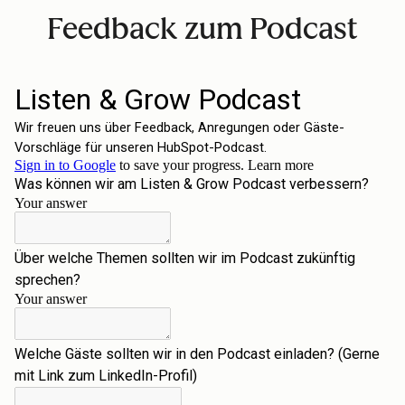
Feedback zum Podcast