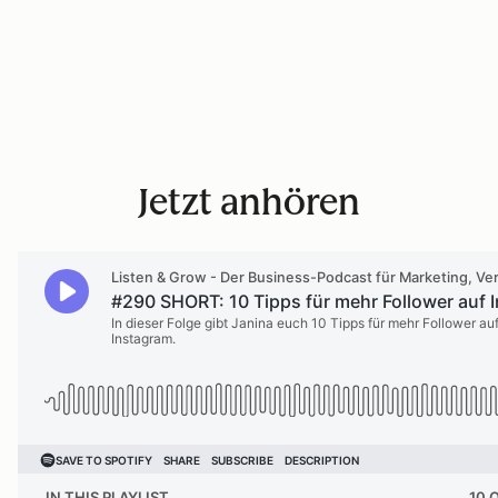
Jetzt anhören