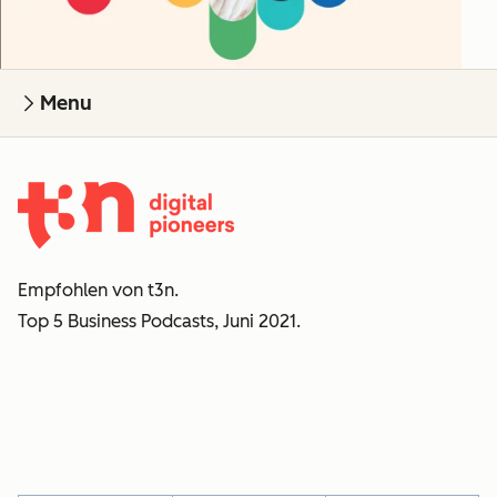
Menu
Empfohlen von t3n.
Top 5 Business Podcasts, Juni 2021.