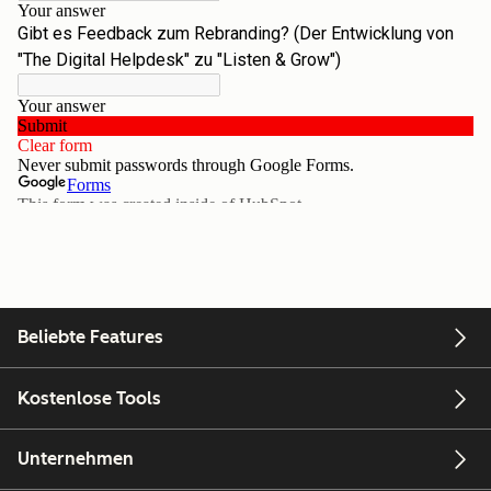
Beliebte Features
Kostenlose Tools
Unternehmen