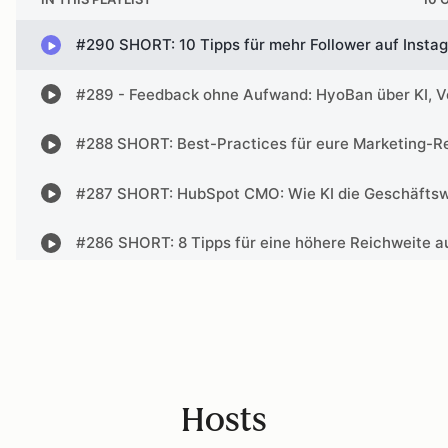
Hosts