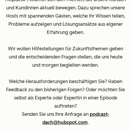
und Kundinnen aktuell bewegen. Dazu sprechen unsere
Hosts mit spannenden Gästen, welche ihr Wissen teilen,
Probleme aufzeigen und Lösungsansätze aus eigener
Erfahrung geben.
Wir wollen Hilfestellungen für Zukunftsthemen geben
und die entscheidenden Fragen stellen, die uns heute
und morgen begleiten werden.
Welche Herausforderungen beschäftigen Sie? Haben
Feedback zu den bisherigen Folgen? Oder möchten Sie
selbst als Experte oder Expertin in einer Episode
auftreten?
Senden Sie uns Ihre Anfrage an
podcast-
dach@hubspot.com
.