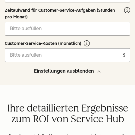
Zeitaufwand für Customer-Service-Aufgaben (Stunden
pro Monat)
Customer-Service-Kosten (monatlich)
$
Einstellungen ausblenden
Ihre detaillierten Ergebnisse
zum ROI von Service Hub