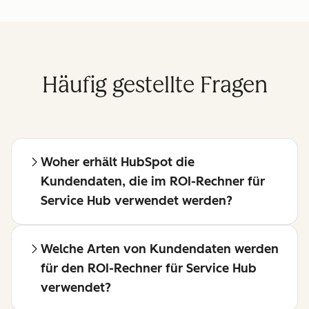
Häufig gestellte Fragen
Woher erhält HubSpot die
Kundendaten, die im ROI-Rechner für
Service Hub verwendet werden?
Welche Arten von Kundendaten werden
für den ROI-Rechner für Service Hub
verwendet?