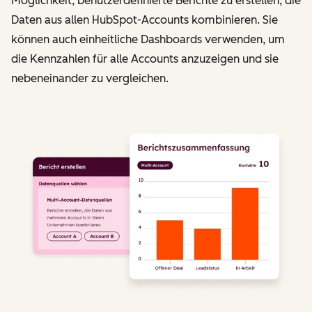
Möglichkeit, benutzerdefinierte Berichte zu erstellen, die
Daten aus allen HubSpot-Accounts kombinieren. Sie
können auch einheitliche Dashboards verwenden, um
die Kennzahlen für alle Accounts anzuzeigen und sie
nebeneinander zu vergleichen.