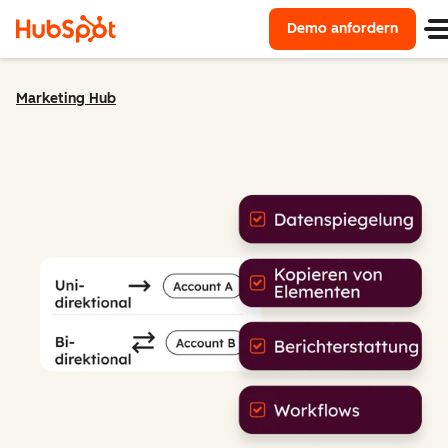
Demo anfordern
Marketing Hub