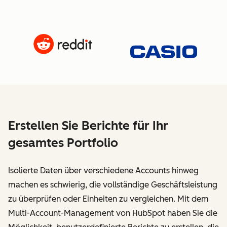
Erstellen Sie Berichte für Ihr
gesamtes Portfolio
Isolierte Daten über verschiedene Accounts hinweg
machen es schwierig, die vollständige Geschäftsleistung
zu überprüfen oder Einheiten zu vergleichen. Mit dem
Multi-Account-Management von HubSpot haben Sie die