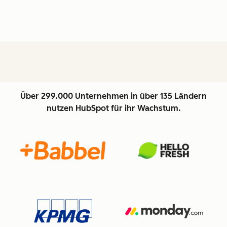
Über 299.000 Unternehmen in über 135 Ländern
nutzen HubSpot für ihr Wachstum.