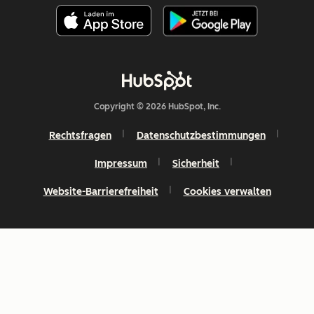
Copyright © 2026 HubSpot, Inc.
Rechtsfragen
Datenschutzbestimmungen
Impressum
Sicherheit
Website-Barrierefreiheit
Cookies verwalten