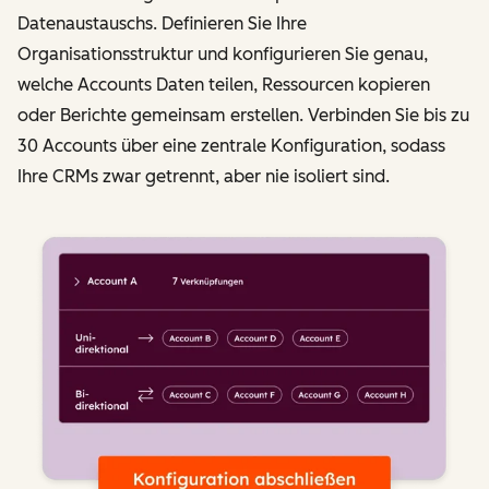
Datenaustauschs. Definieren Sie Ihre
Organisationsstruktur und konfigurieren Sie genau,
welche Accounts Daten teilen, Ressourcen kopieren
oder Berichte gemeinsam erstellen. Verbinden Sie bis zu
30 Accounts über eine zentrale Konfiguration, sodass
Ihre CRMs zwar getrennt, aber nie isoliert sind.