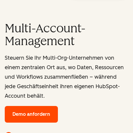
Multi-Account-
Management
Steuern Sie Ihr Multi-Org-Unternehmen von
einem zentralen Ort aus, wo Daten, Ressourcen
und Workflows zusammenfließen – während
jede Geschäftseinheit ihren eigenen HubSpot-
Account behält.
Demo anfordern