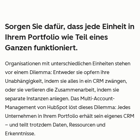
Sorgen Sie dafür, dass jede Einheit in
Ihrem Portfolio wie Teil eines
Ganzen funktioniert.
Organisationen mit unterschiedlichen Einheiten stehen
vor einem Dilemma: Entweder sie opfern ihre
Unabhängigkeit, indem sie alles in ein CRM zwängen,
oder sie verlieren die Zusammenarbeit, indem sie
separate Instanzen anlegen. Das Multi-Account-
Management von HubSpot löst dieses Dilemma: Jedes
Unternehmen in Ihrem Portfolio erhält sein eigenes CRM
– und teilt trotzdem Daten, Ressourcen und
Erkenntnisse.