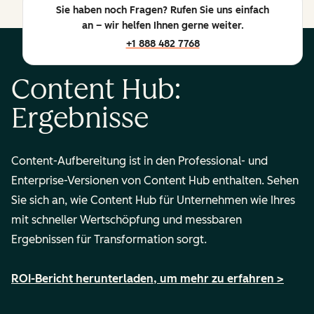
Sie haben noch Fragen? Rufen Sie uns einfach
an – wir helfen Ihnen gerne weiter.
+1 888 482 7768
Content Hub:
Ergebnisse
Content-Aufbereitung
ist in den Professional- und
Enterprise-Versionen von Content Hub enthalten. Sehen
Sie sich an, wie Content Hub für Unternehmen wie Ihres
mit schneller Wertschöpfung und messbaren
Ergebnissen für Transformation sorgt.
ROI-Bericht herunterladen, um mehr zu erfahren >