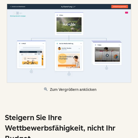
Zum Vergrößern anklicken
Steigern Sie Ihre
Wettbewerbsfähigkeit, nicht Ihr