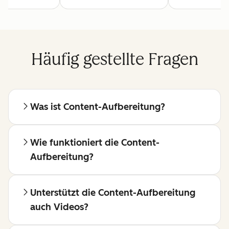
Häufig gestellte Fragen
Was ist Content-Aufbereitung?
Wie funktioniert die Content-
Aufbereitung?
Unterstützt die Content-Aufbereitung
auch Videos?