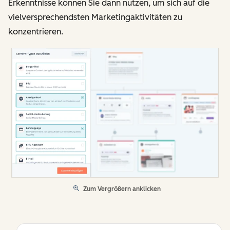
Erkenntnisse können Sie dann nutzen, um sich auf die
vielversprechendsten Marketingaktivitäten zu
konzentrieren.
Zum Vergrößern anklicken