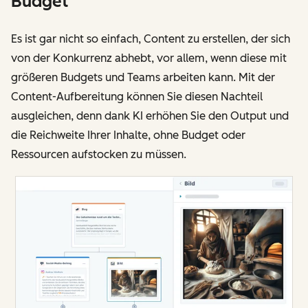
Budget
Es ist gar nicht so einfach, Content zu erstellen, der sich
von der Konkurrenz abhebt, vor allem, wenn diese mit
größeren Budgets und Teams arbeiten kann. Mit der
Content-Aufbereitung können Sie diesen Nachteil
ausgleichen, denn dank KI erhöhen Sie den Output und
die Reichweite Ihrer Inhalte, ohne Budget oder
Ressourcen aufstocken zu müssen.