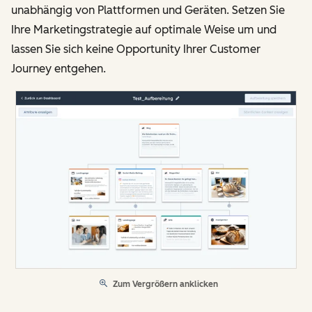
unabhängig von Plattformen und Geräten. Setzen Sie
Ihre Marketingstrategie auf optimale Weise um und
lassen Sie sich keine Opportunity Ihrer Customer
Journey entgehen.
Zum Vergrößern anklicken