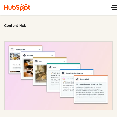
Content Hub