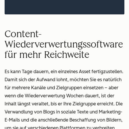
Content-
Wiederverwertungssoftware
für mehr Reichweite
Es kann Tage dauern, ein einzelnes Asset fertigzustellen.
Damit sich der Aufwand lohnt, möchten Sie es natürlich
für mehrere Kanäle und Zielgruppen einsetzen – aber
wenn die Wiederverwertung Wochen dauert, ist der
Inhalt längst veraltet, bis er Ihre Zielgruppe erreicht. Die
Verwandlung von Blogs in soziale Texte und Marketing-
E-Mails und die anschließende Beschaffung von Bildern,
um sie auf verschiedenen Plattformen zu verbreiten,