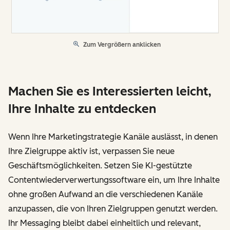
Zum Vergrößern anklicken
Machen Sie es Interessierten leicht,
Ihre Inhalte zu entdecken
Wenn Ihre Marketingstrategie Kanäle auslässt, in denen
Ihre Zielgruppe aktiv ist, verpassen Sie neue
Geschäftsmöglichkeiten. Setzen Sie KI-gestützte
Contentwiederverwertungssoftware ein, um Ihre Inhalte
ohne großen Aufwand an die verschiedenen Kanäle
anzupassen, die von Ihren Zielgruppen genutzt werden.
Ihr Messaging bleibt dabei einheitlich und relevant,