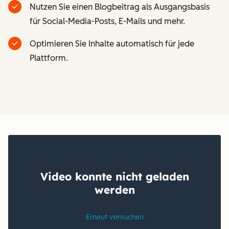
Nutzen Sie einen Blogbeitrag als Ausgangsbasis
für Social-Media-Posts, E-Mails und mehr.
Optimieren Sie Inhalte automatisch für jede
Plattform.