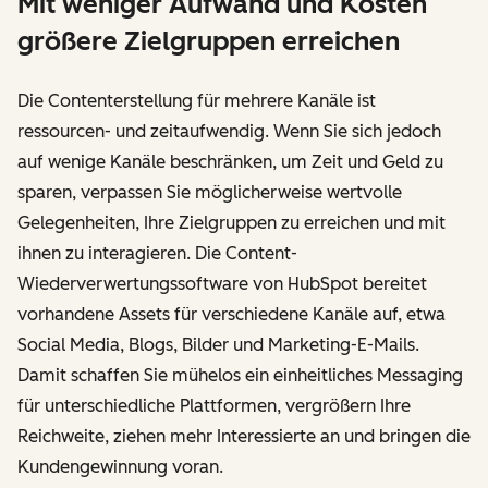
Mit weniger Aufwand und Kosten
größere Zielgruppen erreichen
Die Contenterstellung für mehrere Kanäle ist
ressourcen- und zeitaufwendig. Wenn Sie sich jedoch
auf wenige Kanäle beschränken, um Zeit und Geld zu
sparen, verpassen Sie möglicherweise wertvolle
Gelegenheiten, Ihre Zielgruppen zu erreichen und mit
ihnen zu interagieren. Die Content-
Wiederverwertungssoftware von HubSpot bereitet
vorhandene Assets für verschiedene Kanäle auf, etwa
Social Media, Blogs, Bilder und Marketing-E-Mails.
Damit schaffen Sie mühelos ein einheitliches Messaging
für unterschiedliche Plattformen, vergrößern Ihre
Reichweite, ziehen mehr Interessierte an und bringen die
Kundengewinnung voran.