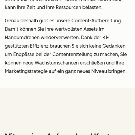
kann Ihre Zeit und Ihre Ressourcen belasten.
Genau deshalb gibt es unsere Content-Aufbereitung.
Damit können Sie Ihre wertvollsten Assets im
Handumdrehen wiederverwerten. Dank der KI-
gestützten Effizienz brauchen Sie sich keine Gedanken
um Engpässe bei der Contenterstellung zu machen, Sie
können neue Wachstumschancen erschließen und Ihre
Marketingstrategie auf ein ganz neues Niveau bringen.