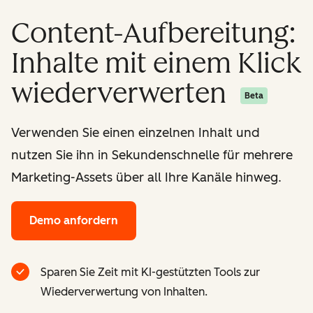
Content-Aufbereitung:
Inhalte mit einem Klick
wiederverwerten
Beta
Verwenden Sie einen einzelnen Inhalt und
nutzen Sie ihn in Sekundenschnelle für mehrere
Marketing-Assets über all Ihre Kanäle hinweg.
Demo anfordern
Sparen Sie Zeit mit KI-gestützten Tools zur
Wiederverwertung von Inhalten.