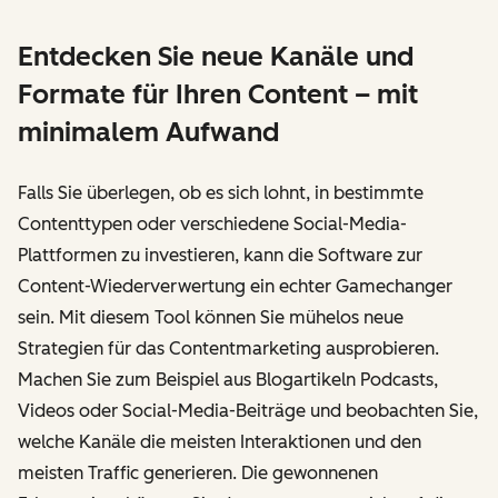
Entdecken Sie neue Kanäle und
Formate für Ihren Content – mit
minimalem Aufwand
Falls Sie überlegen, ob es sich lohnt, in bestimmte
Contenttypen oder verschiedene Social-Media-
Plattformen zu investieren, kann die Software zur
Content-Wiederverwertung ein echter Gamechanger
sein. Mit diesem Tool können Sie mühelos neue
Strategien für das Contentmarketing ausprobieren.
Machen Sie zum Beispiel aus Blogartikeln Podcasts,
Videos oder Social-Media-Beiträge und beobachten Sie,
welche Kanäle die meisten Interaktionen und den
meisten Traffic generieren. Die gewonnenen