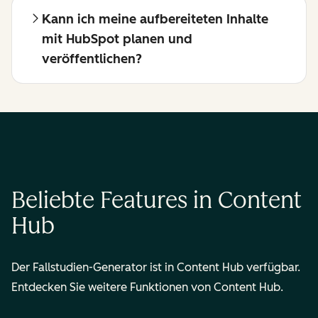
Kann ich meine aufbereiteten Inhalte
mit HubSpot planen und
veröffentlichen?
Beliebte Features in Content
Hub
Der Fallstudien-Generator ist in Content Hub verfügbar.
Entdecken Sie weitere Funktionen von Content Hub.