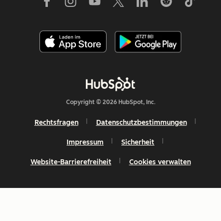
Copyright © 2026 HubSpot, Inc.
Rechtsfragen
Datenschutzbestimmungen
Impressum
Sicherheit
Website-Barrierefreiheit
Cookies verwalten