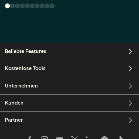
Beliebte Features
Kostenlose Tools
Unternehmen
Kunden
Partner