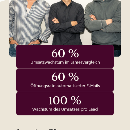
60 %
Umsatzwachstum im Jahresvergleich
60 %
Öffnungsrate automatisierter E‑Mails
100 %
Wachstum des Umsatzes pro Lead