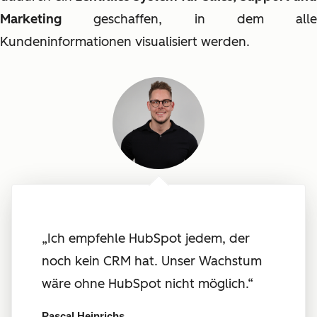
Marketing
geschaffen, in dem alle
Kundeninformationen visualisiert werden.
„Ich empfehle HubSpot jedem, der
noch kein CRM hat. Unser Wachstum
wäre ohne HubSpot nicht möglich.“
Pascal Heinrichs