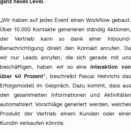
ganz neues Level
.
„Wir haben auf jedes Event einen Workflow gebaut.
Über 10.000 Kontakte generieren ständig Aktionen,
der Vertrieb kann so dank einer Inbound-
Benachrichtigung direkt den Kontakt anrufen. Da
wir nur Leads anrufen, die sich gerade mit uns
beschäftigen, haben wir so eine
Interaktion vo
über 40 Prozent
“, beschreibt Pascal Heinrichs das
Erfolgsmodell im Gespräch. Dazu kommt, dass aus
den gesammelten Informationen und Aktivitäten
automatisiert Vorschläge generiert werden, welches
Produkt der Vertrieb einem Kunden oder einer
Kundin verkaufen könnte.