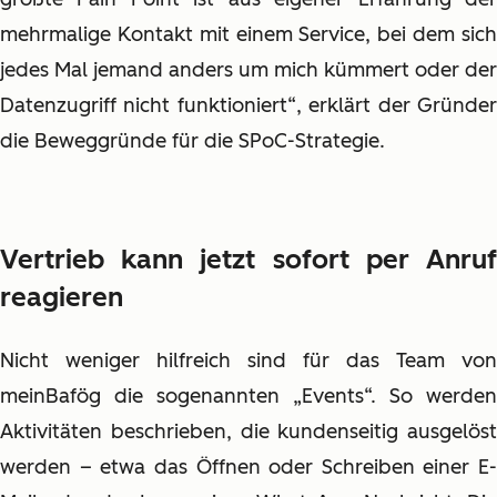
mehrmalige Kontakt mit einem Service, bei dem sich
jedes Mal jemand anders um mich kümmert oder der
Datenzugriff nicht funktioniert“, erklärt der Gründer
die Beweggründe für die SPoC-Strategie.
Vertrieb kann jetzt sofort per Anruf
reagieren
Nicht weniger hilfreich sind für das Team von
meinBafög die sogenannten „Events“. So werden
Aktivitäten beschrieben, die kundenseitig ausgelöst
werden – etwa das Öffnen oder Schreiben einer E-