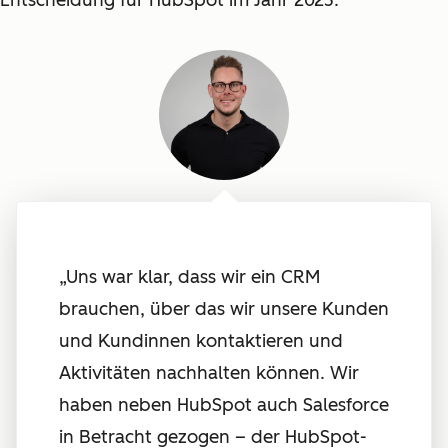
Entscheidung für HubSpot im Jahr 2023:
„Uns war klar, dass wir ein CRM
brauchen, über das wir unsere Kunden
und Kundinnen kontaktieren und
Aktivitäten nachhalten können. Wir
haben neben HubSpot auch Salesforce
in Betracht gezogen – der HubSpot-