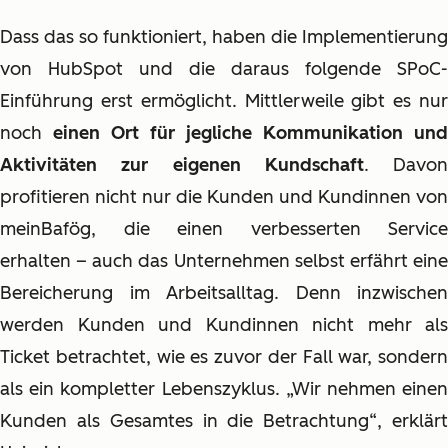
Dass das so funktioniert, haben die Implementierung
von HubSpot und die daraus folgende SPoC-
Einführung erst ermöglicht. Mittlerweile gibt es nur
noch
einen Ort für jegliche Kommunikation und
Aktivitäten zur eigenen Kundschaft
. Davon
profitieren nicht nur die Kunden und Kundinnen von
meinBafög, die einen verbesserten Service
erhalten – auch das Unternehmen selbst erfährt eine
Bereicherung im Arbeitsalltag. Denn inzwischen
werden Kunden und Kundinnen nicht mehr als
Ticket betrachtet, wie es zuvor der Fall war, sondern
als ein kompletter Lebenszyklus. „Wir nehmen einen
Kunden als Gesamtes in die Betrachtung“, erklärt