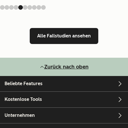
Alle Fallstudien ansehen
Zurück nach oben
Beliebte Features
Kostenlose Tools
Unternehmen