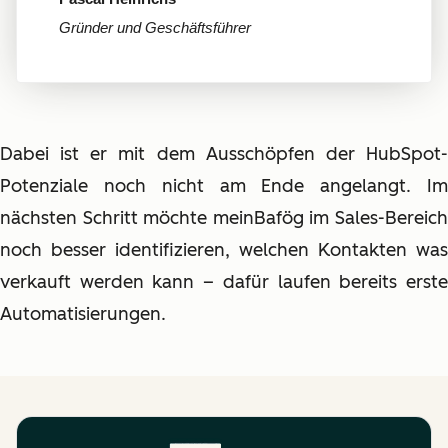
Gründer und Geschäftsführer
Dabei ist er mit dem Ausschöpfen der HubSpot-
Potenziale noch nicht am Ende angelangt. Im
nächsten Schritt möchte meinBafög im Sales-Bereich
noch besser identifizieren, welchen Kontakten was
verkauft werden kann – dafür laufen bereits erste
Automatisierungen.