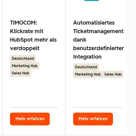
TIMOCOM:
Automatisiertes
Klickrate mit
Ticketmanagement
HubSpot mehr als
dank
verdoppelt
benutzerdefinierter
Integration
Deutschland
Marketing Hub
Deutschland
Sales Hub
Marketing Hub
Sales Hub
Mehr erfahren
Mehr erfahren