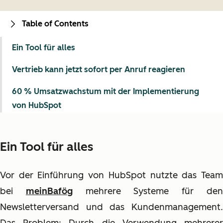
Table of Contents
Ein Tool für alles
Vertrieb kann jetzt sofort per Anruf reagieren
60 % Umsatzwachstum mit der Implementierung
von HubSpot
Ein Tool für alles
Vor der Einführung von HubSpot nutzte das Team
bei
meinBafög
mehrere Systeme für de
Newsletterversand und das Kundenmanagement.