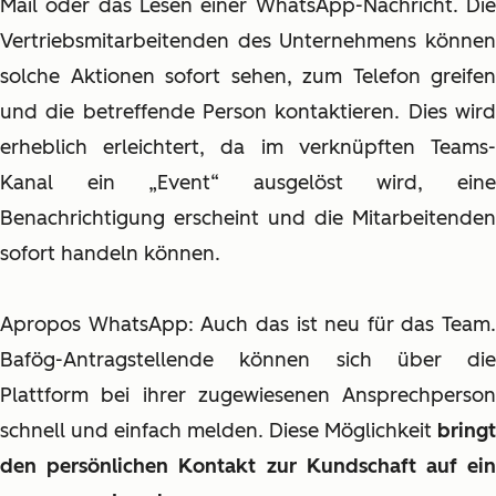
Mail oder das Lesen einer WhatsApp-Nachricht. Die
Vertriebsmitarbeitenden des Unternehmens können
solche Aktionen sofort sehen, zum Telefon greifen
und die betreffende Person kontaktieren. Dies wird
erheblich erleichtert, da im verknüpften Teams-
Kanal ein „Event“ ausgelöst wird, eine
Benachrichtigung erscheint und die Mitarbeitenden
sofort handeln können.
Apropos WhatsApp: Auch das ist neu für das Team.
Bafög-Antragstellende können sich über die
Plattform bei ihrer zugewiesenen Ansprechperson
schnell und einfach melden. Diese Möglichkeit
bringt
den persönlichen Kontakt zur Kundschaft auf ein