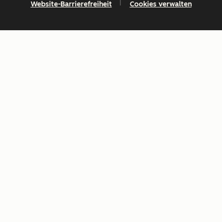
Website-Barrierefreiheit
Cookies verwalten