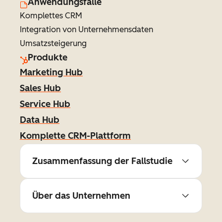
Anwendungsfälle
Komplettes CRM
Integration von Unternehmensdaten
Umsatzsteigerung
Produkte
Marketing Hub
Sales Hub
Service Hub
Data Hub
Komplette CRM-Plattform
Zusammenfassung der Fallstudie
Über das Unternehmen