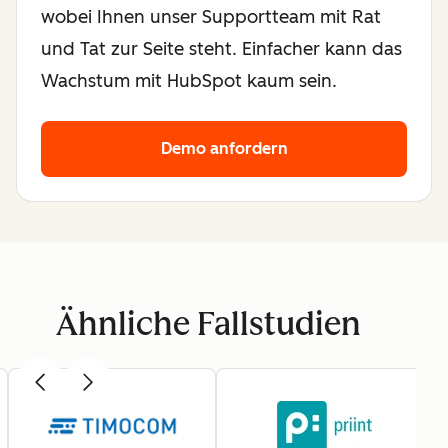
wobei Ihnen unser Supportteam mit Rat
und Tat zur Seite steht. Einfacher kann das
Wachstum mit HubSpot kaum sein.
Demo anfordern
Ähnliche Fallstudien