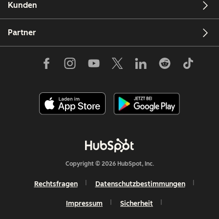
Kunden
Partner
Copyright © 2026 HubSpot, Inc.
Rechtsfragen
Datenschutzbestimmungen
Impressum
Sicherheit