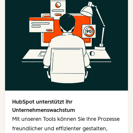
HubSpot unterstützt Ihr
Unternehmenswachstum
Mit unseren Tools können Sie Ihre Prozesse
freundlicher und effizienter gestalten,