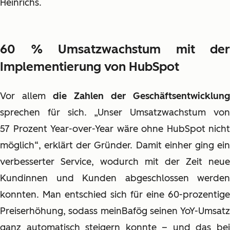
Heinrichs.
60 % Umsatzwachstum mit der
Implementierung von HubSpot
Vor allem
die Zahlen der Geschäftsentwicklung
sprechen für sich. „Unser
Umsatzwachstum vo
57 Prozent Year-over-Year
wäre ohne HubSpot nicht
möglich“, erklärt der Gründer. Damit einher ging ein
verbesserter Service, wodurch mit der Zeit neue
Kundinnen und Kunden abgeschlossen werden
konnten. Man entschied sich für eine 60-prozentige
Preiserhöhung, sodass meinBafög seinen YoY-Umsatz
ganz automatisch steigern konnte – und das bei