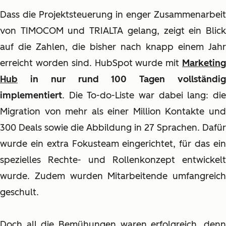
Dass die Projektsteuerung in enger Zusammenarbeit
von TIMOCOM und TRIALTA gelang, zeigt ein Blick
auf die Zahlen, die bisher nach knapp einem Jahr
erreicht worden sind. HubSpot wurde mit
Marketing
Hub
in nur rund 100 Tagen vollständi
implementiert
. Die To-do-Liste war dabei lang: die
Migration von mehr als einer Million Kontakte und
300 Deals sowie die Abbildung in 27 Sprachen. Dafür
wurde ein extra Fokusteam eingerichtet, für das ein
spezielles Rechte- und Rollenkonzept entwickelt
wurde. Zudem wurden Mitarbeitende umfangreich
geschult.
Doch all die Bemühungen waren erfolgreich, denn