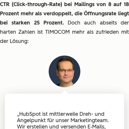
CTR (Click-through-Rate) bei Mailings von 8 auf 18
Prozent mehr als verdoppelt, die Öffnungsrate liegt
bei starken 25 Prozent.
Doch auch abseits de
harten Zahlen ist TIMOCOM mehr als zufrieden mit
der Lösung:
„HubSpot ist mittlerweile Dreh- und
Angelpunkt für unser Marketingteam.
Wir erstellen und versenden E‑Mails,