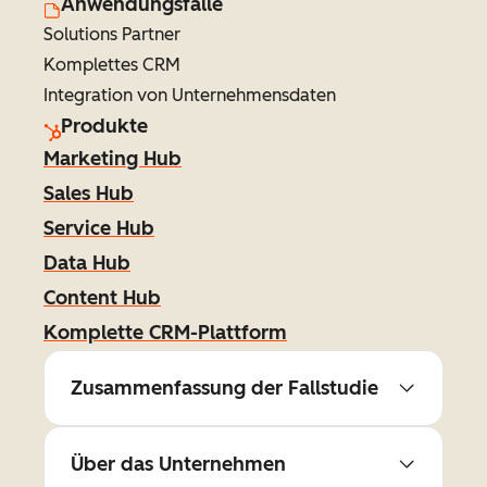
Anwendungsfälle
Solutions Partner
Komplettes CRM
Integration von Unternehmensdaten
Produkte
Marketing Hub
Sales Hub
Service Hub
Data Hub
Content Hub
Komplette CRM-Plattform
Zusammenfassung der Fallstudie
Über das Unternehmen