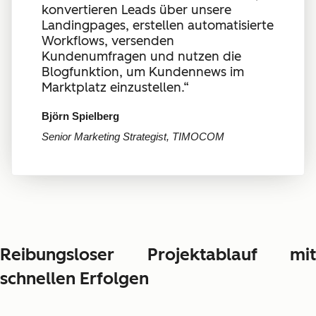
konvertieren Leads über unsere
Landingpages, erstellen automatisierte
Workflows, versenden
Kundenumfragen und nutzen die
Blogfunktion, um Kundennews im
Marktplatz einzustellen.“
Björn Spielberg
Senior Marketing Strategist, TIMOCOM
Reibungsloser Projektablauf mit
schnellen Erfolgen