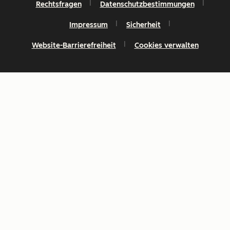
Rechtsfragen
Datenschutzbestimmungen
Impressum
Sicherheit
Website-Barrierefreiheit
Cookies verwalten