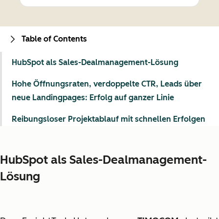
Table of Contents
HubSpot als Sales-Dealmanagement-Lösung
Hohe Öffnungsraten, verdoppelte CTR, Leads über
neue Landingpages: Erfolg auf ganzer Linie
Reibungsloser Projektablauf mit schnellen Erfolgen
HubSpot als Sales-Dealmanagement-
Lösung