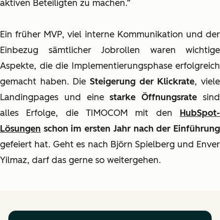
aktiven Beteiligten zu machen.“
Ein früher MVP, viel interne Kommunikation und der
Einbezug sämtlicher Jobrollen waren wichtige
Aspekte, die die Implementierungsphase erfolgreich
gemacht haben. Die
Steigerung der Klickrate
, viel
Landingpages und eine
starke Öffnungsrate
sin
alles Erfolge, die TIMOCOM mit den
HubSpot-
Lösungen
schon im ersten Jahr nach der Einführun
gefeiert hat. Geht es nach Björn Spielberg und Enver
Yilmaz, darf das gerne so weitergehen.