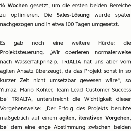
14 Wochen
gesetzt, um die ersten beiden Bereiche
zu optimieren. Die
Sales-Lösung
wurde späte
nachgezogen und in etwa 100 Tagen umgesetzt.
Es gab noch eine weitere Hürde: die
Projektsteuerung. „Wir operieren normalerweise
nach Wasserfallprinzip, TRIALTA hat uns aber vom
agilen Ansatz überzeugt, da das Projekt sonst in so
kurzer Zeit nicht umsetzbar gewesen wäre“, so
Yilmaz. Mario Köhler, Team Lead Customer Success
bei TRIALTA, unterstreicht die Wichtigkeit dieser
Vorgehensweise: „Der Erfolg des Projekts beruhte
maßgeblich auf einem
agilen, iterativen Vorgehen
bei dem eine enge Abstimmung zwischen beiden