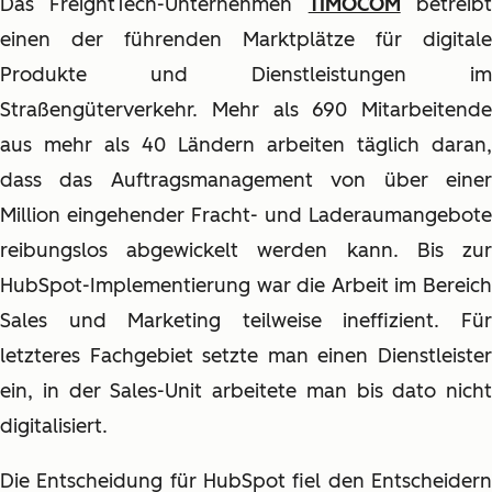
Das FreightTech-Unternehmen
TIMOCOM
betreib
einen der führenden Marktplätze für digitale
Produkte und Dienstleistungen im
Straßengüterverkehr. Mehr als 690 Mitarbeitende
aus mehr als 40 Ländern arbeiten täglich daran,
dass das Auftragsmanagement von über einer
Million eingehender Fracht- und Laderaumangebote
reibungslos abgewickelt werden kann. Bis zur
HubSpot-Implementierung war die Arbeit im Bereich
Sales und Marketing teilweise ineffizient. Für
letzteres Fachgebiet setzte man einen Dienstleister
ein, in der Sales-Unit arbeitete man bis dato nicht
digitalisiert.
Die Entscheidung für HubSpot fiel den Entscheidern