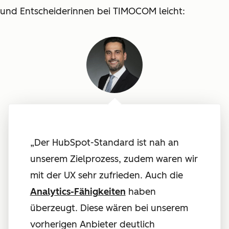
und Entscheiderinnen bei TIMOCOM leicht:
„Der HubSpot-Standard ist nah an
unserem Zielprozess, zudem waren wir
mit der UX sehr zufrieden. Auch die
Analytics-Fähigkeiten
haben
überzeugt. Diese wären bei unserem
vorherigen Anbieter deutlich