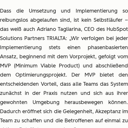
Dass die Umsetzung und Implementierung so
reibungslos abgelaufen sind, ist kein Selbstläufer –
das weiß auch Adriano Tagliarina, CEO des HubSpot
Solutions Partners TRIALTA: „Wir verfolgen bei jeder
Implementierung stets einen phasenbasierten
Ansatz, beginnend mit dem Vorprojekt, gefolgt vom
MVP (Minimum Viable Product) und abschließend
dem Optimierungsprojekt. Der MVP bietet den
entscheidenden Vorteil, dass alle Teams das System
zunächst in der Praxis nutzen und sich aus ihrer
gewohnten Umgebung herausbewegen können.
Dadurch eröffnet sich die Gelegenheit, Akzeptanz im
Team zu schaffen und die Betroffenen auf einmal zu