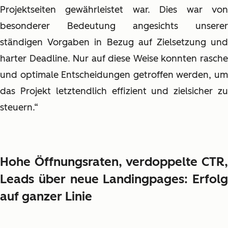
Projektseiten gewährleistet war. Dies war von
besonderer Bedeutung angesichts unserer
ständigen Vorgaben in Bezug auf Zielsetzung und
harter Deadline. Nur auf diese Weise konnten rasche
und optimale Entscheidungen getroffen werden, um
das Projekt letztendlich effizient und zielsicher zu
steuern.“
Hohe Öffnungsraten, verdoppelte CTR,
Leads über neue Landingpages: Erfolg
auf ganzer Linie