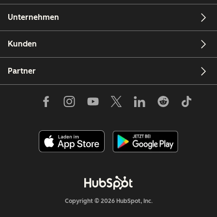
Unternehmen
Kunden
Partner
Copyright © 2026 HubSpot, Inc.