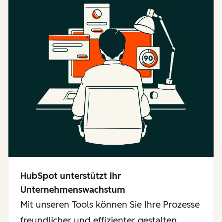
HubSpot unterstützt Ihr
Unternehmenswachstum
Mit unseren Tools können Sie Ihre Prozesse
freundlicher und effizienter gestalten,