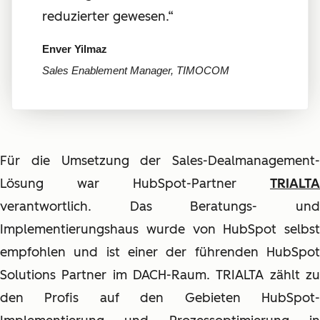
reduzierter gewesen.“
Enver Yilmaz
Sales Enablement Manager, TIMOCOM
Für die Umsetzung der Sales-Dealmanagement-
Lösung war HubSpot-Partner
TRIALTA
verantwortlich. Das Beratungs- und
Implementierungshaus wurde von HubSpot selbst
empfohlen und ist einer der führenden HubSpot
Solutions Partner im DACH-Raum. TRIALTA zählt zu
den Profis auf den Gebieten HubSpot-