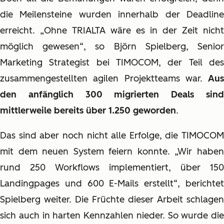
die Meilensteine wurden innerhalb der Deadline
erreicht. „Ohne TRIALTA wäre es in der Zeit nicht
möglich gewesen“, so Björn Spielberg, Senior
Marketing Strategist bei TIMOCOM, der Teil des
zusammengestellten agilen Projektteams war.
Aus
den anfänglich 300 migrierten Deals sind
mittlerweile bereits über 1.250 geworden
.
Das sind aber noch nicht alle Erfolge, die TIMOCOM
mit dem neuen System feiern konnte. „Wir haben
rund 250 Workflows implementiert, über 150
Landingpages und 600 E-Mails erstellt“, berichtet
Spielberg weiter. Die Früchte dieser Arbeit schlagen
sich auch in harten Kennzahlen nieder. So wurde die