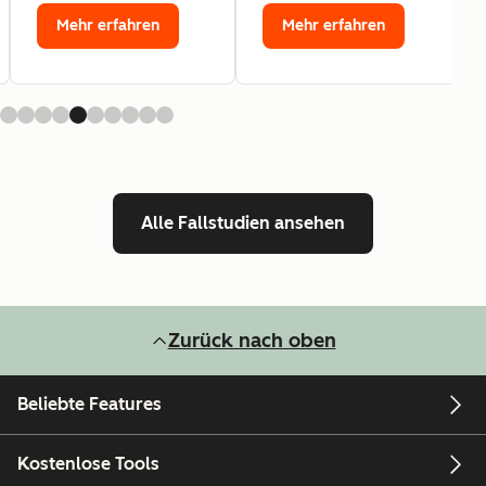
Mehr erfahren
Mehr erfahren
Alle Fallstudien ansehen
Zurück nach oben
Beliebte Features
Kostenlose Tools