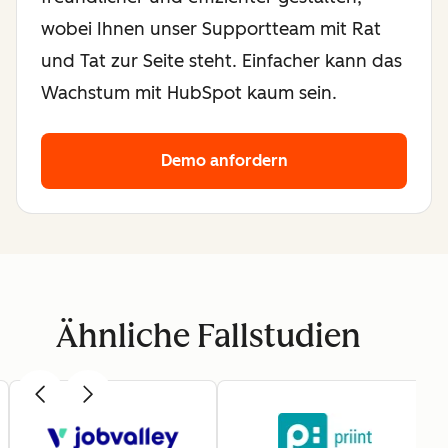
wobei Ihnen unser Supportteam mit Rat
und Tat zur Seite steht. Einfacher kann das
Wachstum mit HubSpot kaum sein.
Demo anfordern
Ähnliche Fallstudien