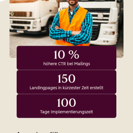
10 %
höhere CTR bei Mailings
150
Landingpages in kürzester Zeit erstellt
100
Tage Implementierungszeit