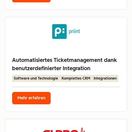
Automatisiertes Ticketmanagement dank
benutzerdefinierter Integration
Software und Technologie
Komplettes CRM
Integrationen
Mehr erfahren