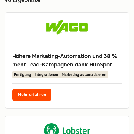
96
Ergebnisse
Höhere Marketing-Automation und 38 %
mehr Lead-Kampagnen dank HubSpot
Fertigung
Integrationen
Marketing automatisieren
Mehr erfahren