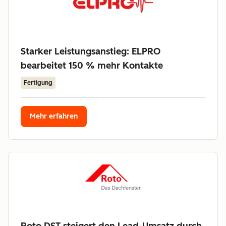
Starker Leistungsanstieg: ELPRO
bearbeitet 150 % mehr Kontakte
Fertigung
Mehr erfahren