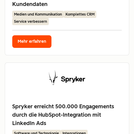
Kundendaten
Medien und Kommunikation
Komplettes CRM
Service verbessern
Mehr erfahren
Spryker erreicht 500.000 Engagements
durch die HubSpot-Integration mit
LinkedIn Ads
Software und Technologie
Integrationen