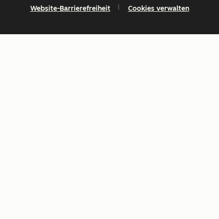
Website-Barrierefreiheit
Cookies verwalten