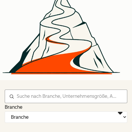
Branche