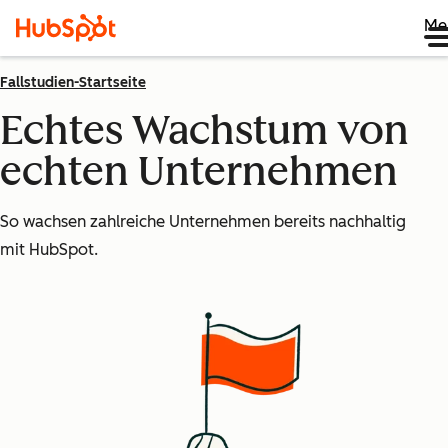
Me
Fallstudien-Startseite
Echtes Wachstum von
echten Unternehmen
So wachsen zahlreiche Unternehmen bereits nachhaltig
mit HubSpot.