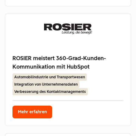
ROSIER meistert 360-Grad-Kunden-
Kommunikation mit HubSpot
Automobilindustrie und Transportwesen
Integration von Unternehmensdaten
Verbesserung des Kontaktmanagements
Mehr erfahren