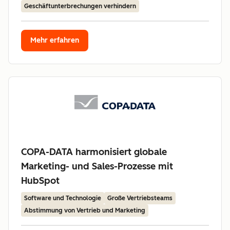
Geschäftunterbrechungen verhindern
Mehr erfahren
COPA-DATA harmonisiert globale
Marketing- und Sales-Prozesse mit
HubSpot
Software und Technologie
Große Vertriebsteams
Abstimmung von Vertrieb und Marketing