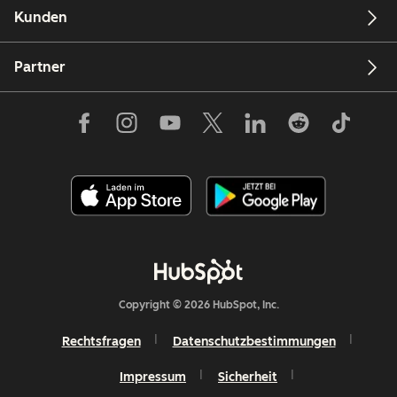
Kunden
Partner
Copyright © 2026 HubSpot, Inc.
Rechtsfragen
Datenschutzbestimmungen
Impressum
Sicherheit