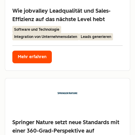
Wie jobvalley Leadqualität und Sales-
Effizienz auf das nächste Level hebt
Software und Technologie
Integration von Unternehmensdaten
Leads generieren
Mehr erfahren
Springer Nature setzt neue Standards mit
einer 360-Grad-Perspektive auf