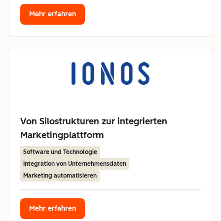
Mehr erfahren
Von Silostrukturen zur integrierten
Marketingplattform
Software und Technologie
Integration von Unternehmensdaten
Marketing automatisieren
Mehr erfahren