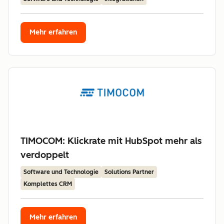
Mehr erfahren
TIMOCOM: Klickrate mit HubSpot mehr als
verdoppelt
Software und Technologie
Solutions Partner
Komplettes CRM
Mehr erfahren