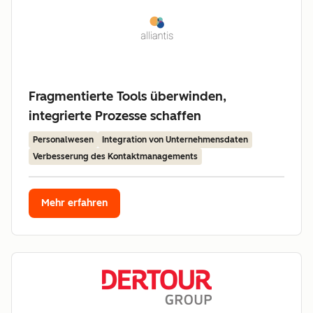
Fragmentierte Tools überwinden,
integrierte Prozesse schaffen
Personalwesen
Integration von Unternehmensdaten
Verbesserung des Kontaktmanagements
Mehr erfahren