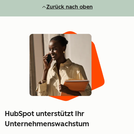
Zurück nach oben
HubSpot unterstützt Ihr
Unternehmenswachstum