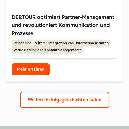
DERTOUR optimiert Partner-Management
und revolutioniert Kommunikation und
Prozesse
Reisen und Freizeit
Integration von Unternehmensdaten
Verbesserung des Kontaktmanagements
Mehr erfahren
Weitere Erfolgsgeschichten laden