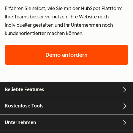
Erfahren Sie selbst, wie Sie mit der HubSpot Plattform
Ihre Teams besser vernetzen, Ihre Website noch
individueller gestalten und Ihr Unternehmen noch
kundenorientierter machen können.
Demo anfordern
Beliebte Features
Kostenlose Tools
Unternehmen