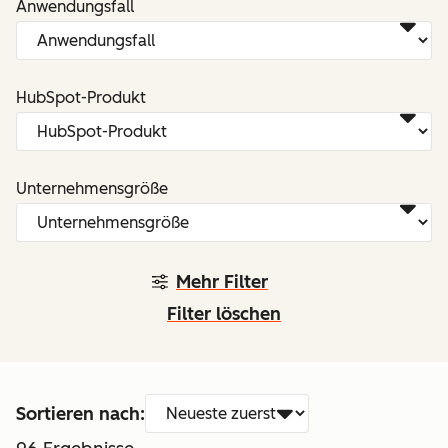
Anwendungsfall
HubSpot-Produkt
Unternehmensgröße
Mehr Filter
Filter löschen
Sortieren nach: