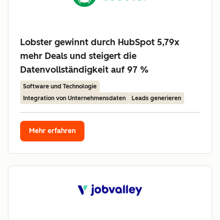
Lobster gewinnt durch HubSpot 5,79x
mehr Deals und steigert die
Datenvollständigkeit auf 97 %
Software und Technologie
Integration von Unternehmensdaten
Leads generieren
Mehr erfahren