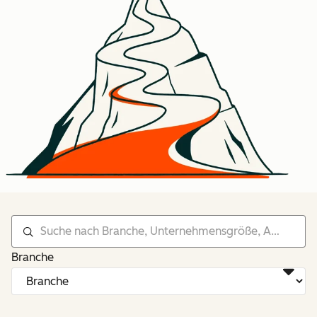
Branche