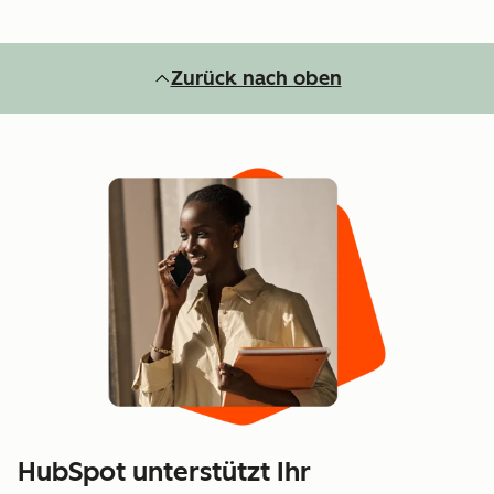
Zurück nach oben
HubSpot unterstützt Ihr