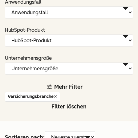
Anwendungsfall
HubSpot-Produkt
Unternehmensgröße
Mehr Filter
Versicherungsbranche
Filter löschen
Sortieren nach: