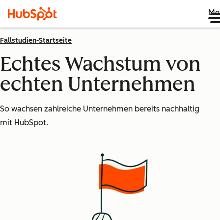
Me
Fallstudien-Startseite
Echtes Wachstum von
echten Unternehmen
So wachsen zahlreiche Unternehmen bereits nachhaltig
mit HubSpot.