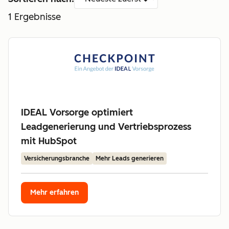
1
Ergebnisse
IDEAL Vorsorge optimiert
Leadgenerierung und Vertriebsprozess
mit HubSpot
Versicherungsbranche
Mehr Leads generieren
Mehr erfahren