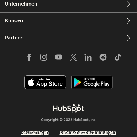
Unternehmen
Kunden
Partner
Copyright © 2026 HubSpot, Inc.
Rechtsfragen
Datenschutzbestimmungen