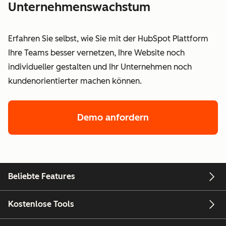
Unternehmenswachstum
Erfahren Sie selbst, wie Sie mit der HubSpot Plattform
Ihre Teams besser vernetzen, Ihre Website noch
individueller gestalten und Ihr Unternehmen noch
kundenorientierter machen können.
Demo anfordern
Beliebte Features
Kostenlose Tools