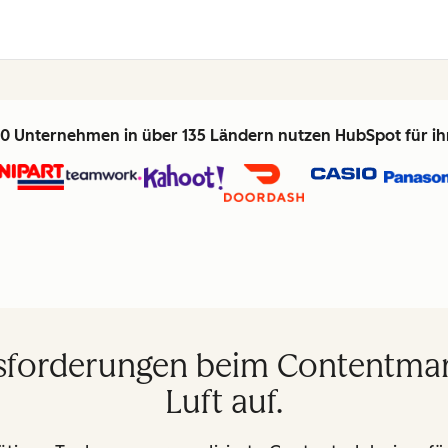
0 Unternehmen in über 135 Ländern nutzen HubSpot für i
sforderungen beim Contentmark
Luft auf.