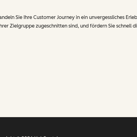
ln Sie Ihre Customer Journey in ein unvergessliches Erlebnis
Ihrer Zielgruppe zugeschnitten sind, und fördern Sie schnell di