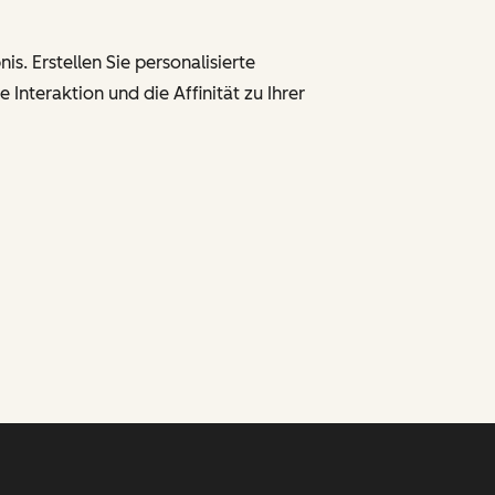
. Erstellen Sie personalisierte
e Interaktion und die Affinität zu Ihrer