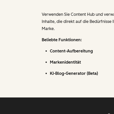
Verwenden Sie Content Hub und verwande
Inhalte, die direkt auf die Bedürfnisse 
Marke.
Beliebte Funktionen:
Content-Aufbereitung
Markenidentität
KI-Blog-Generator (Beta)