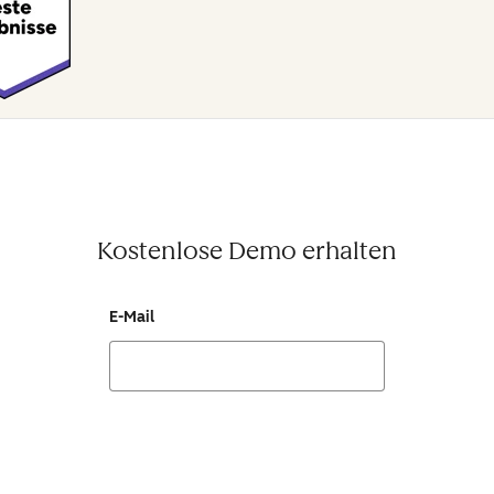
Kostenlose Demo erhalten
E-Mail