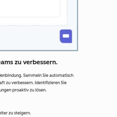
eams zu verbessern.
undenbindung. Sammeln Sie automatisch
 zu verbessern. Identifizieren Sie
ungen proaktiv zu lösen.
iter zu steigern.