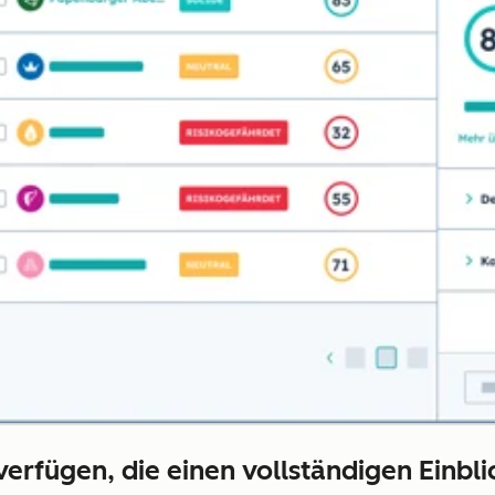
 verfügen, die einen vollständigen Einb