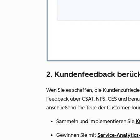
2. Kundenfeedback berücks
Wen Sie es schaffen, die Kundenzufriede
Feedback über CSAT, NPS, CES und benutz
anschließend die Teile der Customer Jou
Sammeln und implementieren Sie
K
Gewinnen Sie mit
Service-Analytics