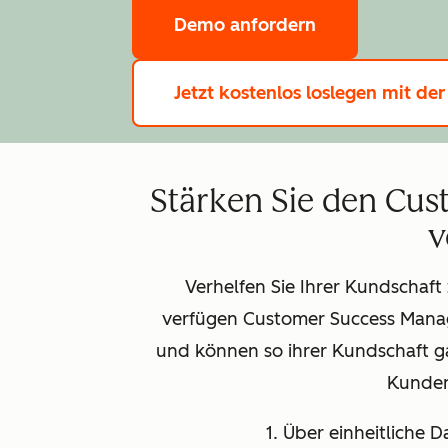
Demo anfordern
Jetzt kostenlos loslegen
mit der
Stärken Sie den Cus
v
Verhelfen Sie Ihrer Kundschaft
verfügen Customer Success Manag
und können so ihrer Kundschaft 
Kunden
1. Über einheitliche 