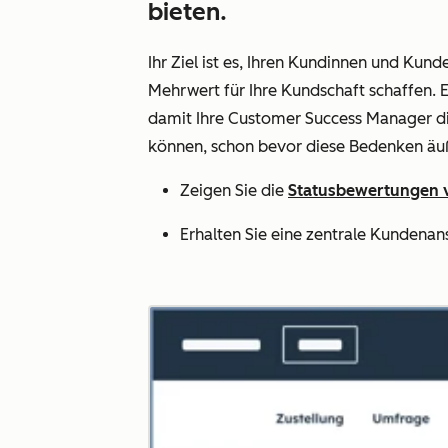
bieten.
Ihr Ziel ist es, Ihren Kundinnen und Kund
Mehrwert für Ihre Kundschaft schaffen.
damit Ihre Customer Success Manager di
können, schon bevor diese Bedenken äu
Zeigen Sie die
Statusbewertungen
Erhalten Sie eine zentrale Kundenan