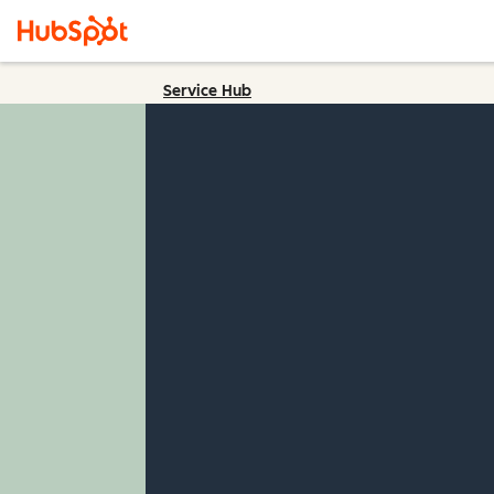
Service Hub