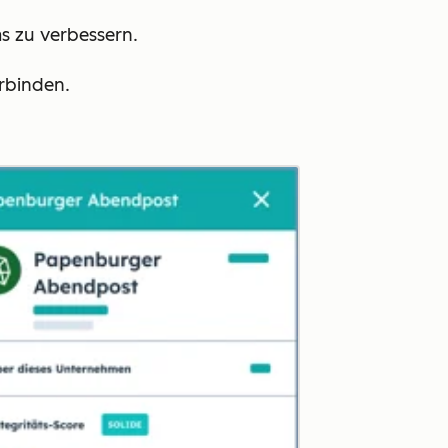
s zu verbessern.
erbinden.