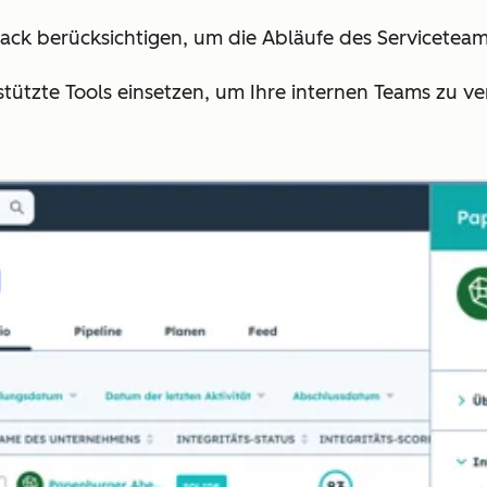
ck berücksichtigen, um die Abläufe des Serviceteam
stützte Tools einsetzen, um Ihre internen Teams zu v