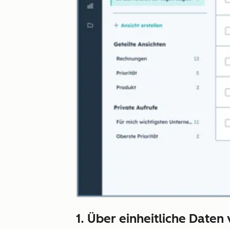
1. Über einheitliche Daten