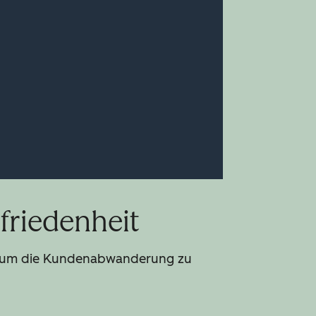
friedenheit
d, um die Kundenabwanderung zu