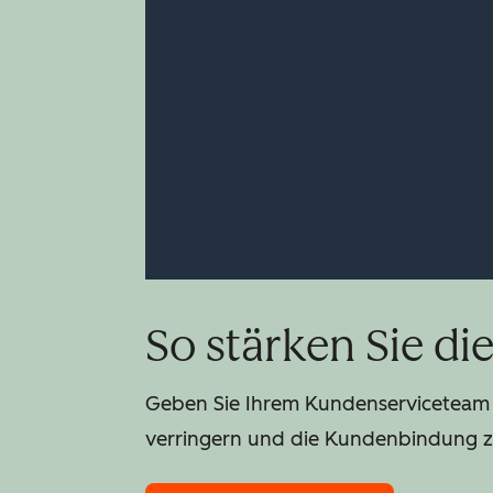
So stärken Sie d
Geben Sie Ihrem Kundenserviceteam 
verringern und die Kundenbindung z