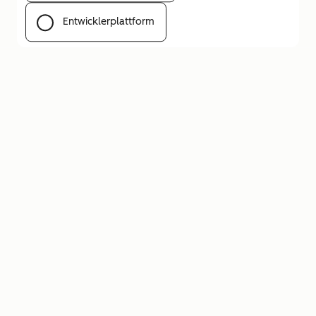
Entwicklerplattform