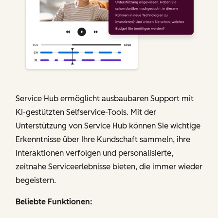
Service Hub ermöglicht ausbaubaren Support mit
KI-gestützten Selfservice-Tools. Mit der
Unterstützung von Service Hub können Sie wichtige
Erkenntnisse über Ihre Kundschaft sammeln, ihre
Interaktionen verfolgen und personalisierte,
zeitnahe Serviceerlebnisse bieten, die immer wieder
begeistern.
Beliebte Funktionen: