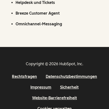
Helpdesk und Tickets
Breeze Customer Agent
Omnichannel-Messaging
Copyright © 2026 HubSpot, Inc.
Rechtsfragen
Datenschutzbestimmungen
Impressum
Sicherheit
Website-Barrierefreiheit
Cookies verwalten