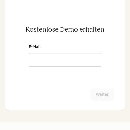
Kostenlose Demo erhalten
E-Mail
Weiter