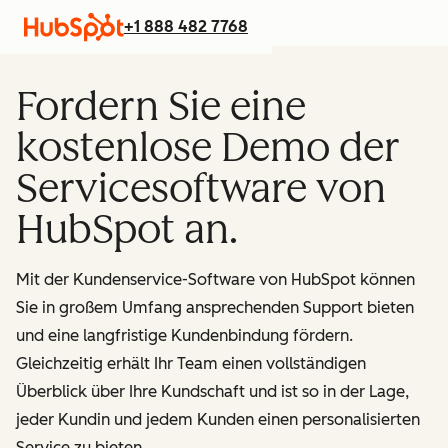
+1 888 482 7768
Fordern Sie eine
kostenlose Demo der
Servicesoftware von
HubSpot an.
Mit der Kundenservice-Software von HubSpot können
Sie in großem Umfang ansprechenden Support bieten
und eine langfristige Kundenbindung fördern.
Gleichzeitig erhält Ihr Team einen vollständigen
Überblick über Ihre Kundschaft und ist so in der Lage,
jeder Kundin und jedem Kunden einen personalisierten
Service zu bieten.