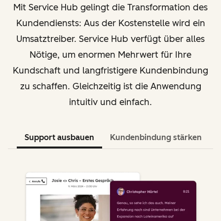
Mit Service Hub gelingt die Transformation des
Kundendiensts: Aus der Kostenstelle wird ein
Umsatztreiber. Service Hub verfügt über alles
Nötige, um enormen Mehrwert für Ihre
Kundschaft und langfristigere Kundenbindung
zu schaffen. Gleichzeitig ist die Anwendung
intuitiv und einfach.
Support ausbauen
Kundenbindung stärken