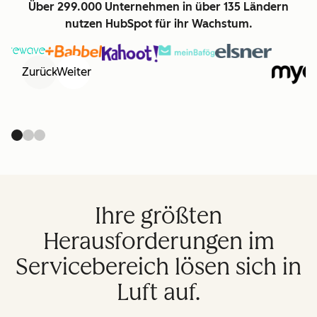
Über 299.000 Unternehmen in über 135 Ländern
nutzen HubSpot für ihr Wachstum.
Zurück
Weiter
Ihre größten
Herausforderungen im
Servicebereich lösen sich in
Luft auf.