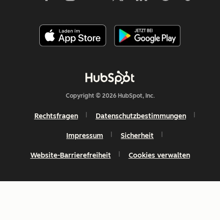
Copyright © 2026 HubSpot, Inc.
Rechtsfragen
Datenschutzbestimmungen
Impressum
Sicherheit
Website-Barrierefreiheit
Cookies verwalten