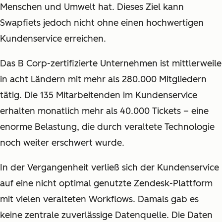
Menschen und Umwelt hat. Dieses Ziel kann
Swapfiets jedoch nicht ohne einen hochwertigen
Kundenservice erreichen.
Das B Corp-zertifizierte Unternehmen ist mittlerweile
in acht Ländern mit mehr als 280.000 Mitgliedern
tätig. Die 135 Mitarbeitenden im Kundenservice
erhalten monatlich mehr als 40.000 Tickets – eine
enorme Belastung, die durch veraltete Technologie
noch weiter erschwert wurde.
In der Vergangenheit verließ sich der Kundenservice
auf eine nicht optimal genutzte Zendesk-Plattform
mit vielen veralteten Workflows. Damals gab es
keine zentrale zuverlässige Datenquelle. Die Daten