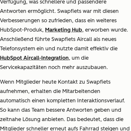
Verfügung, was schnellere und passendere
Antworten ermöglicht. Swapfiets war mit diesen
Verbesserungen so zufrieden, dass ein weiteres
HubSpot-Produk,
Marketing Hub
, erworben wurde.
Anschließend führte Swapfiets Aircall als neues
Telefonsystem ein und nutzte damit effektiv die
HubSpot Aircall-Integration
, um die
Servicekapazitäten noch mehr auszubauen.
Wenn Mitglieder heute Kontakt zu Swapfiets
aufnehmen, erhalten die Mitarbeitenden
automatisch einen kompletten Interaktionsverlauf.
So kann das Team bessere Antworten geben und
zeitnahe Lösung anbieten. Das bedeutet, dass die
Mitglieder schneller erneut aufs Fahrrad steigen und