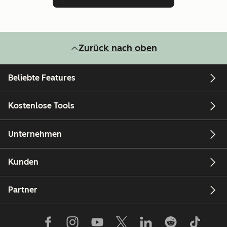
Zurück nach oben
Beliebte Features
Kostenlose Tools
Unternehmen
Kunden
Partner