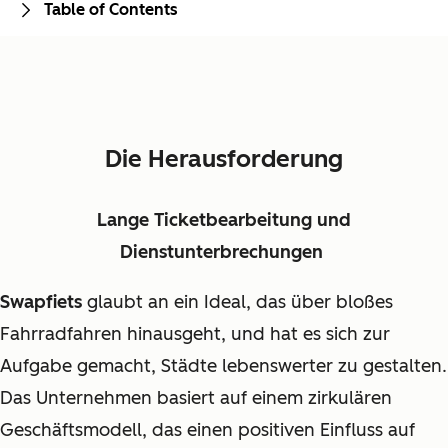
Table of Contents
Die Herausforderung
Lange Ticketbearbeitung und
Dienstunterbrechungen
Swapfiets
glaubt an ein Ideal, das über bloßes
Fahrradfahren hinausgeht, und hat es sich zur
Aufgabe gemacht, Städte lebenswerter zu gestalten.
Das Unternehmen basiert auf einem zirkulären
Geschäftsmodell, das einen positiven Einfluss auf