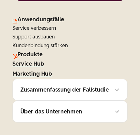
Anwendungsfälle
Service verbessern
Support ausbauen
Kundenbindung stärken
Produkte
Service Hub
Marketing Hub
Zusammenfassung der Fallstudie
Über das Unternehmen