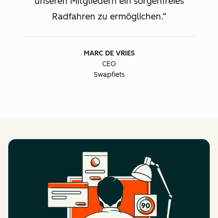
unseren Mitgliedern ein sorgenfreies
Radfahren zu ermöglichen.
MARC DE VRIES
CEO
Swapfiets