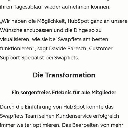
ihren Tagesablauf wieder aufnehmen können.
„Wir haben die Möglichkeit, HubSpot ganz an unsere
Wünsche anzupassen und die Dinge so zu
visualisieren, wie sie bei Swapfiets am besten
funktionieren“, sagt Davide Paresch, Customer
Support Specialist bei Swapfiets.
Die Transformation
Ein sorgenfreies Erlebnis für alle Mitglieder
Durch die Einführung von HubSpot konnte das
Swapfiets-Team seinen Kundenservice erfolgreich
immer weiter optimieren. Das Bearbeiten von mehr