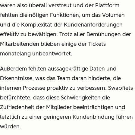
waren also überall verstreut und der Plattform
fehlten die nötigen Funktionen, um das Volumen
und die Komplexität der Kundenanforderungen
effektiv zu bewältigen. Trotz aller Bemühungen der
Mitarbeitenden blieben einige der Tickets
monatelang unbeantwortet.
Außerdem fehlten aussagekräftige Daten und
Erkenntnisse, was das Team daran hinderte, die
internen Prozesse proaktiv zu verbessern. Swapfiets
befürchtete, dass diese Schwierigkeiten die
Zufriedenheit der Mitglieder beeinträchtigen und
letztlich zu einer geringeren Kundenbindung führen
würden.