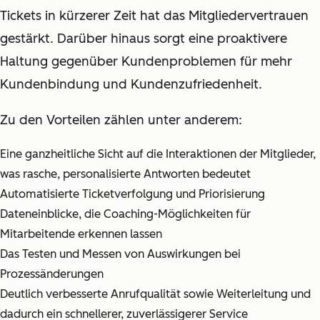
Tickets in kürzerer Zeit hat das Mitgliedervertrauen
gestärkt. Darüber hinaus sorgt eine proaktivere
Haltung gegenüber Kundenproblemen für mehr
Kundenbindung und Kundenzufriedenheit.
Zu den Vorteilen zählen unter anderem:
Eine ganzheitliche Sicht auf die Interaktionen der Mitglieder,
was rasche, personalisierte Antworten bedeutet
Automatisierte Ticketverfolgung und Priorisierung
Dateneinblicke, die Coaching-Möglichkeiten für
Mitarbeitende erkennen lassen
Das Testen und Messen von Auswirkungen bei
Prozessänderungen
Deutlich verbesserte Anrufqualität sowie Weiterleitung und
dadurch ein schnellerer, zuverlässigerer Service