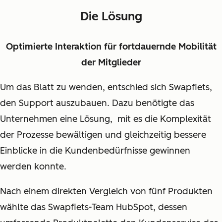
Die Lösung
Optimierte Interaktion für fortdauernde Mobilität
der Mitglieder
Um das Blatt zu wenden, entschied sich Swapfiets,
den Support auszubauen. Dazu benötigte das
Unternehmen eine Lösung, mit es die Komplexität
der Prozesse bewältigen und gleichzeitig bessere
Einblicke in die Kundenbedürfnisse gewinnen
werden konnte.
Nach einem direkten Vergleich von fünf Produkten
wählte das Swapfiets-Team HubSpot, dessen