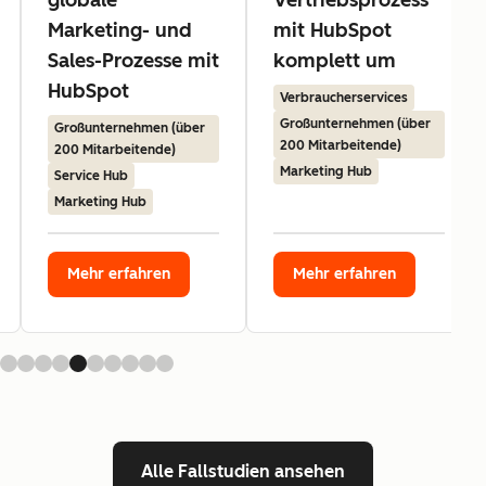
Marketing- und
mit HubSpot
Sales-Prozesse mit
komplett um
HubSpot
Verbraucherservices
Großunternehmen (über
Großunternehmen (über
200 Mitarbeitende)
200 Mitarbeitende)
Marketing Hub
Service Hub
Marketing Hub
Mehr erfahren
Mehr erfahren
Alle Fallstudien ansehen