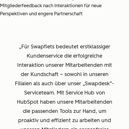
Mitgliederfeedback nach Interaktionen für neue
Perspektiven und engere Partnerschaft
Für Swapfiets bedeutet erstklassiger
Kundenservice die erfolgreiche
Interaktion unserer Mitarbeitenden mit
der Kundschaft – sowohl in unseren
Filialen als auch über unser „Swapdesk“-
Serviceteam. Mit Service Hub von
HubSpot haben unsere Mitarbeitenden
die passenden Tools zur Hand, um
proaktiv und effizient zu arbeiten und