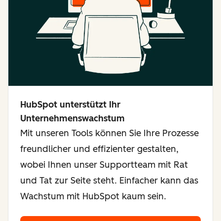
HubSpot unterstützt Ihr
Unternehmenswachstum
Mit unseren Tools können Sie Ihre Prozesse
freundlicher und effizienter gestalten,
wobei Ihnen unser Supportteam mit Rat
und Tat zur Seite steht. Einfacher kann das
Wachstum mit HubSpot kaum sein.