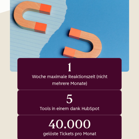
1
Woche maximale Reaktionszeit (nicht
mehrere Monate)
5
Tools in einem dank HubSpot
40.000
gelöste Tickets pro Monat