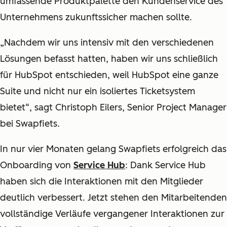
umfassende Produktpalette den Kundenservice des
Unternehmens zukunftssicher machen sollte.
„Nachdem wir uns intensiv mit den verschiedenen
Lösungen befasst hatten, haben wir uns schließlich
für HubSpot entschieden, weil HubSpot eine ganze
Suite und nicht nur ein isoliertes Ticketsystem
bietet“, sagt Christoph Eilers, Senior Project Manager
bei Swapfiets.
In nur vier Monaten gelang Swapfiets erfolgreich das
Onboarding von
Service Hub
: Dank Service Hub
haben sich die Interaktionen mit den Mitglieder
deutlich verbessert. Jetzt stehen den Mitarbeitenden
vollständige Verläufe vergangener Interaktionen zur