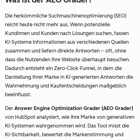
Die herkömmliche Suchmaschinenoptimierung (SEO)
reicht heute nicht mehr aus. Wenn potenzielle
Kundinnen und Kunden nach Lösungen suchen, fassen
KI-Systeme Informationen aus verschiedenen Quellen
zusammen und liefern direkte Antworten – oft, ohne
dass die Nutzenden Ihre Website überhaupt besuchen.
Dadurch entsteht ein Zero-Click-Funnel, in dem die
Darstellung Ihrer Marke in KI-generierten Antworten die
Wahrnehmung und Kaufentscheidungen maßgeblich
beeinflusst.
Der
Answer Engine Optimization Grader (AEO Grader)
von HubSpot analysiert, wie Ihre Marke von generativen
KI-Systemen wahrgenommen wird. Das Tool misst die
KI-Sichtbarkeit, bewertet die Markenstimmung und