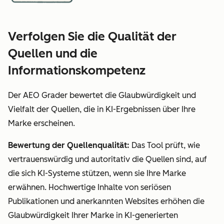
Verfolgen Sie die Qualität der
Quellen und die
Informationskompetenz
Der AEO Grader bewertet die Glaubwürdigkeit und
Vielfalt der Quellen, die in KI-Ergebnissen über Ihre
Marke erscheinen.
Bewertung der Quellenqualität:
Das Tool prüft, wie
vertrauenswürdig und autoritativ die Quellen sind, auf
die sich KI-Systeme stützen, wenn sie Ihre Marke
erwähnen. Hochwertige Inhalte von seriösen
Publikationen und anerkannten Websites erhöhen die
Glaubwürdigkeit Ihrer Marke in KI-generierten