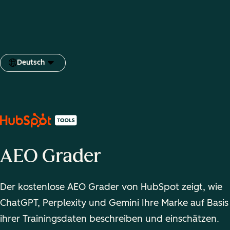
Deutsch
Sprache auswählen
AEO Grader
Der kostenlose AEO Grader von HubSpot zeigt, wie
ChatGPT, Perplexity und Gemini Ihre Marke auf Basis
ihrer Trainingsdaten beschreiben und einschätzen.