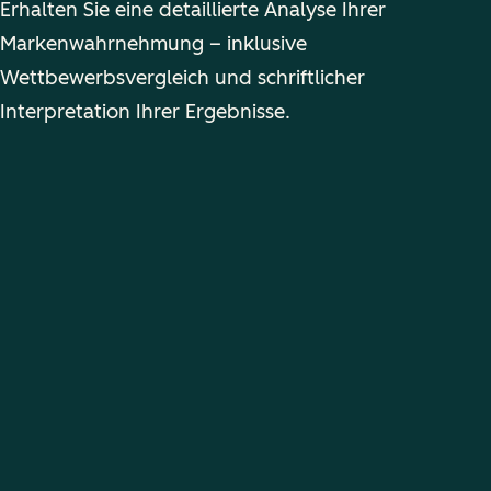
Erhalten Sie eine detaillierte Analyse Ihrer
Markenwahrnehmung – inklusive
Wettbewerbsvergleich und schriftlicher
Interpretation Ihrer Ergebnisse.