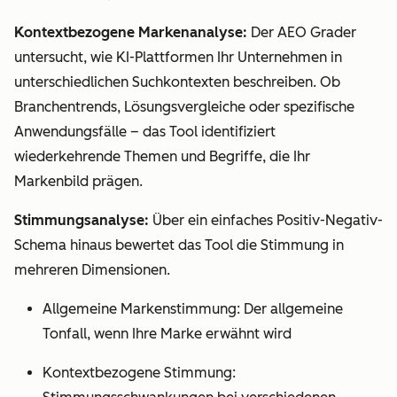
Kontextbezogene Markenanalyse:
Der AEO Grader
untersucht, wie KI-Plattformen Ihr Unternehmen in
unterschiedlichen Suchkontexten beschreiben. Ob
Branchentrends, Lösungsvergleiche oder spezifische
Anwendungsfälle – das Tool identifiziert
wiederkehrende Themen und Begriffe, die Ihr
Markenbild prägen.
Stimmungsanalyse:
Über ein einfaches Positiv-Negativ-
Schema hinaus bewertet das Tool die Stimmung in
mehreren Dimensionen.
Allgemeine Markenstimmung: Der allgemeine
Tonfall, wenn Ihre Marke erwähnt wird
Kontextbezogene Stimmung: