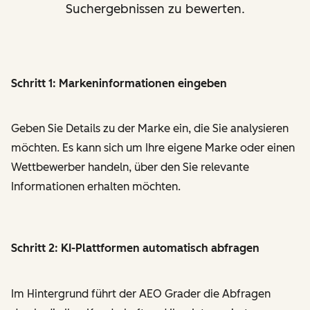
Suchergebnissen zu bewerten.
Schritt 1: Markeninformationen eingeben
Geben Sie Details zu der Marke ein, die Sie analysieren
möchten. Es kann sich um Ihre eigene Marke oder einen
Wettbewerber handeln, über den Sie relevante
Informationen erhalten möchten.
Schritt 2: KI-Plattformen automatisch abfragen
Im Hintergrund führt der AEO Grader die Abfragen