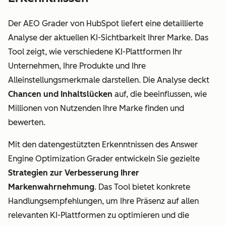
Der AEO Grader von HubSpot liefert eine detaillierte
Analyse der aktuellen KI-Sichtbarkeit Ihrer Marke. Das
Tool zeigt, wie verschiedene KI-Plattformen Ihr
Unternehmen, Ihre Produkte und Ihre
Alleinstellungsmerkmale darstellen. Die Analyse deckt
Chancen und Inhaltslücken
auf, die beeinflussen, wie
Millionen von Nutzenden Ihre Marke finden und
bewerten.
Mit den datengestützten Erkenntnissen des Answer
Engine Optimization Grader entwickeln Sie gezielte
Strategien zur Verbesserung Ihrer
Markenwahrnehmung
. Das Tool bietet konkrete
Handlungsempfehlungen, um Ihre Präsenz auf allen
relevanten KI-Plattformen zu optimieren und die