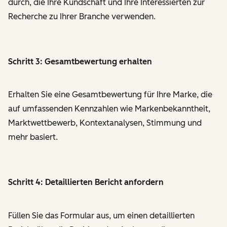
durch, die Ihre Kundschaft und Ihre Interessierten zur
Recherche zu Ihrer Branche verwenden.
Schritt 3: Gesamtbewertung erhalten
Erhalten Sie eine Gesamtbewertung für Ihre Marke, die
auf umfassenden Kennzahlen wie Markenbekanntheit,
Marktwettbewerb, Kontextanalysen, Stimmung und
mehr basiert.
Schritt 4: Detaillierten Bericht anfordern
Füllen Sie das Formular aus, um einen detaillierten