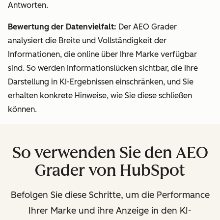
Antworten.
Bewertung der Datenvielfalt:
Der AEO Grader
analysiert die Breite und Vollständigkeit der
Informationen, die online über Ihre Marke verfügbar
sind. So werden Informationslücken sichtbar, die Ihre
Darstellung in KI-Ergebnissen einschränken, und Sie
erhalten konkrete Hinweise, wie Sie diese schließen
können.
So verwenden Sie den AEO
Grader von HubSpot
Befolgen Sie diese Schritte, um die Performance
Ihrer Marke und ihre Anzeige in den KI-