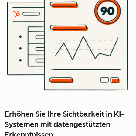
Erhöhen Sie Ihre Sichtbarkeit in KI-
Systemen mit datengestützten
Erkenntnissen