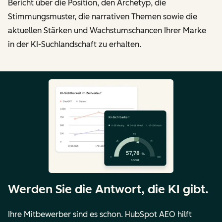
Bericht über die Position, den Archetyp, die
Stimmungsmuster, die narrativen Themen sowie die
aktuellen Stärken und Wachstumschancen Ihrer Marke
in der KI-Suchlandschaft zu erhalten.
Werden Sie die Antwort, die KI gibt.
Ihre Mitbewerber sind es schon. HubSpot AEO hilft