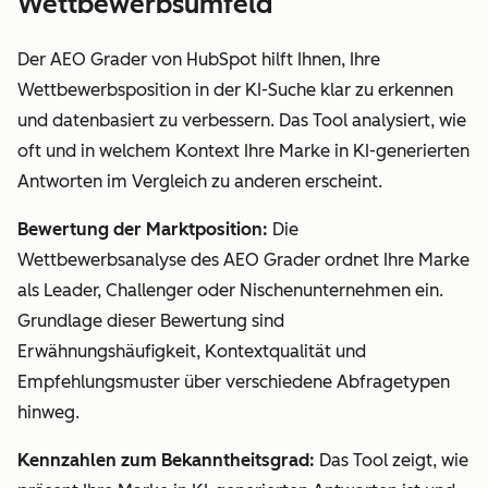
Wettbewerbsumfeld
Der AEO Grader von HubSpot hilft Ihnen, Ihre
Wettbewerbsposition in der KI-Suche klar zu erkennen
und datenbasiert zu verbessern. Das Tool analysiert, wie
oft und in welchem Kontext Ihre Marke in KI-generierten
Antworten im Vergleich zu anderen erscheint.
Bewertung der Marktposition:
Die
Wettbewerbsanalyse des AEO Grader ordnet Ihre Marke
als Leader, Challenger oder Nischenunternehmen ein.
Grundlage dieser Bewertung sind
Erwähnungshäufigkeit, Kontextqualität und
Empfehlungsmuster über verschiedene Abfragetypen
hinweg.
Kennzahlen zum Bekanntheitsgrad:
Das Tool zeigt, wie