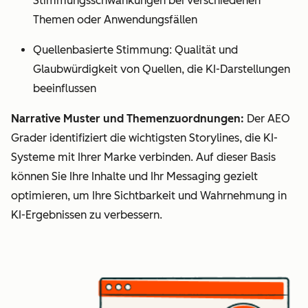
Stimmungsschwankungen bei verschiedenen
Themen oder Anwendungsfällen
Quellenbasierte Stimmung: Qualität und
Glaubwürdigkeit von Quellen, die KI-Darstellungen
beeinflussen
Narrative Muster und Themenzuordnungen:
Der AEO
Grader identifiziert die wichtigsten Storylines, die KI-
Systeme mit Ihrer Marke verbinden. Auf dieser Basis
können Sie Ihre Inhalte und Ihr Messaging gezielt
optimieren, um Ihre Sichtbarkeit und Wahrnehmung in
KI-Ergebnissen zu verbessern.