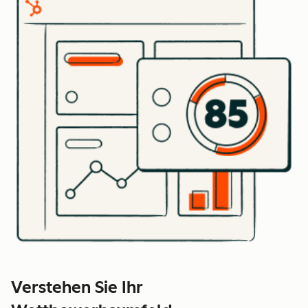
Verstehen Sie Ihr