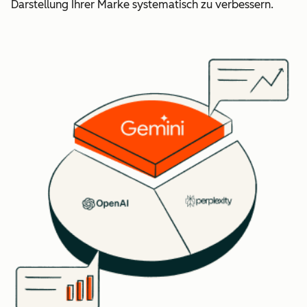
Darstellung Ihrer Marke systematisch zu verbessern.