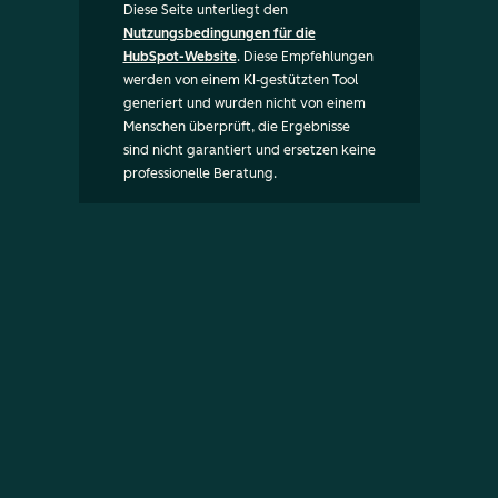
Diese Seite unterliegt den
Nutzungsbedingungen für die
HubSpot-Website
. Diese Empfehlungen
werden von einem KI-gestützten Tool
generiert und wurden nicht von einem
Menschen überprüft, die Ergebnisse
sind nicht garantiert und ersetzen keine
professionelle Beratung.