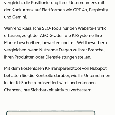
vergleicht die Positionierung Ihres Unternehmens mit
der Konkurrenz auf Plattformen wie GPT-4o, Perplexity
und Gemini.
Während klassische SEO-Tools nur den Website-Traffic
erfassen, zeigt der AEO Grader, wie KI-Systeme Ihre
Marke beschreiben, bewerten und mit Wettbewerbern
vergleichen, wenn Nutzende Fragen zu Ihrer Branche,
Ihren Produkten oder Dienstleistungen stellen.
Mit dem kostenlosen KI-Transparenztool von HubSpot
behalten Sie die Kontrolle darüber, wie Ihr Unternehmen
in der KI-Suche repräsentiert wird, und erkennen
Chancen, Ihre Sichtbarkeit aktiv zu verbessern.