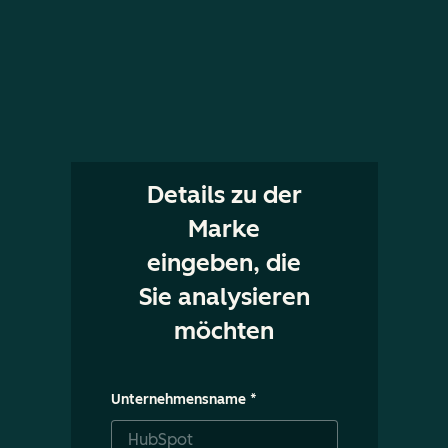
Details zu der
Marke
eingeben, die
Sie analysieren
möchten
Unternehmensname
*