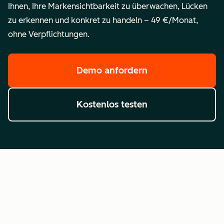
Ihnen, Ihre Markensichtbarkeit zu überwachen, Lücken
zu erkennen und konkret zu handeln – 49 €/Monat,
ohne Verpflichtungen.
Demo anfordern
Kostenlos testen
Häufig gestellte Fragen