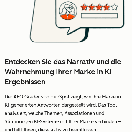
Entdecken Sie das Narrativ und die
Wahrnehmung Ihrer Marke in KI-
Ergebnissen
Der AEO Grader von HubSpot zeigt, wie Ihre Marke in
KI-generierten Antworten dargestellt wird. Das Tool
analysiert, welche Themen, Assoziationen und
Stimmungen KI-Systeme mit Ihrer Marke verbinden –
und hilft Ihnen, diese aktiv zu beeinflussen.