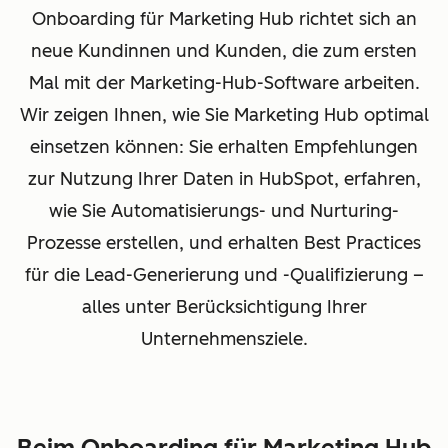
Onboarding für Marketing Hub richtet sich an
neue Kundinnen und Kunden, die zum ersten
Mal mit der Marketing-Hub-Software arbeiten.
Wir zeigen Ihnen, wie Sie Marketing Hub optimal
einsetzen können: Sie erhalten Empfehlungen
zur Nutzung Ihrer Daten in HubSpot, erfahren,
wie Sie Automatisierungs- und Nurturing-
Prozesse erstellen, und erhalten Best Practices
für die Lead-Generierung und -Qualifizierung –
alles unter Berücksichtigung Ihrer
Unternehmensziele.
Beim Onboarding für Marketing Hub