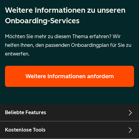
Weitere Informationen zu unseren
Onboarding-Services
Möchten Sie mehr zu diesem Thema erfahren? Wir
helfen Ihnen, den passenden Onboardingplan für Sie zu
entwerfen.
Weitere Informationen anfordern
Beliebte Features
Kostenlose Tools