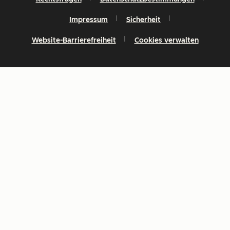
Impressum
Sicherheit
Website-Barrierefreiheit
Cookies verwalten