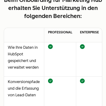
erhalten Sie Unterstützung in den
folgenden Bereichen:
PROFESSIONAL
ENTERPRISE
Wie Ihre Daten in
HubSpot
gespeichert und
verwaltet werden
Konversionspfade
und die Erfassung
von Lead-Daten