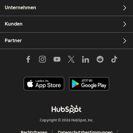
Unternehmen
Kunden
Partner
Copyright © 2026 HubSpot, Inc.
Rechtsfragen
Datenschutzbestimmungen