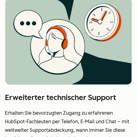
Erweiterter technischer Support
Erhalten Sie bevorzugten Zugang zu erfahrenen
HubSpot-Fachleuten per Telefon, E-Mail und Chat – mit
weltweiter Supportabdeckung, wann immer Sie diese