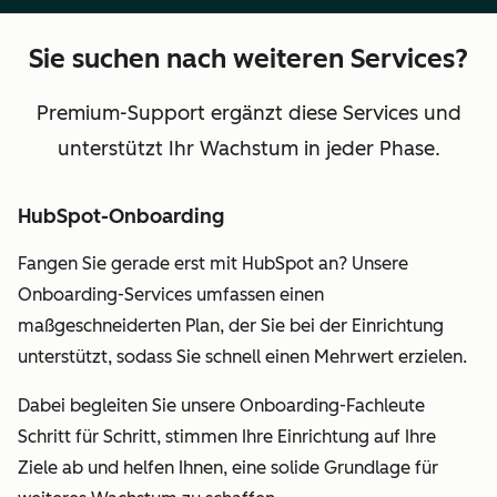
Sie suchen nach weiteren Services?
Premium-Support ergänzt diese Services und
unterstützt Ihr Wachstum in jeder Phase.
HubSpot-Onboarding
Fangen Sie gerade erst mit HubSpot an? Unsere
Onboarding-Services umfassen einen
maßgeschneiderten Plan, der Sie bei der Einrichtung
unterstützt, sodass Sie schnell einen Mehrwert erzielen.
Dabei begleiten Sie unsere Onboarding-Fachleute
Schritt für Schritt, stimmen Ihre Einrichtung auf Ihre
Ziele ab und helfen Ihnen, eine solide Grundlage für