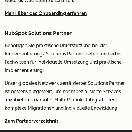
weiteres Wachstum zu schaffen.
Mehr über das Onboarding erfahren
HubSpot Solutions Partner
Benötigen Sie praktische Unterstützung bei der
Implementierung? Solutions Partner bieten fundiertes
Fachwissen für individuelle Umsetzung und praktische
Implementierung.
Unser globales Netzwerk zertifizierter Solutions Partner
ist bestens aufgestellt, um hochspezialisierte Services
anzubieten – darunter Multi-Produkt-Integrationen,
komplexe Migrationen und individuelle Entwicklung.
Zum Partnerverzeichnis