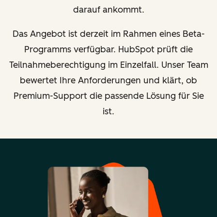
darauf ankommt.
Das Angebot ist derzeit im Rahmen eines Beta-
Programms verfügbar. HubSpot prüft die
Teilnahmeberechtigung im Einzelfall. Unser Team
bewertet Ihre Anforderungen und klärt, ob
Premium-Support die passende Lösung für Sie
ist.