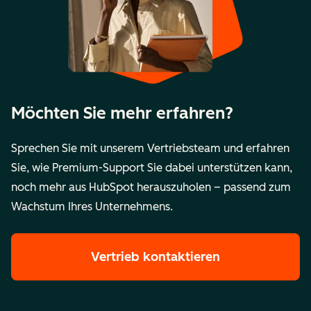
Möchten Sie mehr erfahren?
Sprechen Sie mit unserem Vertriebsteam und erfahren
Sie, wie Premium-Support Sie dabei unterstützen kann,
noch mehr aus HubSpot herauszuholen – passend zum
Wachstum Ihres Unternehmens.
Vertrieb kontaktieren