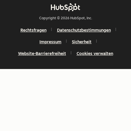
Copyright © 2026 HubSpot, Inc.
Rechtsfragen
Datenschutzbestimmungen
Impressum
Sicherheit
Website-Barrierefreiheit
Cookies verwalten