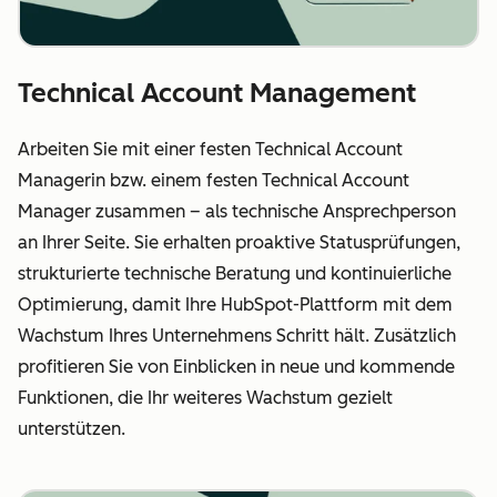
Technical Account Management
Arbeiten Sie mit einer festen Technical Account
Managerin bzw. einem festen Technical Account
Manager zusammen – als technische Ansprechperson
an Ihrer Seite. Sie erhalten proaktive Statusprüfungen,
strukturierte technische Beratung und kontinuierliche
Optimierung, damit Ihre HubSpot-Plattform mit dem
Wachstum Ihres Unternehmens Schritt hält. Zusätzlich
profitieren Sie von Einblicken in neue und kommende
Funktionen, die Ihr weiteres Wachstum gezielt
unterstützen.