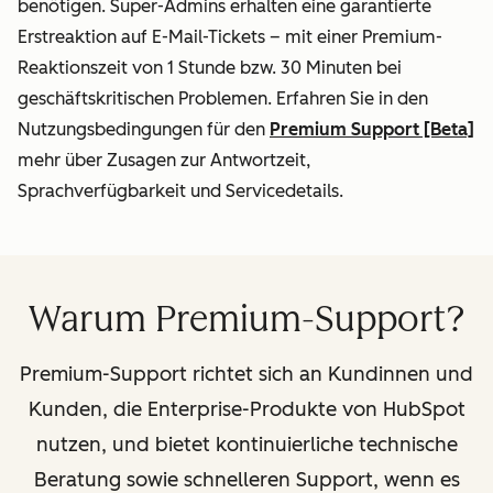
benötigen. Super-Admins erhalten eine garantierte
Erstreaktion auf E-Mail-Tickets – mit einer Premium-
Reaktionszeit von 1 Stunde bzw. 30 Minuten bei
geschäftskritischen Problemen. Erfahren Sie in den
Nutzungsbedingungen für den
Premium Support [Beta]
mehr über Zusagen zur Antwortzeit,
Sprachverfügbarkeit und Servicedetails.
Warum Premium-Support?
Premium-Support richtet sich an Kundinnen und
Kunden, die Enterprise-Produkte von HubSpot
nutzen, und bietet kontinuierliche technische
Beratung sowie schnelleren Support, wenn es