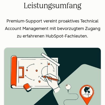
Leistungsumfang
Premium-Support vereint proaktives Technical
Account Management mit bevorzugtem Zugang
zu erfahrenen HubSpot-Fachleuten.