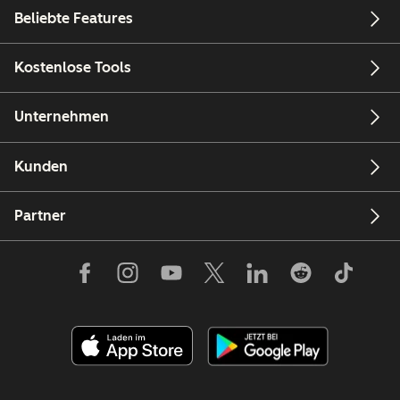
Beliebte Features
Kostenlose Tools
Unternehmen
Kunden
Partner