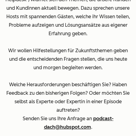
und Kundinnen aktuell bewegen. Dazu sprechen unsere
Hosts mit spannenden Gästen, welche ihr Wissen teilen,
Probleme aufzeigen und Lösungsansätze aus eigener
Erfahrung geben.
Wir wollen Hilfestellungen für Zukunftsthemen geben
und die entscheidenden Fragen stellen, die uns heute
und morgen begleiten werden.
Welche Herausforderungen beschäftigen Sie? Haben
Feedback zu den bisherigen Folgen? Oder möchten Sie
selbst als Experte oder Expertin in einer Episode
auftreten?
Senden Sie uns Ihre Anfrage an
podcast-
dach@hubspot.com
.