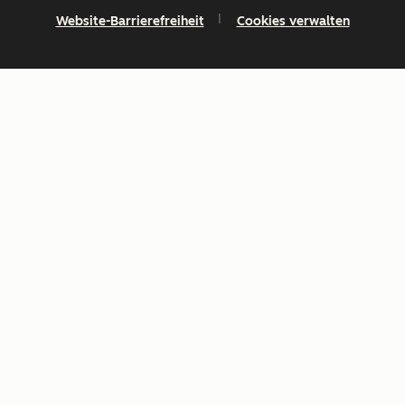
Website-Barrierefreiheit
Cookies verwalten