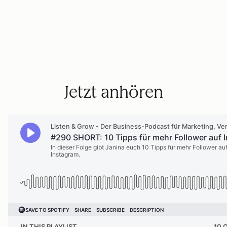
Jetzt anhören