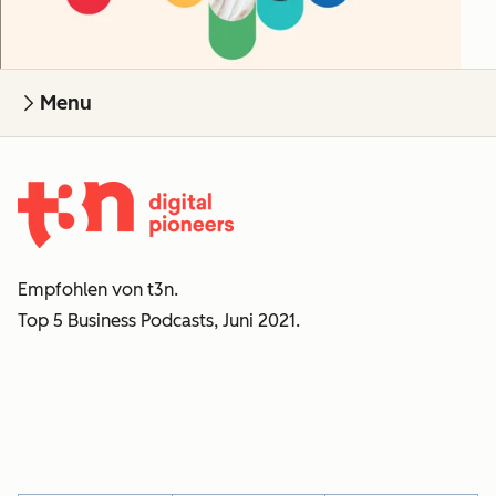
Menu
Empfohlen von t3n.
Top 5 Business Podcasts, Juni 2021.