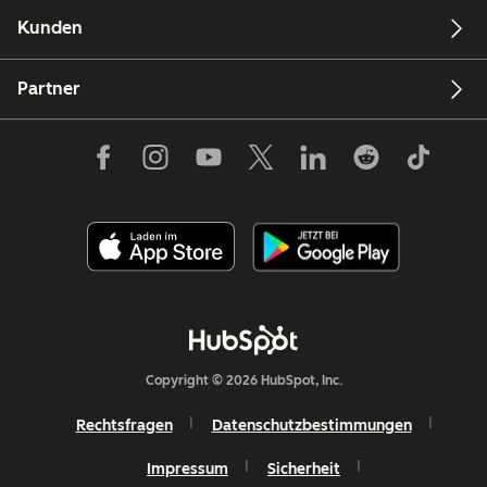
Kunden
Partner
Copyright © 2026 HubSpot, Inc.
Rechtsfragen
Datenschutzbestimmungen
Impressum
Sicherheit