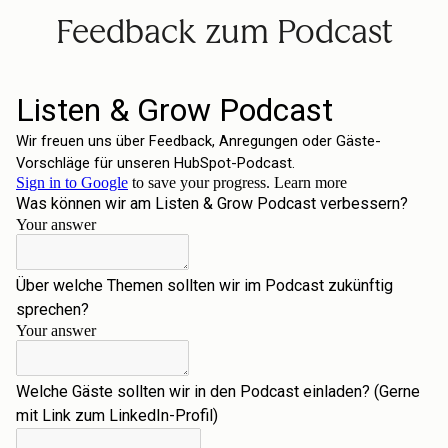
Feedback zum Podcast