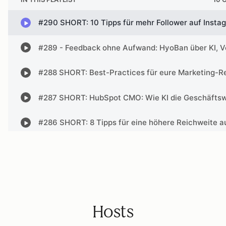
Hosts