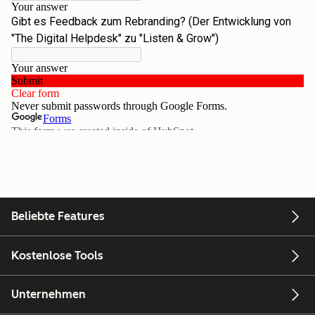
Beliebte Features
Kostenlose Tools
Unternehmen