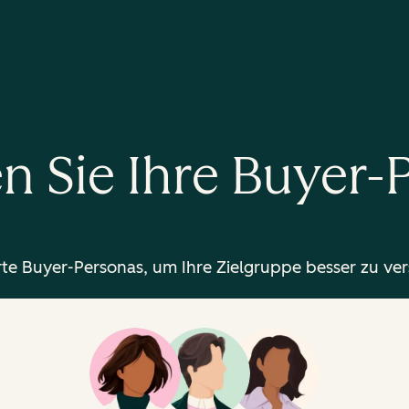
en Sie Ihre Buyer
ierte Buyer-Personas, um Ihre Zielgruppe besser zu ve