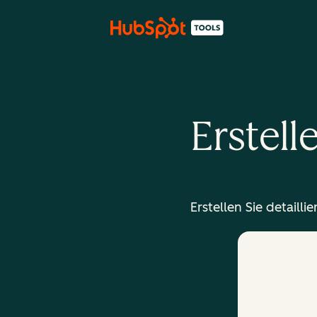
Erstell
Erstellen Sie detaill