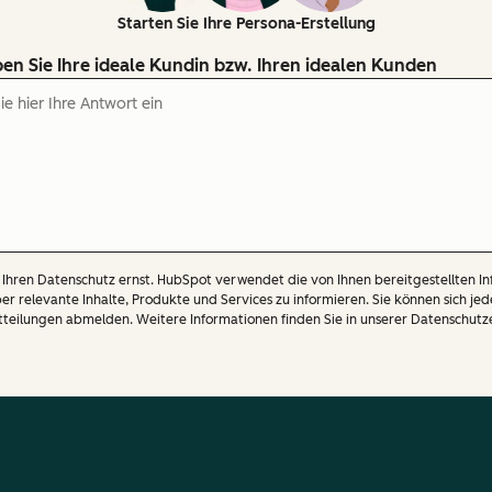
Starten Sie Ihre Persona-Erstellung
en Sie Ihre ideale Kundin bzw. Ihren idealen Kunden
Ihren Datenschutz ernst. HubSpot verwendet die von Ihnen bereitgestellten In
er relevante Inhalte, Produkte und Services zu informieren. Sie können sich jed
tteilungen abmelden. Weitere Informationen finden Sie in unserer Datenschutz