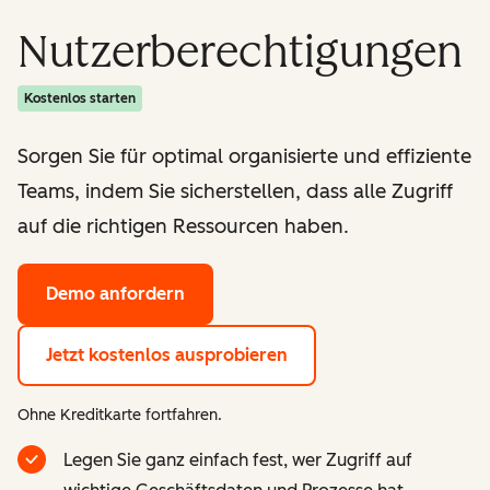
Nutzerberechtigungen
Kostenlos starten
Sorgen Sie für optimal organisierte und effiziente
Teams, indem Sie sicherstellen, dass alle Zugriff
auf die richtigen Ressourcen haben.
Demo anfordern
Jetzt kostenlos ausprobieren
Ohne Kreditkarte fortfahren.
Legen Sie ganz einfach fest, wer Zugriff auf