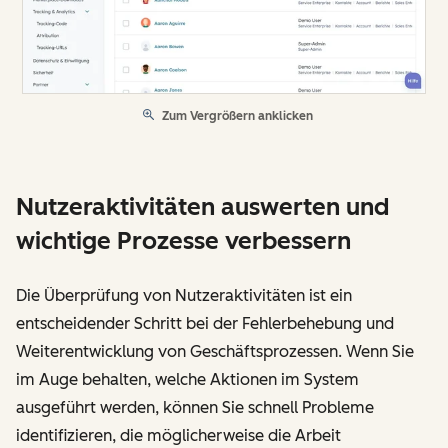
Zum Vergrößern anklicken
Nutzeraktivitäten auswerten und
wichtige Prozesse verbessern
Die Überprüfung von Nutzeraktivitäten ist ein
entscheidender Schritt bei der Fehlerbehebung und
Weiterentwicklung von Geschäftsprozessen. Wenn Sie
im Auge behalten, welche Aktionen im System
ausgeführt werden, können Sie schnell Probleme
identifizieren, die möglicherweise die Arbeit