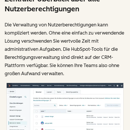
Nutzerberechtigungen
Die Verwaltung von Nutzerberechtigungen kann
kompliziert werden. Ohne eine einfach zu verwendende
Lösung verschwenden Sie wertvolle Zeit mit
administrativen Aufgaben. Die HubSpot-Tools für die
Berechtigungsverwaltung sind direkt auf der CRM-
Plattform verfügbar. Sie können Ihre Teams also ohne
großen Aufwand verwalten.