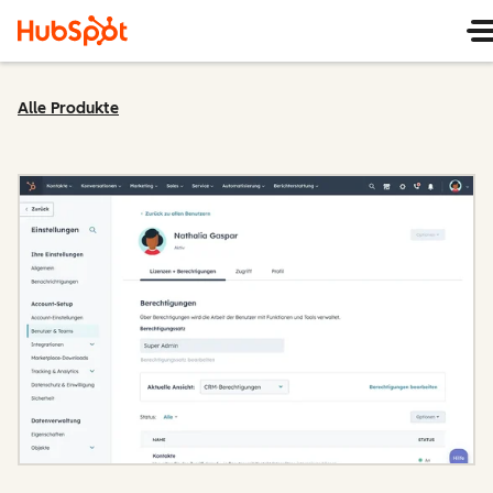
Alle Produkte