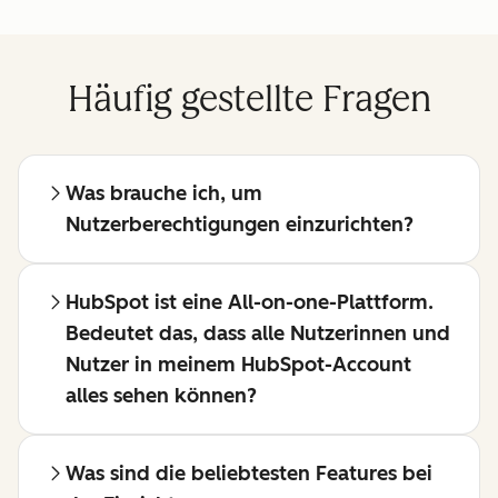
Häufig gestellte Fragen
Was brauche ich, um
Nutzerberechtigungen einzurichten?
HubSpot ist eine All-on-one-Plattform.
Bedeutet das, dass alle Nutzerinnen und
Nutzer in meinem HubSpot-Account
alles sehen können?
Was sind die beliebtesten Features bei