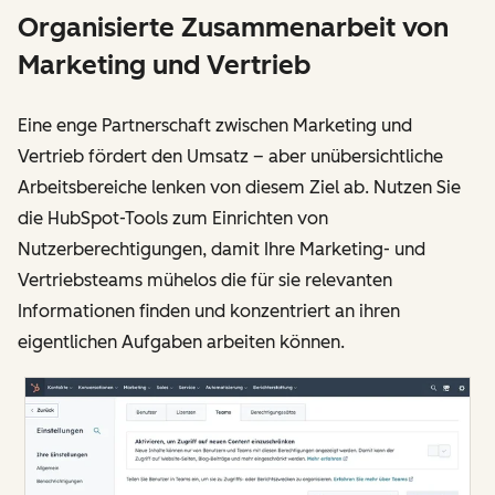
Organisierte Zusammenarbeit von
Marketing und Vertrieb
Eine enge Partnerschaft zwischen Marketing und
Vertrieb fördert den Umsatz – aber unübersichtliche
Arbeitsbereiche lenken von diesem Ziel ab. Nutzen Sie
die HubSpot-Tools zum Einrichten von
Nutzerberechtigungen, damit Ihre Marketing- und
Vertriebsteams mühelos die für sie relevanten
Informationen finden und konzentriert an ihren
eigentlichen Aufgaben arbeiten können.