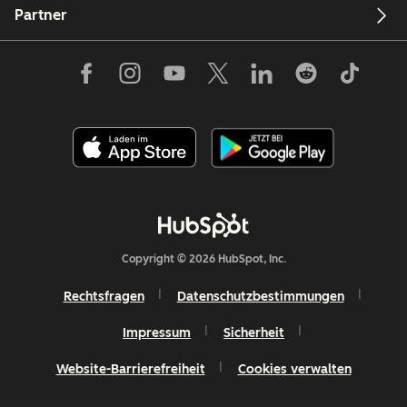
Partner
Copyright © 2026 HubSpot, Inc.
Rechtsfragen
Datenschutzbestimmungen
Impressum
Sicherheit
Website-Barrierefreiheit
Cookies verwalten