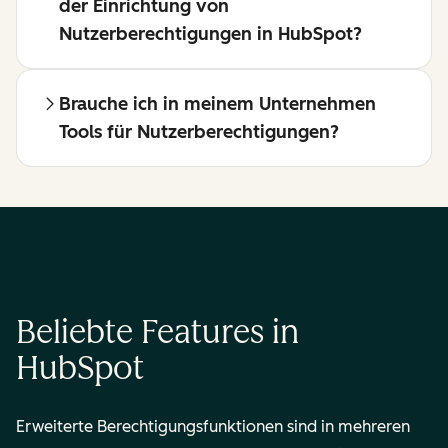
der Einrichtung von
Nutzerberechtigungen in HubSpot?
Brauche ich in meinem Unternehmen
Tools für Nutzerberechtigungen?
Beliebte Features in
HubSpot
Erweiterte Berechtigungsfunktionen sind in mehreren