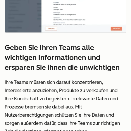
Geben Sie Ihren Teams alle
wichtigen Informationen und
ersparen Sie ihnen die unwichtigen
Ihre Teams müssen sich darauf konzentrieren,
Interessierte anzuziehen, Produkte zu verkaufen und
Ihre Kundschaft zu begeistern. Irrelevante Daten und
Prozesse bremsen sie dabei aus. Mit
Nutzerberechtigungen schützen Sie Ihre Daten und
sorgen außerdem dafür, dass Ihre Teams zur richtigen