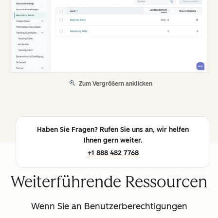
Zum Vergrößern anklicken
Haben Sie Fragen? Rufen Sie uns an, wir helfen
Ihnen gern weiter.
+1 888 482 7768
Weiterführende Ressourcen
Wenn Sie an Benutzerberechtigungen