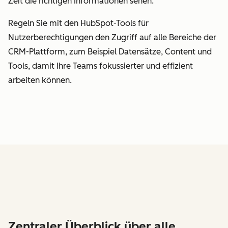
Zeit die richtigen Informationen sehen.
Regeln Sie mit den HubSpot-Tools für
Nutzerberechtigungen den Zugriff auf alle Bereiche der
CRM-Plattform, zum Beispiel Datensätze, Content und
Tools, damit Ihre Teams fokussierter und effizient
arbeiten können.
Zentraler Überblick über alle