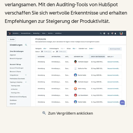
verlangsamen. Mit den Auditing-Tools von HubSpot
verschaffen Sie sich wertvolle Erkenntnisse und erhalten
Empfehlungen zur Steigerung der Produktivität.
Zum Vergrößern anklicken