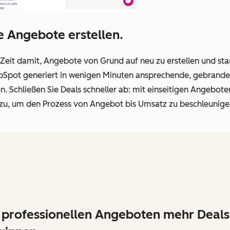
le Angebote erstellen.
eit damit, Angebote von Grund auf neu zu erstellen und sta
bSpot generiert in wenigen Minuten ansprechende, gebrande
 Schließen Sie Deals schneller ab: mit einseitigen Angebote
zu, um den Prozess von Angebot bis Umsatz zu beschleunige
 professionellen Angeboten mehr Deals