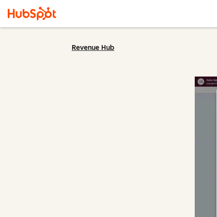
Revenue Hub