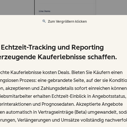
Zum Vergrößern klicken
 Echtzeit-Tracking und Reporting
rzeugende Kauferlebnisse schaffen.
chte Kauferlebnisse kosten Deals. Bieten Sie Käufern einen
ngslosen Prozess: eine gebrandete Seite, auf der sie Konditi
n, akzeptieren und Zahlungsdetails sofort einreichen können
iebsmitarbeiter erhalten Echtzeit-Einblick in Angebotsstatus,
erinteraktionen und Prognosedaten. Akzeptierte Angebote
en automatisch in Vertragseinträge (Beta) umgewandelt, sod
rungen, Verlängerungen und Umsätze vollständig nachverfo