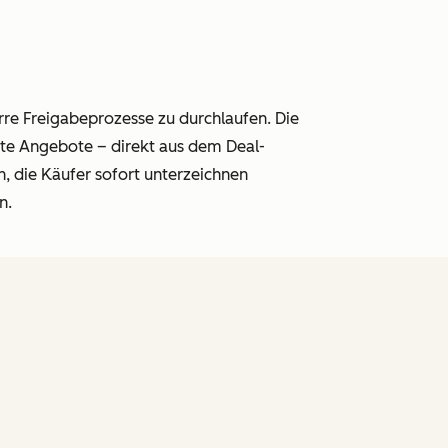
rre Freigabeprozesse zu durchlaufen. Die
te Angebote – direkt aus dem Deal-
n, die Käufer sofort unterzeichnen
n.