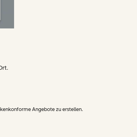
Ort.
kenkonforme Angebote zu erstellen.