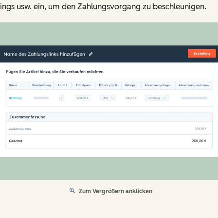
ings usw. ein, um den Zahlungsvorgang zu beschleunigen.
Zum Vergrößern anklicken