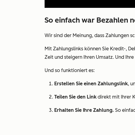
So einfach war Bezahlen n
Wir sind der Meinung, dass Zahlungen sch
Mit Zahlungslinks können Sie Kredit-, De
Zeit und steigern Ihren Umsatz. Und Ihr
Und so funktioniert es:
Erstellen Sie einen Zahlungslink
, u
Teilen Sie den Link
direkt mit Ihrer 
Erhalten Sie Ihre Zahlung.
So einfac