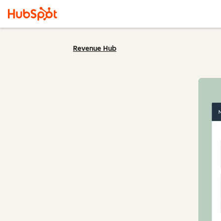
Revenue Hub