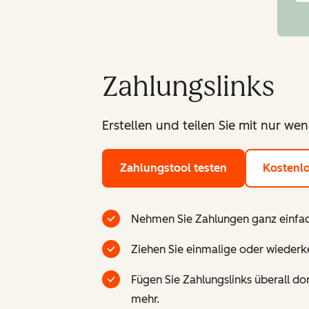
Zahlungslinks
Erstellen und teilen Sie mit nur we
Zahlungstool testen
Kostenlo
Nehmen Sie Zahlungen ganz einfac
Ziehen Sie einmalige oder wiederk
Fügen Sie Zahlungslinks überall do
mehr.