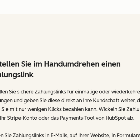
tellen Sie im Handumdrehen einen
lungslink
llen Sie sichere Zahlungslinks für einmalige oder wiederkehr
ngen und geben Sie diese direkt an Ihre Kundschaft weiter, 
 Sie mit nur wenigen Klicks bezahlen kann. Wickeln Sie Zahl
 Ihr Stripe-Konto oder das Payments-Tool von HubSpot ab.
n Sie Zahlungslinks in E-Mails, auf Ihrer Website, in Formular