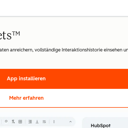
ets™
ten anreichern, vollständige Interaktionshistorie einsehen u
App installieren
Mehr erfahren