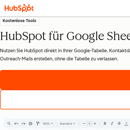
Kostenlose Tools
HubSpot für Google She
Nutzen Sie HubSpot direkt in Ihrer Google-Tabelle. Kontaktda
Outreach-Mails erstellen, ohne die Tabelle zu verlassen.