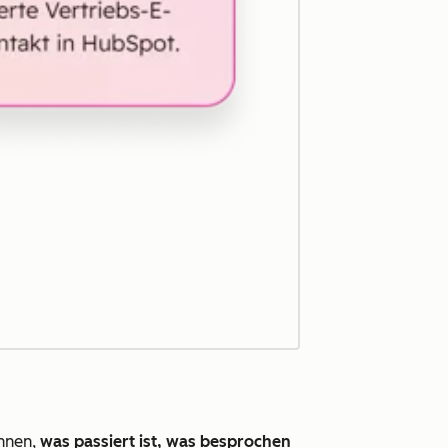
Ihnen,
was passiert ist, was besprochen