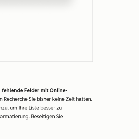
fehlende Felder mit Online-
n Recherche Sie bisher keine Zeit hatten.
zu, um Ihre Liste besser zu
formatierung. Beseitigen Sie