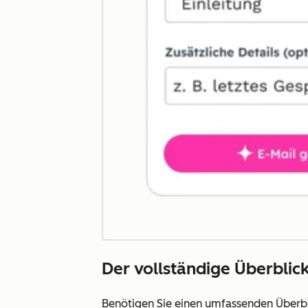
Der vollständige Überblick
Benötigen Sie einen umfassenden Überbl