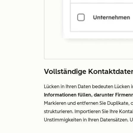
Vollständige Kontaktdate
Lücken in Ihren Daten bedeuten Lücken 
Informationen füllen, darunter Firmen
Markieren und entfernen Sie Duplikate, 
strukturieren. Importieren Sie Ihre Kont
Unstimmigkeiten in Ihren Datensätzen. Un