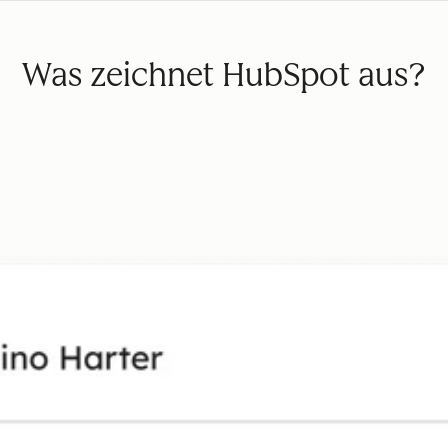
Was zeichnet HubSpot aus?