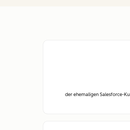
der ehemaligen Salesforce-Kun