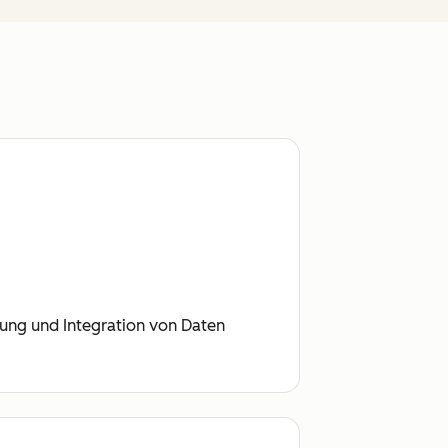
tung und Integration von Daten