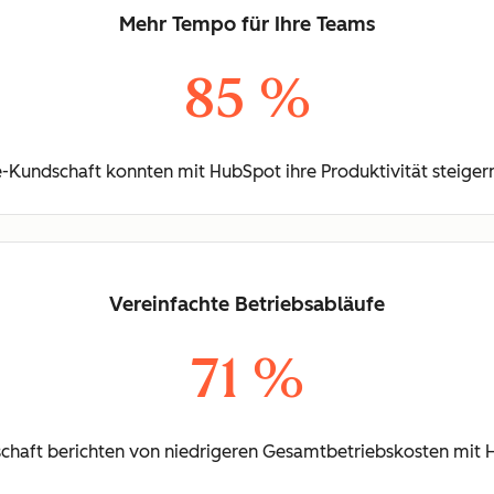
Mehr Tempo für Ihre Teams
85 %
-Kundschaft konnten mit HubSpot ihre Produktivität steigern
Vereinfachte Betriebsabläufe
71 %
chaft berichten von niedrigeren Gesamtbetriebskosten mit 