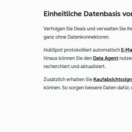
Einheitliche Datenbasis v
Verfolgen Sie Deals und verwalten Sie Ih
ganz ohne Datenkonnektoren.
HubSpot protokolliert automatisch
E-Ma
hinaus können Sie den
Data Agent
nutze
recherchiert und aktualisiert.
Zusätzlich erhalten Sie
Kaufabsichtssign
können. So sorgen bessere Daten dafür