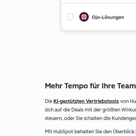
Mehr Tempo für Ihre Team
Die
KI-gestützten Vertriebstools
von Hub
sich auf die Deals mit der größten Wirk
steuern, oder Sie schalten die Kundenge
Mit HubSpot behalten Sie den Überblick: