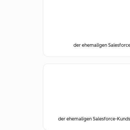
der ehemaligen Salesforce
der ehemaligen Salesforce-Kunds