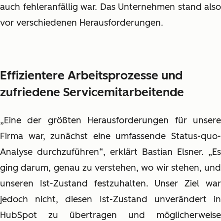
auch fehleranfällig war. Das Unternehmen stand also
vor verschiedenen Herausforderungen.
Effizientere Arbeitsprozesse und
zufriedene Servicemitarbeitende
„Eine der größten Herausforderungen für unsere
Firma war, zunächst eine umfassende Status-quo-
Analyse durchzuführen“, erklärt Bastian Elsner. „Es
ging darum, genau zu verstehen, wo wir stehen, und
unseren Ist-Zustand festzuhalten. Unser Ziel war
jedoch nicht, diesen Ist-Zustand unverändert in
HubSpot zu übertragen und möglicherweise