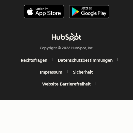
Copyright © 2026 HubSpot, Inc.
Rechtsfragen
Datenschutzbestimmungen
Impressum
Sicherheit
Website-Barrierefreiheit