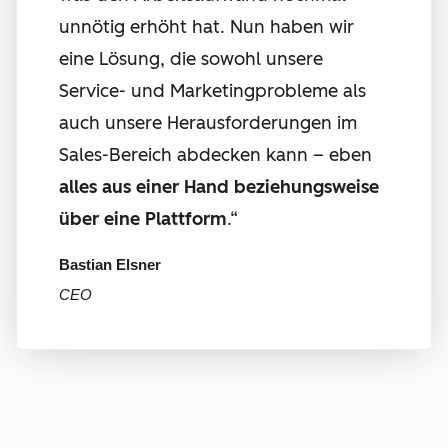
unnötig erhöht hat. Nun haben wir
eine Lösung, die sowohl unsere
Service- und Marketingprobleme als
auch unsere Herausforderungen im
Sales-Bereich abdecken kann – eben
alles aus einer Hand beziehungsweise
über eine Plattform
.“
Bastian Elsner
CEO