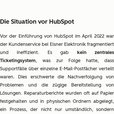
Die Situation vor HubSpot
Vor der Einführung von HubSpot im April 2022 war
der Kundenservice bei Elsner Elektronik fragmentiert
und ineffizient. Es gab
kein zentrale
Ticketingsystem
, was zur Folge hatte, dass
Supportfälle über einzelne E-Mail-Postfächer verteilt
waren. Dies erschwerte die Nachverfolgung von
Problemen und die zügige Bereitstellung von
Lösungen. Reparaturberichte wurden oft auf Papier
festgehalten und in physischen Ordnern abgelegt,
ein Prozess, der nicht nur umständlich, sondern