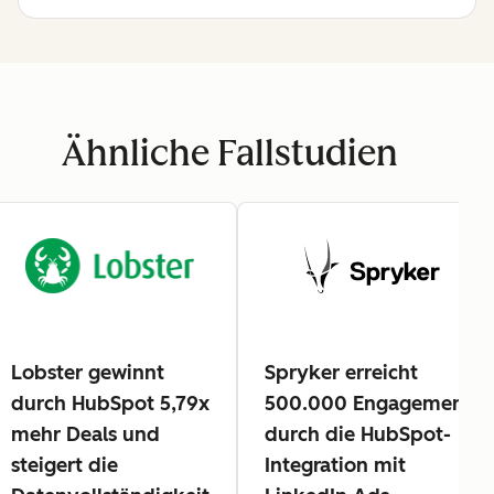
Ähnliche Fallstudien
Lobster gewinnt
Spryker erreicht
durch HubSpot 5,79x
500.000 Engagements
mehr Deals und
durch die HubSpot-
steigert die
Integration mit