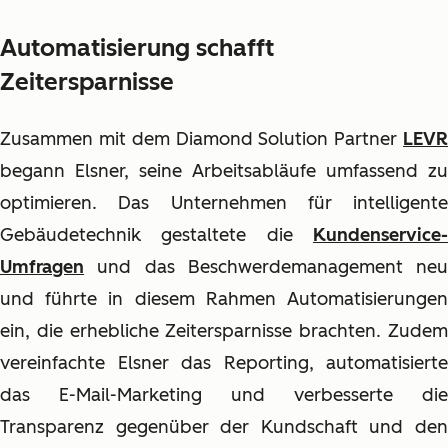
Automatisierung schafft
Zeitersparnisse
Zusammen mit dem Diamond Solution Partner
LEVR
begann Elsner, seine Arbeitsabläufe umfassend zu
optimieren. Das Unternehmen für intelligente
Gebäudetechnik gestaltete die
Kundenservice-
Umfragen
und das Beschwerdemanagement neu
und führte in diesem Rahmen Automatisierungen
ein, die erhebliche Zeitersparnisse brachten. Zudem
vereinfachte Elsner das Reporting, automatisierte
das E-Mail-Marketing und verbesserte die
Transparenz gegenüber der Kundschaft und den