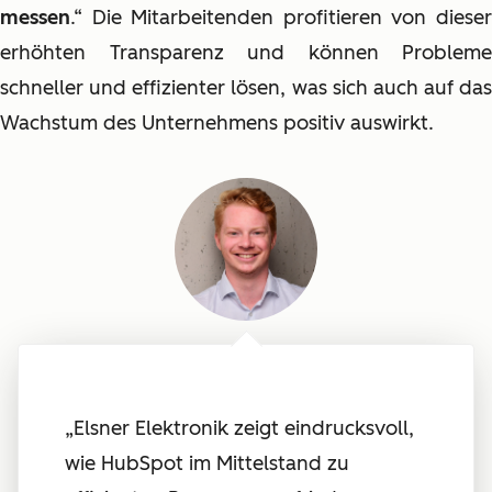
messen
.“ Die Mitarbeitenden profitieren von dieser
erhöhten Transparenz und können Probleme
schneller und effizienter lösen, was sich auch auf das
Wachstum des Unternehmens positiv auswirkt.
„
Elsner Elektronik zeigt eindrucksvoll,
wie HubSpot im Mittelstand zu