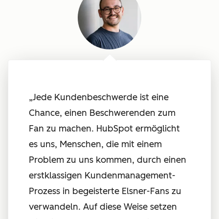
„Jede Kundenbeschwerde ist eine
Chance, einen Beschwerenden zum
Fan zu machen. HubSpot ermöglicht
es uns, Menschen, die mit einem
Problem zu uns kommen, durch einen
erstklassigen Kundenmanagement-
Prozess in begeisterte Elsner-Fans zu
verwandeln. Auf diese Weise setzen