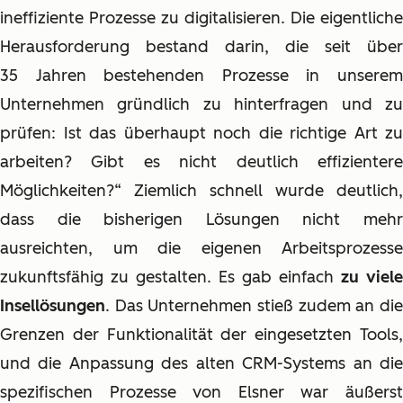
ineffiziente Prozesse zu digitalisieren. Die eigentliche
Herausforderung bestand darin, die seit über
35 Jahren bestehenden Prozesse in unserem
Unternehmen gründlich zu hinterfragen und zu
prüfen: Ist das überhaupt noch die richtige Art zu
arbeiten? Gibt es nicht deutlich effizientere
Möglichkeiten?“ Ziemlich schnell wurde deutlich,
dass die bisherigen Lösungen nicht mehr
ausreichten, um die eigenen Arbeitsprozesse
zukunftsfähig zu gestalten. Es gab einfach
zu viele
Insellösungen
. Das Unternehmen stieß zudem an die
Grenzen der Funktionalität der eingesetzten Tools,
und die Anpassung des alten CRM-Systems an die
spezifischen Prozesse von Elsner war äußerst