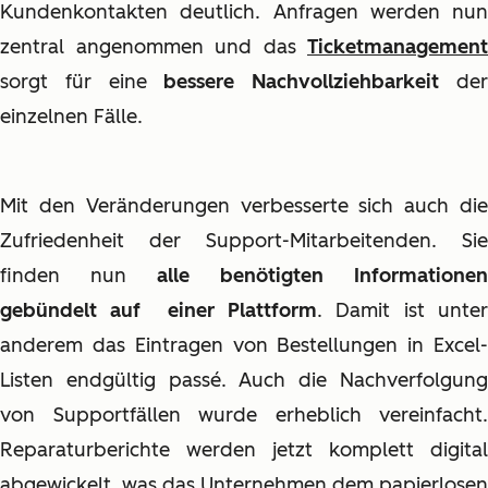
Kundenkontakten deutlich. Anfragen werden nun
zentral angenommen und das
Ticketmanagement
sorgt für eine
bessere Nachvollziehbarkeit
de
einzelnen Fälle.
Mit den Veränderungen verbesserte sich auch die
Zufriedenheit der Support-Mitarbeitenden. Sie
finden nun
alle benötigten Informationen
gebündelt auf einer Plattform
. Damit ist unte
anderem das Eintragen von Bestellungen in Excel-
Listen endgültig passé. Auch die Nachverfolgung
von Supportfällen wurde erheblich vereinfacht.
Reparaturberichte werden jetzt komplett digital
abgewickelt, was das Unternehmen dem papierlosen