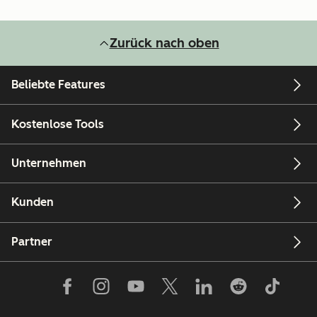
Zurück nach oben
Beliebte Features
Kostenlose Tools
Unternehmen
Kunden
Partner