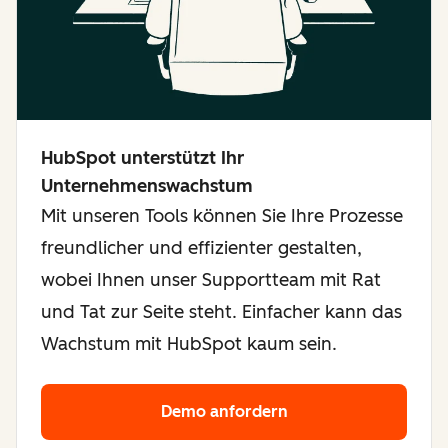
HubSpot unterstützt Ihr
Unternehmenswachstum
Mit unseren Tools können Sie Ihre Prozesse
freundlicher und effizienter gestalten,
wobei Ihnen unser Supportteam mit Rat
und Tat zur Seite steht. Einfacher kann das
Wachstum mit HubSpot kaum sein.
Demo anfordern