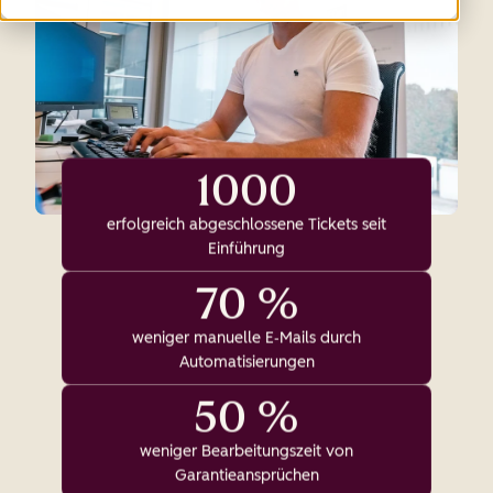
1000
erfolgreich abgeschlossene Tickets seit
Einführung
70 %
weniger manuelle E‑Mails durch
Automatisierungen
50 %
weniger Bearbeitungszeit von
Garantieansprüchen