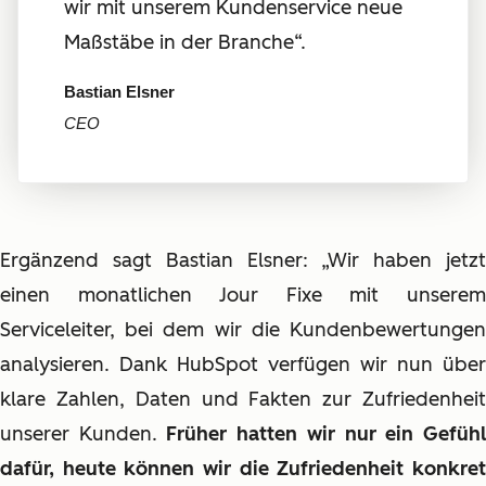
wir mit unserem Kundenservice neue
Maßstäbe in der Branche“.
Bastian Elsner
CEO
Ergänzend sagt Bastian Elsner: „Wir haben jetzt
einen monatlichen Jour Fixe mit unserem
Serviceleiter, bei dem wir die Kundenbewertungen
analysieren. Dank HubSpot verfügen wir nun über
klare Zahlen, Daten und Fakten zur Zufriedenheit
unserer Kunden.
Früher hatten wir nur ein Gefüh
dafür, heute können wir die Zufriedenheit konkret