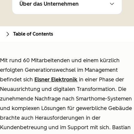
Über das Unternehmen
Table of Contents
Mit rund 60 Mitarbeitenden und einem kürzlich
erfolgten Generationswechsel im Management
befindet sich
Elsner Elektronik
in einer Phase der
Neuausrichtung und digitalen Transformation. Die
zunehmende Nachfrage nach Smarthome-Systemen
und komplexen Lösungen für gewerbliche Gebäude
brachte auch Herausforderungen in der
Kundenbetreuung und im Support mit sich. Bastian