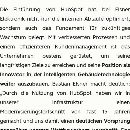
Die Einführung von HubSpot hat bei Elsner
Elektronik nicht nur die internen Abläufe optimiert,
sondern auch das Fundament für zukünftiges
Wachstum gelegt. Mit verbesserten Prozessen und
einem effizienteren Kundenmanagement ist das
Unternehmen bestens gerüstet, um seine
langfristigen Ziele zu erreichen und seine
Position als
Innovator in der intelligenten Gebäudetechnologie
weiter auszubauen
. Bastian Elsner macht deutlich
„Durch die Nutzung von HubSpot haben wir in
unserer Infrastruktur einen
Modernisierungsfortschritt von fast 15 Jahren
gemacht und uns damit einen
deutlichen Vorsprun