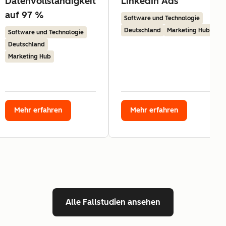
Datenvollständigkeit
LinkedIn Ads
auf 97 %
Software und Technologie
Deutschland
Marketing Hub
Software und Technologie
Deutschland
Marketing Hub
Mehr erfahren
Mehr erfahren
Alle Fallstudien ansehen