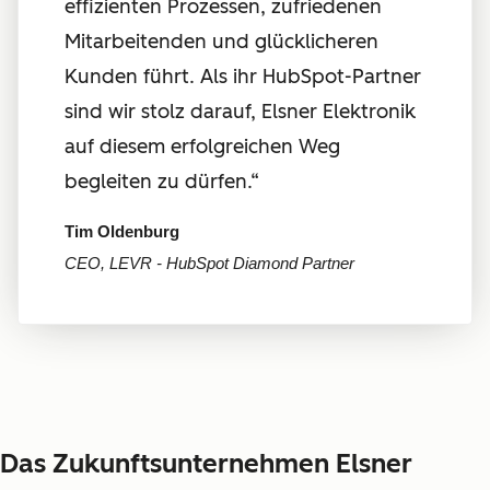
effizienten Prozessen, zufriedenen
Mitarbeitenden und glücklicheren
Kunden führt. Als ihr HubSpot-Partner
sind wir stolz darauf, Elsner Elektronik
auf diesem erfolgreichen Weg
begleiten zu dürfen.
“
Tim Oldenburg
CEO, LEVR - HubSpot Diamond Partner
Das Zukunftsunternehmen Elsner