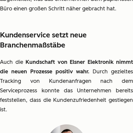
Büro einen großen Schritt näher gebracht hat.
Kundenservice setzt neue
Branchenmaßstäbe
Auch die
Kundschaft von Elsner Elektronik nimmt
die neuen Prozesse positiv wahr.
Durch gezielte
Tracking von Kundenanfragen nach dem
Serviceprozess konnte das Unternehmen bereits
feststellen, dass die Kundenzufriedenheit gestiegen
ist.