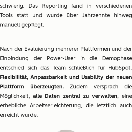
schwierig. Das Reporting fand in verschiedenen
Tools statt und wurde über Jahrzehnte hinweg
manuell gepflegt.
Nach der Evaluierung mehrerer Plattformen und der
Einbindung der Power-User in die Demophase
entschied sich das Team schließlich für HubSpot.
Flexibilität, Anpassbarkeit und Usability der neuen
Plattform überzeugten.
Zudem versprach die
Möglichkeit,
alle Daten zentral zu verwalten
, ein
erhebliche Arbeitserleichterung, die letztlich auch
erreicht wurde.