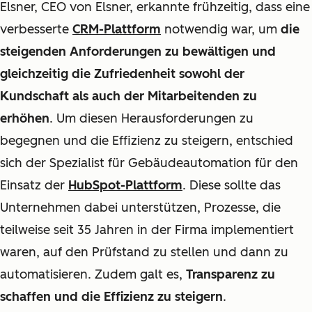
Elsner, CEO von Elsner, erkannte frühzeitig, dass eine
verbesserte
CRM-Plattform
notwendig war, um
die
steigenden Anforderungen zu bewältigen und
gleichzeitig die Zufriedenheit sowohl der
Kundschaft als auch der Mitarbeitenden zu
erhöhen
. Um diesen Herausforderungen zu
begegnen und die Effizienz zu steigern, entschied
sich der Spezialist für Gebäudeautomation für den
Einsatz der
HubSpot-Plattform
. Diese sollte das
Unternehmen dabei unterstützen, Prozesse, die
teilweise seit 35 Jahren in der Firma implementiert
waren, auf den Prüfstand zu stellen und dann zu
automatisieren. Zudem galt es,
Transparenz zu
schaffen und die Effizienz zu steigern
.