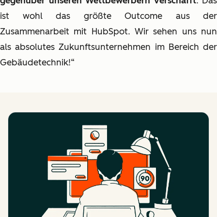
gegenüber unseren Wettbewerbern verschafft
. Das
ist wohl das größte Outcome aus der
Zusammenarbeit mit HubSpot. Wir sehen uns nun
als absolutes Zukunftsunternehmen im Bereich der
Gebäudetechnik!“