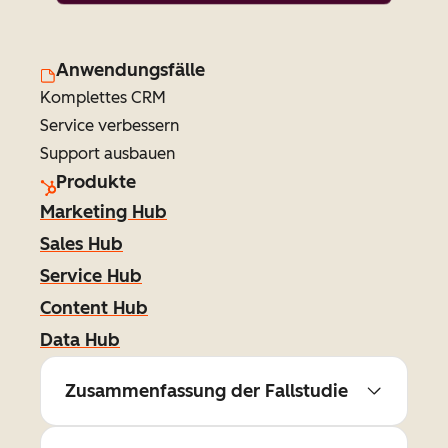
Anwendungsfälle
Komplettes CRM
Service verbessern
Support ausbauen
Produkte
Marketing Hub
Sales Hub
Service Hub
Content Hub
Data Hub
Zusammenfassung der Fallstudie