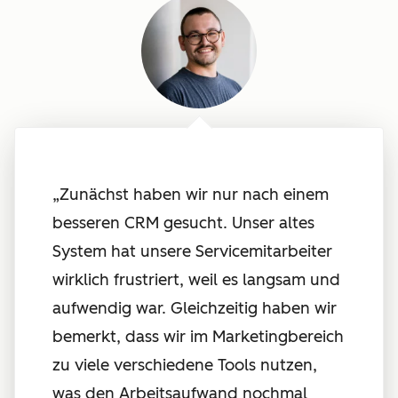
„Zunächst haben wir nur nach einem
besseren CRM gesucht. Unser altes
System hat unsere Servicemitarbeiter
wirklich frustriert, weil es langsam und
aufwendig war. Gleichzeitig haben wir
bemerkt, dass wir im Marketingbereich
zu viele verschiedene Tools nutzen,
was den Arbeitsaufwand nochmal