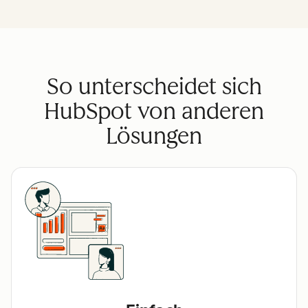
So unterscheidet sich
HubSpot von anderen
Lösungen