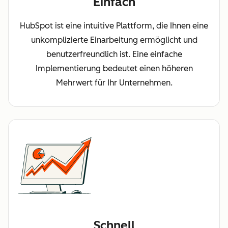
Einfach
HubSpot ist eine intuitive Plattform, die Ihnen eine
unkomplizierte Einarbeitung ermöglicht und
benutzerfreundlich ist. Eine einfache
Implementierung bedeutet einen höheren
Mehrwert für Ihr Unternehmen.
Schnell