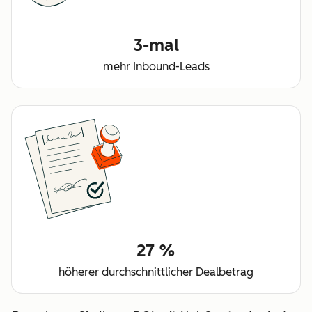
3-mal
mehr Inbound-Leads
27 %
höherer durchschnittlicher Dealbetrag