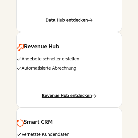
Data Hub entdecken
Revenue Hub
Angebote schneller erstellen
Automatisierte Abrechnung
Revenue Hub entdecken
Smart CRM
Vernetzte Kundendaten