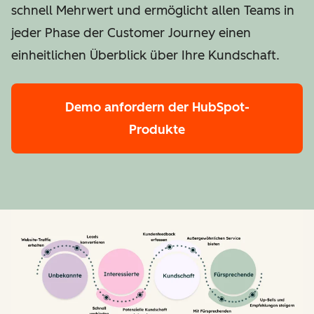
schnell Mehrwert und ermöglicht allen Teams in
jeder Phase der Customer Journey einen
einheitlichen Überblick über Ihre Kundschaft.
Demo anfordern
der HubSpot-
Produkte