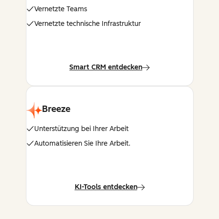
Vernetzte Teams
Vernetzte technische Infrastruktur
Smart CRM entdecken
Breeze
Unterstützung bei Ihrer Arbeit
Automatisieren Sie Ihre Arbeit.
KI-Tools entdecken