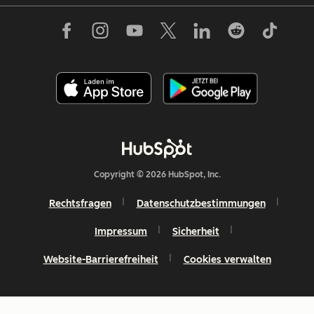
Copyright © 2026 HubSpot, Inc.
Rechtsfragen
Datenschutzbestimmungen
Impressum
Sicherheit
Website-Barrierefreiheit
Cookies verwalten