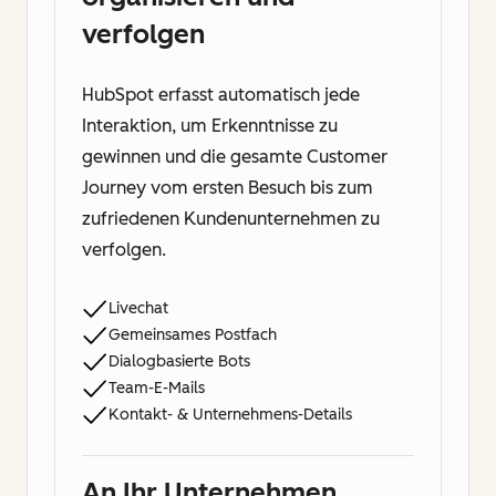
verfolgen
HubSpot erfasst automatisch jede
Interaktion, um Erkenntnisse zu
gewinnen und die gesamte Customer
Journey vom ersten Besuch bis zum
zufriedenen Kundenunternehmen zu
verfolgen.
Livechat
Gemeinsames Postfach
Dialogbasierte Bots
Team-E-Mails
Kontakt- & Unternehmens-Details
An Ihr Unternehmen