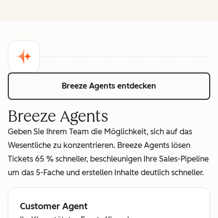
Breeze Agents entdecken
Breeze Agents
Geben Sie Ihrem Team die Möglichkeit, sich auf das
Wesentliche zu konzentrieren. Breeze Agents lösen
Tickets 65 % schneller, beschleunigen Ihre Sales-Pipeline
um das 5-Fache und erstellen Inhalte deutlich schneller.
Customer Agent