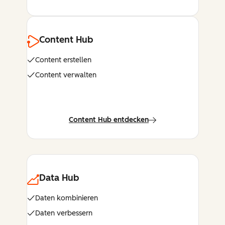
Content Hub
Content erstellen
Content verwalten
Content Hub entdecken
Data Hub
Daten kombinieren
Daten verbessern