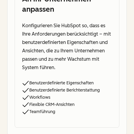
anpassen
Konfigurieren Sie HubSpot so, dass es
Ihre Anforderungen berücksichtigt – mit
benutzerdefinierten Eigenschaften und
Ansichten, die zu Ihrem Unternehmen
passen und zu mehr Wachstum mit
System führen.
Benutzerdefinierte Eigenschaften
Benutzerdefinierte Berichterstattung
Workflows
Flexible CRM-Ansichten
Teamführung