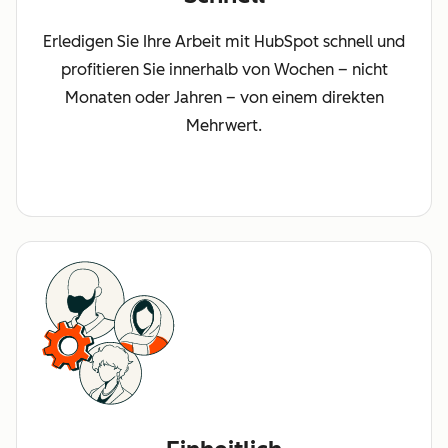
Erledigen Sie Ihre Arbeit mit HubSpot schnell und
profitieren Sie innerhalb von Wochen – nicht
Monaten oder Jahren – von einem direkten
Mehrwert.