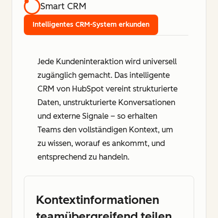
Smart CRM
Intelligentes CRM-System erkunden
Jede Kundeninteraktion wird universell
zugänglich gemacht. Das intelligente
CRM von HubSpot vereint strukturierte
Daten, unstrukturierte Konversationen
und externe Signale – so erhalten
Teams den vollständigen Kontext, um
zu wissen, worauf es ankommt, und
entsprechend zu handeln.
Kontextinformationen
teamübergreifend teilen