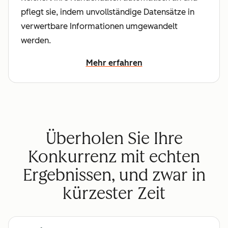
pflegt sie, indem unvollständige Datensätze in
verwertbare Informationen umgewandelt
werden.
Mehr erfahren
Überholen Sie Ihre
Konkurrenz mit echten
Ergebnissen, und zwar in
kürzester Zeit