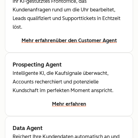
Ihr KI-gestütztes Frontoffice, das
Kundenanfragen rund um die Uhr bearbeitet,
Leads qualifiziert und Supporttickets in Echtzeit
löst.
Mehr erfahren
über den Customer Agent
Prospecting Agent
Intelligente KI, die Kaufsignale überwacht,
Accounts recherchiert und potenzielle
Kundschaft im perfekten Moment anspricht.
Mehr erfahren
Data Agent
Reichert Ihre Kundendaten automatisch an und