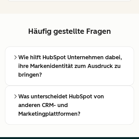
Häufig gestellte Fragen
Wie hilft HubSpot Unternehmen dabei,
ihre Markenidentität zum Ausdruck zu
bringen?
Was unterscheidet HubSpot von
anderen CRM- und
Marketingplattformen?