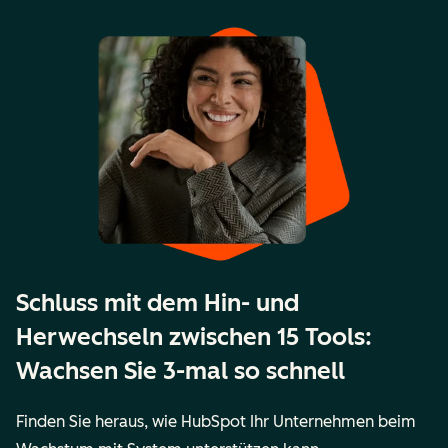
Schluss mit dem Hin- und
Herwechseln zwischen 15 Tools:
Wachsen Sie 3-mal so schnell
Finden Sie heraus, wie HubSpot Ihr Unternehmen beim