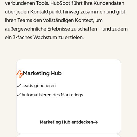
verbundenen Tools. HubSpot führt Ihre Kundendaten
über jeden Kontaktpunkt hinweg zusammen und gibt
Ihren Teams den vollständigen Kontext, um
außergewöhnliche Erlebnisse zu schaffen – und zudem
ein 3-faches Wachstum zu erzielen.
Marketing Hub
Leads generieren
Automatisieren des Marketings
Marketing Hub entdecken