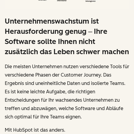
Unternehmenswachstum ist
Herausforderung genug ‒ Ihre
Software sollte Ihnen nicht
zusätzlich das Leben schwer machen
Die meisten Unternehmen nutzen verschiedene Tools für
verschiedene Phasen der Customer Journey. Das
Ergebnis sind uneinheitliche Daten und isolierte Teams.
Es ist keine leichte Aufgabe, die richtigen
Entscheidungen für Ihr wachsendes Unternehmen zu
treffen und abzuwägen, welche Software und Abläufe
sich optimal für Ihre Teams eignen.
Mit HubSpot ist das anders.