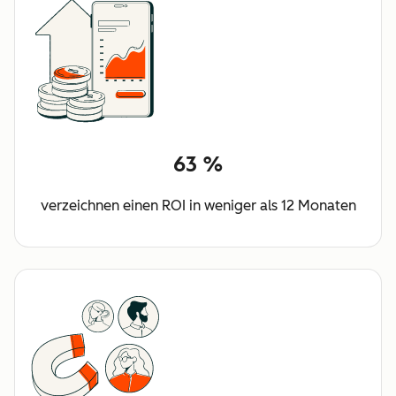
63 %
verzeichnen einen ROI in weniger als 12 Monaten