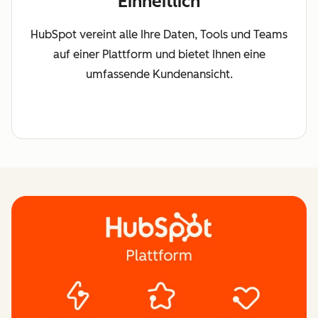
Einheitlich
HubSpot vereint alle Ihre Daten, Tools und Teams
auf einer Plattform und bietet Ihnen eine
umfassende Kundenansicht.