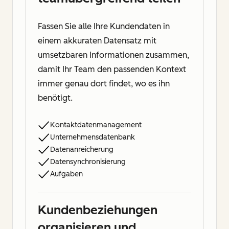
Fassen Sie alle Ihre Kundendaten in
einem akkuraten Datensatz mit
umsetzbaren Informationen zusammen,
damit Ihr Team den passenden Kontext
immer genau dort findet, wo es ihn
benötigt.
Kontaktdatenmanagement
Unternehmensdatenbank
Datenanreicherung
Datensynchronisierung
Aufgaben
Kundenbeziehungen
organisieren und