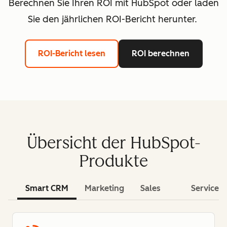
Berechnen Sie Ihren ROI mit HubSpot oder laden
Sie den jährlichen ROI-Bericht herunter.
ROI-Bericht lesen
ROI berechnen
Übersicht der HubSpot-
Produkte
Smart CRM
Marketing
Sales
Service