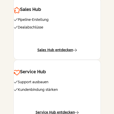
Sales Hub
Pipeline-Erstellung
Dealabschlüsse
Sales Hub entdecken
Service Hub
Support ausbauen
Kundenbindung stärken
Service Hub entdecken