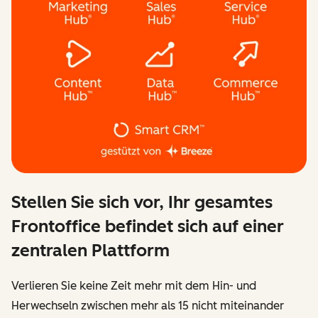
Stellen Sie sich vor, Ihr gesamtes
Frontoffice befindet sich auf einer
zentralen Plattform
Verlieren Sie keine Zeit mehr mit dem Hin- und
Herwechseln zwischen mehr als 15 nicht miteinander