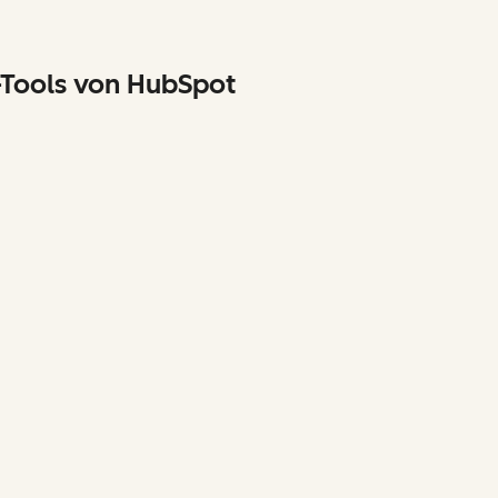
-Tools von HubSpot