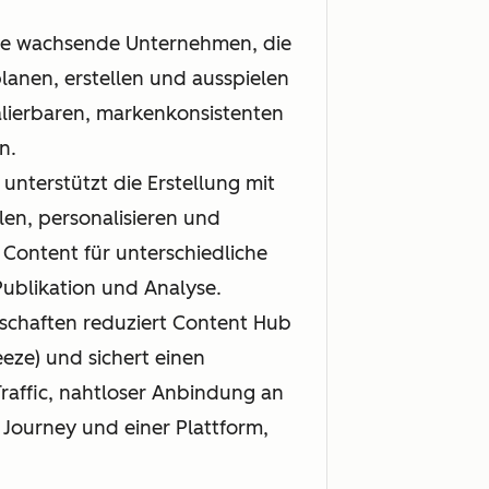
ie wachsende Unternehmen, die
lanen, erstellen und ausspielen
lierbaren, markenkonsistenten
n.
nterstützt die Erstellung mit
en, personalisieren und
 Content für unterschiedliche
Publikation und Analyse.
schaften reduziert Content Hub
eze) und sichert einen
raffic, nahtloser Anbindung an
Journey und einer Plattform,