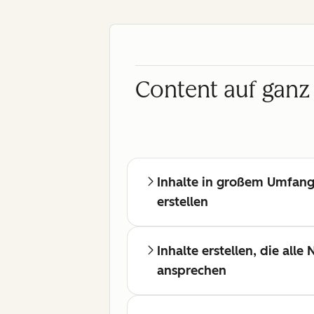
Content auf ganz 
Inhalte in großem Umfan
erstellen
Inhalte erstellen, die alle
ansprechen