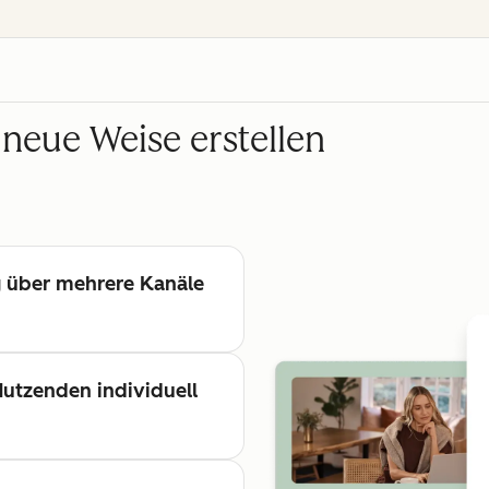
neue Weise erstellen
g über mehrere Kanäle
 Nutzenden individuell