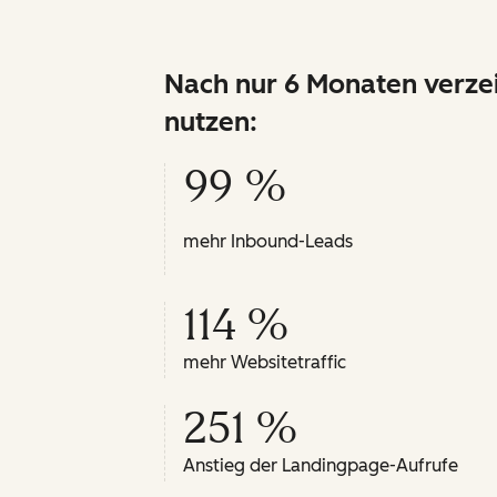
Nach nur 6 Monaten verze
nutzen:
99 %
mehr Inbound-Leads
114 %
mehr Websitetraffic
251 %
Anstieg der Landingpage-Aufrufe