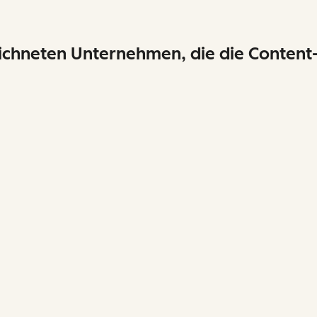
ichneten Unternehmen, die die Content