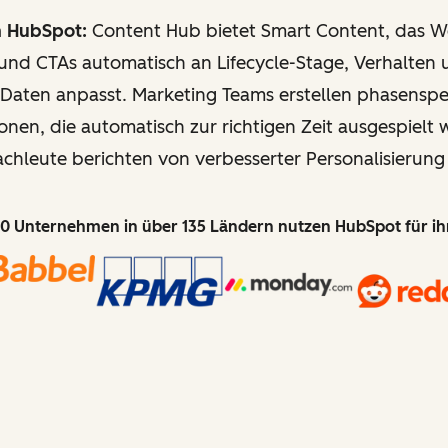
n HubSpot:
Content Hub bietet Smart Content, das We
und CTAs automatisch an Lifecycle-Stage, Verhalten
Daten anpasst. Marketing Teams erstellen phasenspe
onen, die automatisch zur richtigen Zeit ausgespielt
achleute berichten von verbesserter Personalisierung
0 Unternehmen in über 135 Ländern nutzen HubSpot für i