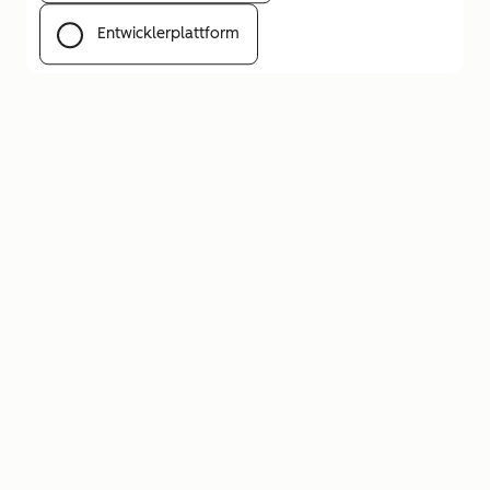
Entwicklerplattform