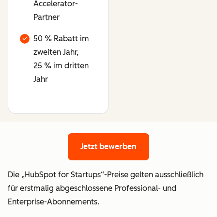
Accelerator-
Partner
50 % Rabatt im
zweiten Jahr,
25 % im dritten
Jahr
Jetzt bewerben
Jetzt bewerben
Die „HubSpot for Startups“-Preise gelten ausschließlich
für erstmalig abgeschlossene Professional- und
Enterprise-Abonnements.