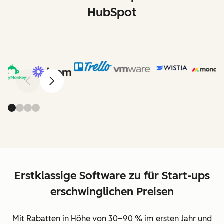
HubSpot
Zurück
Weiter
Erstklassige Software zu für Start-ups
erschwinglichen Preisen
Mit Rabatten in Höhe von 30–90 % im ersten Jahr und