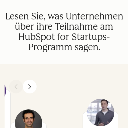
Lesen Sie, was Unternehmen
über ihre Teilnahme am
HubSpot for Startups-
Programm sagen.
Zurück
Weiter