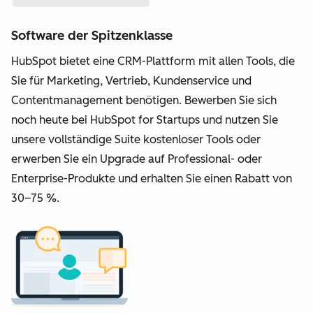
Software der Spitzenklasse
HubSpot bietet eine CRM-Plattform mit allen Tools, die
Sie für Marketing, Vertrieb, Kundenservice und
Contentmanagement benötigen. Bewerben Sie sich
noch heute bei HubSpot for Startups und nutzen Sie
unsere vollständige Suite kostenloser Tools oder
erwerben Sie ein Upgrade auf Professional- oder
Enterprise-Produkte und erhalten Sie einen Rabatt von
30–75 %.