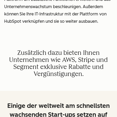
Unternehmenswachstum beschleunigen. Außerdem
können Sie Ihre IT-Infrastruktur mit der Plattform von
HubSpot verknüpfen und sie so weiter ausbauen.
Zusätzlich dazu bieten Ihnen
Unternehmen wie AWS, Stripe und
Segment exklusive Rabatte und
Vergünstigungen.
Einige der weltweit am schnellsten
wachsenden Start-ups setzen auf