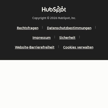
Copyright © 2026 HubSpot, Inc.
Rechtsfragen
Datenschutzbestimmungen
Impressum
Sicherheit
Website-Barrierefreiheit
Cookies verwalten