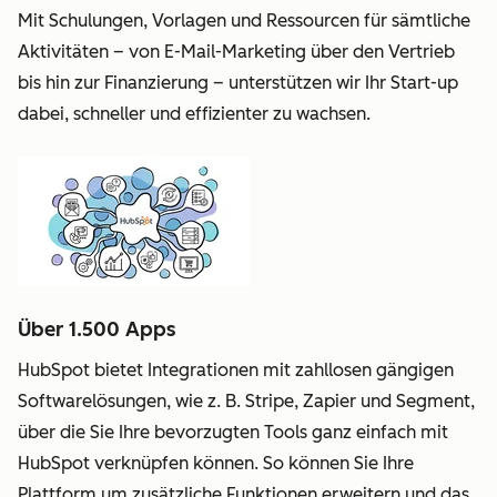
Mit Schulungen, Vorlagen und Ressourcen für sämtliche
Aktivitäten – von E-Mail-Marketing über den Vertrieb
bis hin zur Finanzierung – unterstützen wir Ihr Start-up
dabei, schneller und effizienter zu wachsen.
Über 1.500 Apps
HubSpot bietet Integrationen mit zahllosen gängigen
Softwarelösungen, wie z. B. Stripe, Zapier und Segment,
über die Sie Ihre bevorzugten Tools ganz einfach mit
HubSpot verknüpfen können. So können Sie Ihre
Plattform um zusätzliche Funktionen erweitern und das