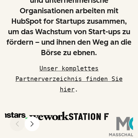
und unternehmerische
Organisationen arbeiten mit
HubSpot for Startups zusammen,
um das Wachstum von Start-ups zu
fördern – und ihnen den Weg an die
Börse zu ebnen.
Unser komplettes
Partnerverzeichnis finden Sie
hier
.
Zurück
Weiter