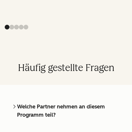
Häufig gestellte Fragen
Welche Partner nehmen an diesem
Programm teil?