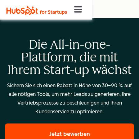
Die All-in-one-
Plattform, die mit
Ihrem Start-up wächst
Sichern Sie sich einen Rabatt in Höhe von 30–90 % auf
alle nötigen Tools, um mehr Leads zu generieren, Ihre
Vertriebsprozesse zu beschleunigen und Ihren
Kundenservice zu optimieren.
Jetzt bewerben