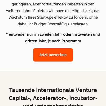
geringeren, aber fortlaufenden Rabatten in den
weiteren Jahren
*
bieten wir Ihnen die Möglichkeit, das
Wachstum Ihres Start-ups effektiv zu fördern, ohne
dabei Ihr Budget übermäßig zu belasten.
* entweder nur im zweiten Jahr oder im zweiten und
dritten Jahr, je nach Programm
Jetzt bewerben
Tausende internationale Venture
Capital-, Accelerator-, Incubator-