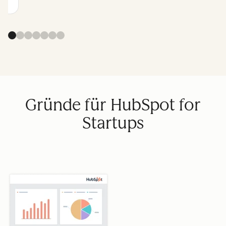
Gründe für HubSpot for
Startups