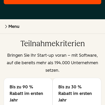
Menu
Teilnahmekriterien
Bringen Sie Ihr Start-up voran – mit Software,
auf die bereits mehr als 194.000 Unternehmen
setzen.
Bis zu 90 %
Bis zu 30 %
Verfügbar
Verfügbar
Rabatt im ersten
Rabatt im ersten
Jahr
Jahr