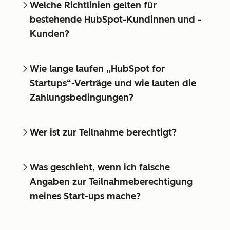
Welche Richtlinien gelten für
bestehende HubSpot-Kundinnen und -
Kunden?
Wie lange laufen „HubSpot for
Startups“-Verträge und wie lauten die
Zahlungsbedingungen?
Wer ist zur Teilnahme berechtigt?
Was geschieht, wenn ich falsche
Angaben zur Teilnahmeberechtigung
meines Start-ups mache?