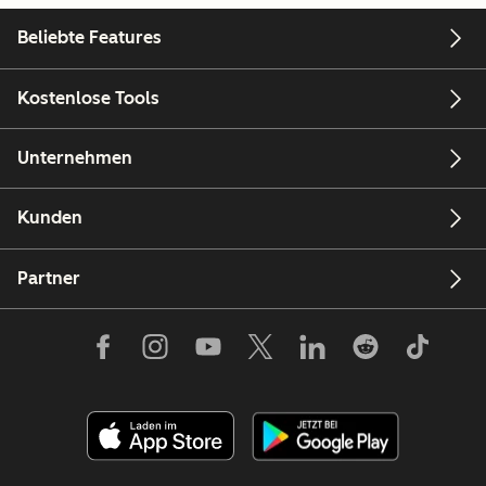
Beliebte Features
Kostenlose Tools
Unternehmen
Kunden
Partner