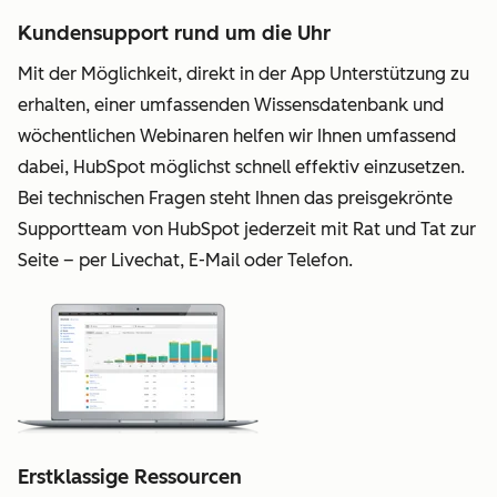
Kundensupport rund um die Uhr
Mit der Möglichkeit, direkt in der App Unterstützung zu
erhalten, einer umfassenden Wissensdatenbank und
wöchentlichen Webinaren helfen wir Ihnen umfassend
dabei, HubSpot möglichst schnell effektiv einzusetzen.
Bei technischen Fragen steht Ihnen das preisgekrönte
Supportteam von HubSpot jederzeit mit Rat und Tat zur
Seite – per Livechat, E-Mail oder Telefon.
Erstklassige Ressourcen