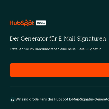
Der Generator für E-Mail-Signaturen
Erstellen Sie im Handumdrehen eine neue E-Mail-Signatur.
Wir sind große Fans des HubSpot E-Mail-Signatur-Generators