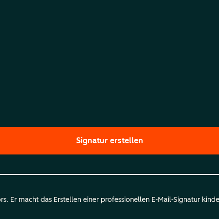
Signatur erstellen
. Er macht das Erstellen einer professionellen E-Mail-Signatur kinder