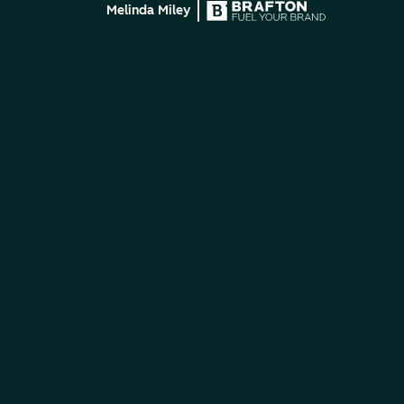
Melinda Miley