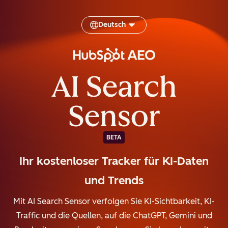
Deutsch
AI Search
Sensor
BETA
Ihr kostenloser Tracker für KI-Daten
und Trends
Mit AI Search Sensor verfolgen Sie KI-Sichtbarkeit, KI-
Traffic und die Quellen, auf die ChatGPT, Gemini und