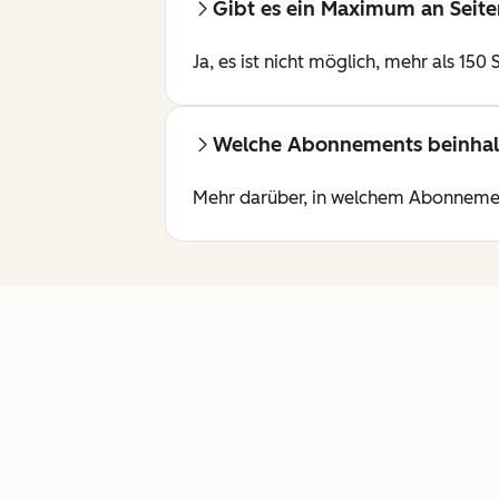
Gibt es ein Maximum an Seiten
Ja, es ist nicht möglich, mehr als 150
Welche Abonnements beinhalt
Mehr darüber, in welchem Abonnement 