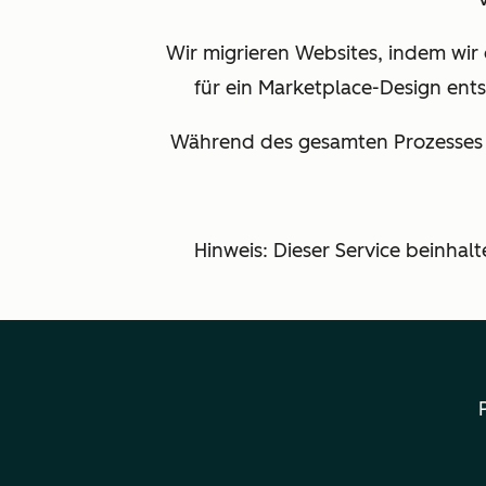
Wir migrieren Websites, indem wir
für ein Marketplace-Design ents
Während des gesamten Prozesses st
Hinweis: Dieser Service beinhal