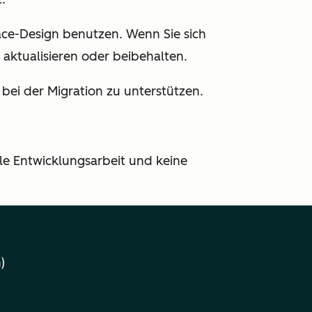
ace-Design benutzen. Wenn Sie sich
 aktualisieren oder beibehalten.
bei der Migration zu unterstützen.
lle Entwicklungsarbeit und keine
)