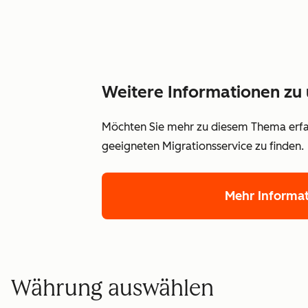
Weitere Informationen zu 
Möchten Sie mehr zu diesem Thema erfah
geeigneten Migrationsservice zu finden.
Mehr Informa
Währung auswählen