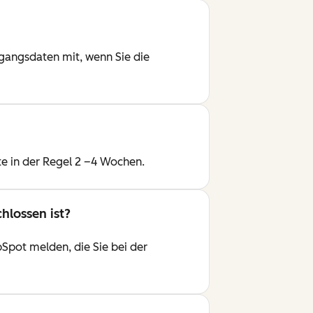
ugangsdaten mit, wenn Sie die
te in der Regel 2 –4 Wochen.
hlossen ist?
bSpot melden, die Sie bei der