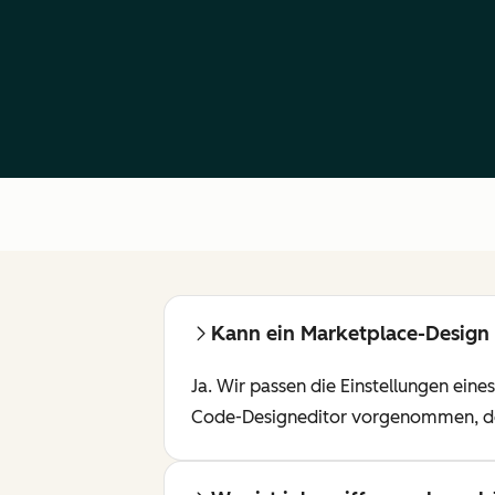
Kann ein Marketplace-Design
Ja. Wir passen die Einstellungen ei
Code-Designeditor vorgenommen, der