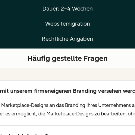
Dauer: 2–4 Wochen
Websitemigration
Rechtliche Angaben
Häufig gestellte Fragen
 mit unserem firmeneigenen Branding versehen wer
nes Marketplace-Designs an das Branding Ihres Unternehmens
 es ermöglicht, die Marketplace-Designs zu bearbeiten, oh