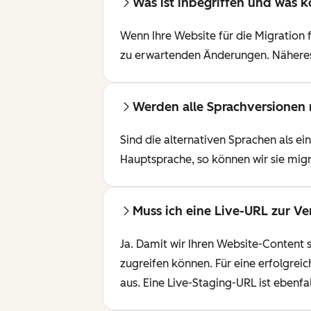
Was ist inbegriffen und was k
Wenn Ihre Website für die Migration 
zu erwartenden Änderungen. Näheres
Werden alle Sprachversionen 
Sind die alternativen Sprachen als e
Hauptsprache, so können wir sie mig
Muss ich eine Live-URL zur Ve
Ja. Damit wir Ihren Website-Content
zugreifen können. Für eine erfolgreic
aus. Eine Live-Staging-URL ist ebenfa