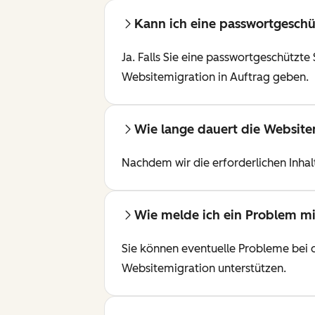
Kann ich eine passwortgeschüt
Ja. Falls Sie eine passwortgeschützt
Websitemigration in Auftrag geben.
Wie lange dauert die Website
Nachdem wir die erforderlichen Inhal
Wie melde ich ein Problem mi
Sie können eventuelle Probleme bei d
Websitemigration unterstützen.