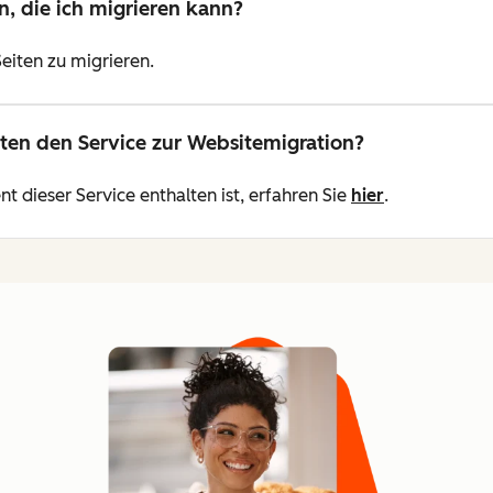
, die ich migrieren kann?
 Seiten zu migrieren.
en den Service zur Websitemigration?
dieser Service enthalten ist, erfahren Sie
hier
.