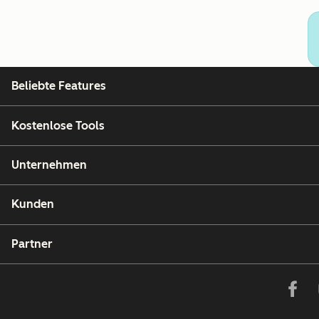
Beliebte Features
Kostenlose Tools
Unternehmen
Kunden
Partner