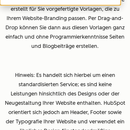
erstellt für Sie vorgefertigte Vorlagen, die zu
Ihrem Website-Branding passen. Per Drag-and-
Drop können Sie dann aus diesen Vorlagen ganz
einfach und ohne Programmierkenntnisse Seiten
und Blogbeiträge erstellen.
Hinweis: Es handelt sich hierbei um einen
standardisierten Service; es sind keine
Leistungen hinsichtlich des Designs oder der
Neugestaltung Ihrer Website enthalten. HubSpot
orientiert sich jedoch am Header, Footer sowie
der Typografie Ihrer Website und verwendet ein