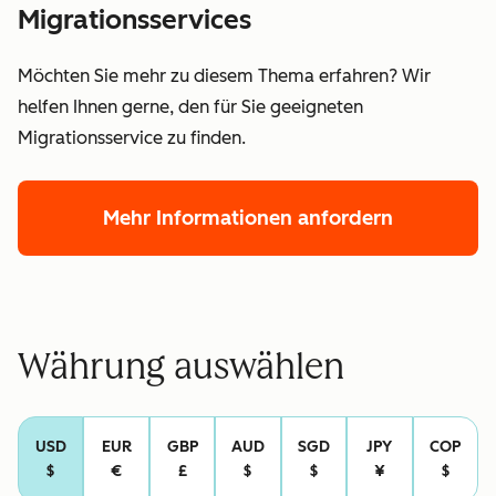
Migrationsservices
Möchten Sie mehr zu diesem Thema erfahren? Wir
helfen Ihnen gerne, den für Sie geeigneten
Migrationsservice zu finden.
Mehr Informationen anfordern
Währung auswählen
USD
EUR
GBP
AUD
SGD
JPY
COP
$
€
£
$
$
¥
$