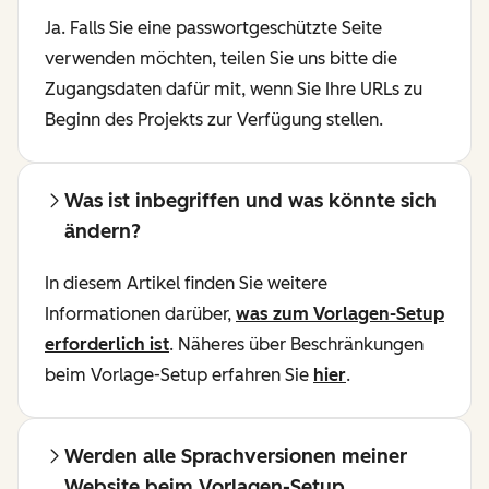
Ja. Falls Sie eine passwortgeschützte Seite
verwenden möchten, teilen Sie uns bitte die
Zugangsdaten dafür mit, wenn Sie Ihre URLs zu
Beginn des Projekts zur Verfügung stellen.
Was ist inbegriffen und was könnte sich
ändern?
In diesem Artikel finden Sie weitere
Informationen darüber,
was zum Vorlagen-Setup
erforderlich ist
. Näheres über Beschränkungen
beim Vorlage-Setup erfahren Sie
hier
.
Werden alle Sprachversionen meiner
Website beim Vorlagen-Setup