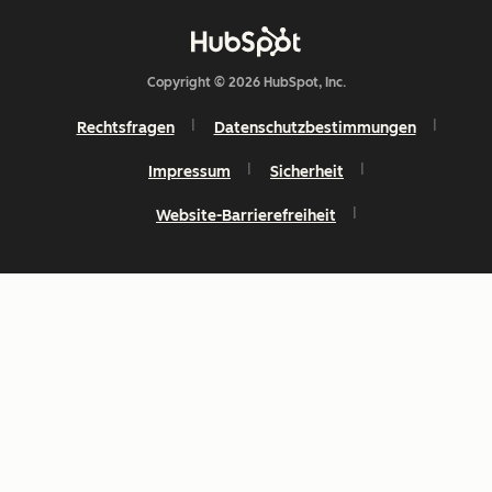
Copyright © 2026 HubSpot, Inc.
Rechtsfragen
Datenschutzbestimmungen
Impressum
Sicherheit
Website-Barrierefreiheit