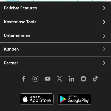
Beliebte Features
Kostenlose Tools
Unternehmen
Kunden
Partner