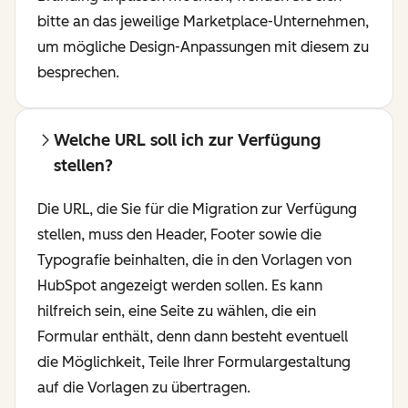
bitte an das jeweilige Marketplace-Unternehmen,
um mögliche Design-Anpassungen mit diesem zu
besprechen.
Welche URL soll ich zur Verfügung
stellen?
Die URL, die Sie für die Migration zur Verfügung
stellen, muss den Header, Footer sowie die
Typografie beinhalten, die in den Vorlagen von
HubSpot angezeigt werden sollen. Es kann
hilfreich sein, eine Seite zu wählen, die ein
Formular enthält, denn dann besteht eventuell
die Möglichkeit, Teile Ihrer Formulargestaltung
auf die Vorlagen zu übertragen.