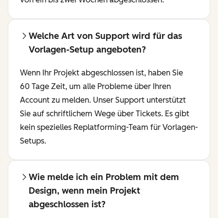
Welche Art von Support wird für das
Vorlagen-Setup angeboten?
Wenn Ihr Projekt abgeschlossen ist, haben Sie
60 Tage Zeit, um alle Probleme über Ihren
Account zu melden. Unser Support unterstützt
Sie auf schriftlichem Wege über Tickets. Es gibt
kein spezielles Replatforming-Team für Vorlagen-
Setups.
Wie melde ich ein Problem mit dem
Design, wenn mein Projekt
abgeschlossen ist?