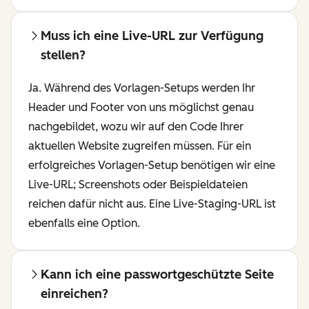
Muss ich eine Live-URL zur Verfügung
stellen?
Ja. Während des Vorlagen-Setups werden Ihr
Header und Footer von uns möglichst genau
nachgebildet, wozu wir auf den Code Ihrer
aktuellen Website zugreifen müssen. Für ein
erfolgreiches Vorlagen-Setup benötigen wir eine
Live-URL; Screenshots oder Beispieldateien
reichen dafür nicht aus. Eine Live-Staging-URL ist
ebenfalls eine Option.
Kann ich eine passwortgeschützte Seite
einreichen?