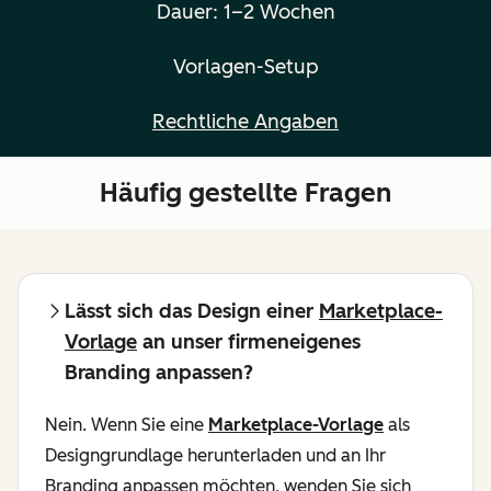
Dauer: 1–2 Wochen
Vorlagen-Setup
Rechtliche Angaben
Häufig gestellte Fragen
Lässt sich das Design einer
Marketplace-
Vorlage
an unser firmeneigenes
Branding anpassen?
Nein. Wenn Sie eine
Marketplace-Vorlage
als
Designgrundlage herunterladen und an Ihr
Branding anpassen möchten, wenden Sie sich