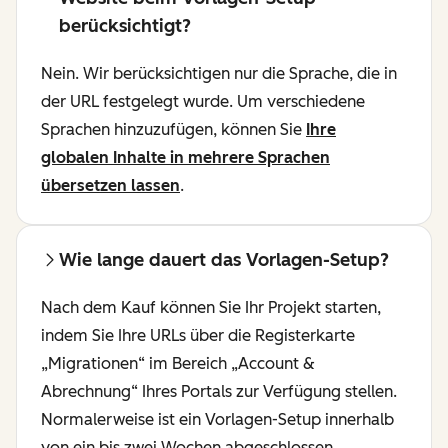
berücksichtigt?
Nein. Wir berücksichtigen nur die Sprache, die in
der URL festgelegt wurde. Um verschiedene
Sprachen hinzuzufügen, können Sie
Ihre
globalen Inhalte in mehrere Sprachen
übersetzen lassen
.
Wie lange dauert das Vorlagen-Setup?
Nach dem Kauf können Sie Ihr Projekt starten,
indem Sie Ihre URLs über die Registerkarte
„Migrationen“ im Bereich „Account &
Abrechnung“ Ihres Portals zur Verfügung stellen.
Normalerweise ist ein Vorlagen-Setup innerhalb
von ein bis zwei Wochen abgeschlossen.