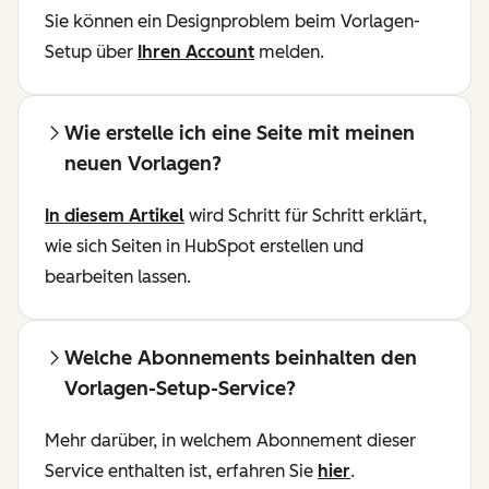
Sie können ein Designproblem beim Vorlagen-
Setup über
Ihren Account
melden.
Wie erstelle ich eine Seite mit meinen
neuen Vorlagen?
In diesem Artikel
wird Schritt für Schritt erklärt,
wie sich Seiten in HubSpot erstellen und
bearbeiten lassen.
Welche Abonnements beinhalten den
Vorlagen-Setup-Service?
Mehr darüber, in welchem Abonnement dieser
Service enthalten ist, erfahren Sie
hier
.