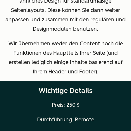
ähnliches Design für standardmäßige
Seitenlayouts. Diese können Sie dann weiter
anpassen und zusammen mit den regulären und
Designmodulen benutzen.
Wir übernehmen weder den Content noch die
Funktionen des Hauptteils Ihrer Seite (und
erstellen lediglich einige Inhalte basierend auf
Ihrem Header und Footer).
Wichtige Details
Preis:
250 $
Durchführung: Remote