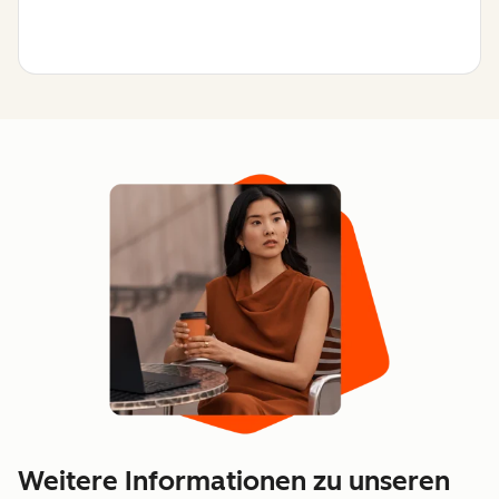
Weitere Informationen zu unseren