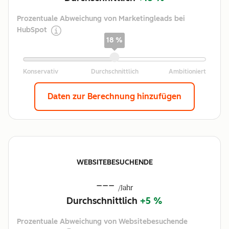
Prozentuale Abweichung von Marketingleads bei
HubSpot
18 %
Daten zur Berechnung hinzufügen
WEBSITEBESUCHENDE
---
/Jahr
Durchschnittlich
+5 %
Prozentuale Abweichung von Websitebesuchende