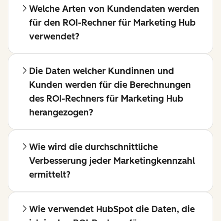
Welche Arten von Kundendaten werden
für den ROI-Rechner für Marketing Hub
verwendet?
Die Daten welcher Kundinnen und
Kunden werden für die Berechnungen
des ROI-Rechners für Marketing Hub
herangezogen?
Wie wird die durchschnittliche
Verbesserung jeder Marketingkennzahl
ermittelt?
Wie verwendet HubSpot die Daten, die