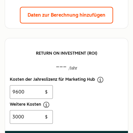
Daten zur Berechnung hinzufügen
RETURN ON INVESTMENT (ROI)
---
/Jahr
Kosten der Jahreslizenz für Marketing Hub
$
Weitere Kosten
$