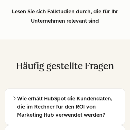
Lesen Sie sich Fallstudien durch, die für Ihr
Unternehmen relevant sind
Häufig gestellte Fragen
Wie erhält HubSpot die Kundendaten,
die im Rechner für den ROI von
Marketing Hub verwendet werden?