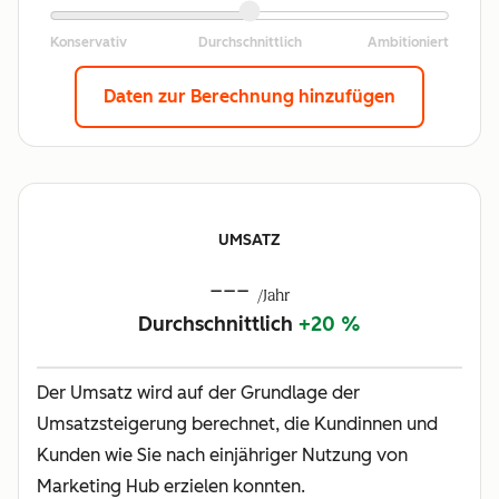
Daten zur Berechnung hinzufügen
UMSATZ
---
/Jahr
Durchschnittlich
+20 %
Der Umsatz wird auf der Grundlage der
Umsatzsteigerung berechnet, die Kundinnen und
Kunden wie Sie nach einjähriger Nutzung von
Marketing Hub erzielen konnten.