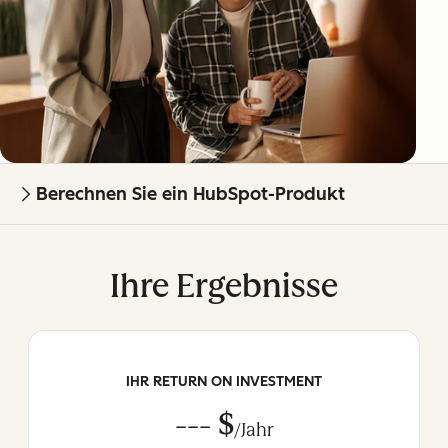
Berechnen Sie ein HubSpot-Produkt
Ihre Ergebnisse
IHR RETURN ON INVESTMENT
--- $
/Jahr