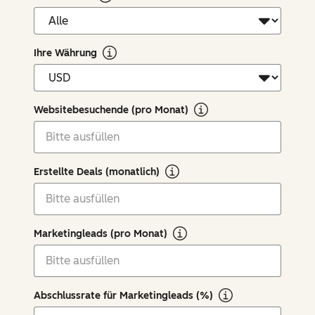
Ihre Währung
Websitebesuchende (pro Monat)
Erstellte Deals (monatlich)
Marketingleads (pro Monat)
Abschlussrate für Marketingleads (%)