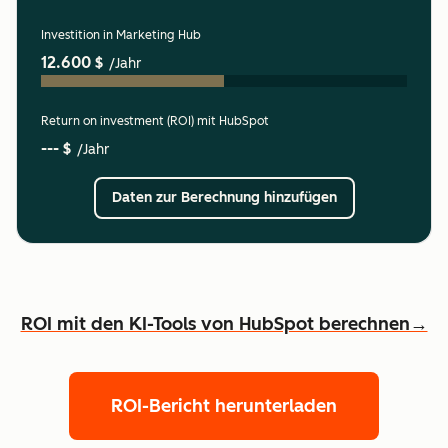
Investition in Marketing Hub
12.600 $
/Jahr
Return on investment (ROI) mit HubSpot
--- $
/Jahr
Daten zur Berechnung hinzufügen
ROI mit den KI-Tools von HubSpot berechnen→
ROI-Bericht herunterladen