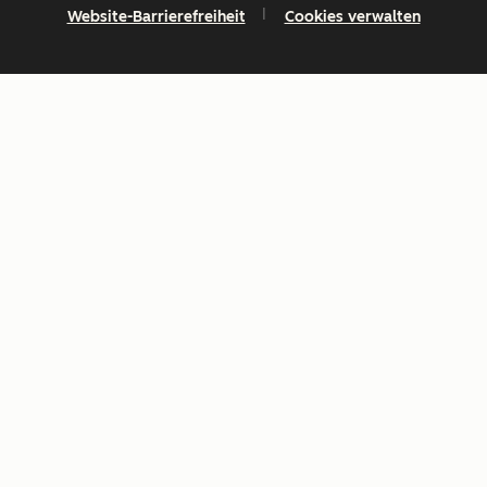
Website-Barrierefreiheit
Cookies verwalten