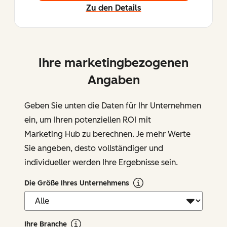
Zu den Details
Ihre marketingbezogenen
Angaben
Geben Sie unten die Daten für Ihr Unternehmen
ein, um Ihren potenziellen ROI mit
Marketing Hub zu berechnen. Je mehr Werte
Sie angeben, desto vollständiger und
individueller werden Ihre Ergebnisse sein.
Die Größe Ihres Unternehmens
Ihre Branche