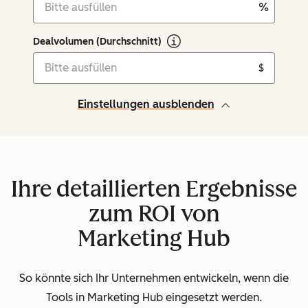
%
Dealvolumen (Durchschnitt)
$
Einstellungen ausblenden
Ihre detaillierten Ergebnisse
zum ROI von
Marketing Hub
So könnte sich Ihr Unternehmen entwickeln, wenn die
Tools in Marketing Hub eingesetzt werden.