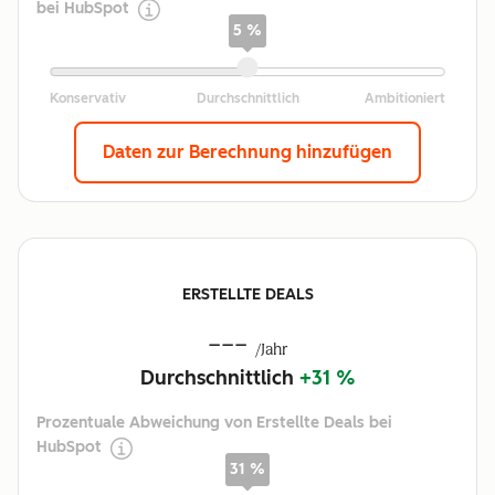
bei HubSpot
5 %
Daten zur Berechnung hinzufügen
ERSTELLTE DEALS
---
/Jahr
Durchschnittlich
+31 %
Prozentuale Abweichung von Erstellte Deals bei
HubSpot
31 %