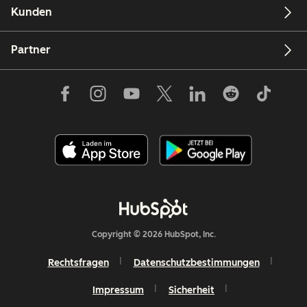
Kunden
Partner
Copyright © 2026 HubSpot, Inc.
Rechtsfragen
Datenschutzbestimmungen
Impressum
Sicherheit