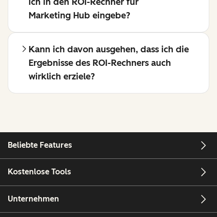
ich in den ROI-Rechner für
Marketing Hub eingebe?
Kann ich davon ausgehen, dass ich die
Ergebnisse des ROI-Rechners auch
wirklich erziele?
Beliebte Features
Kostenlose Tools
Unternehmen