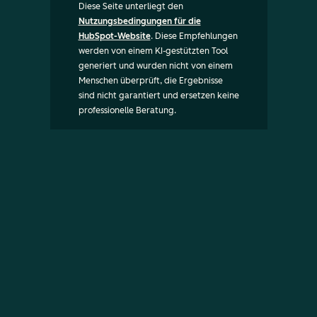
Diese Seite unterliegt den
Nutzungsbedingungen für die
HubSpot-Website
. Diese Empfehlungen
werden von einem KI-gestützten Tool
generiert und wurden nicht von einem
Menschen überprüft, die Ergebnisse
sind nicht garantiert und ersetzen keine
professionelle Beratung.