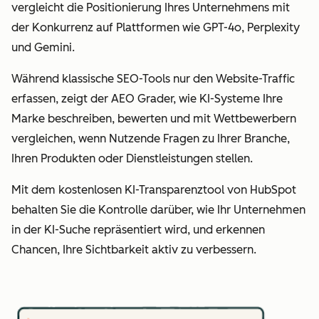
vergleicht die Positionierung Ihres Unternehmens mit
der Konkurrenz auf Plattformen wie GPT-4o, Perplexity
und Gemini.
Während klassische SEO-Tools nur den Website-Traffic
erfassen, zeigt der AEO Grader, wie KI-Systeme Ihre
Marke beschreiben, bewerten und mit Wettbewerbern
vergleichen, wenn Nutzende Fragen zu Ihrer Branche,
Ihren Produkten oder Dienstleistungen stellen.
Mit dem kostenlosen KI-Transparenztool von HubSpot
behalten Sie die Kontrolle darüber, wie Ihr Unternehmen
in der KI-Suche repräsentiert wird, und erkennen
Chancen, Ihre Sichtbarkeit aktiv zu verbessern.