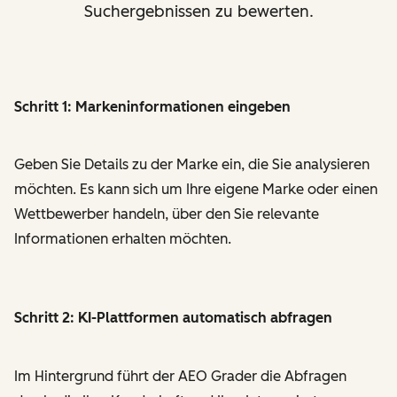
Suchergebnissen zu bewerten.
Schritt 1: Markeninformationen eingeben
Geben Sie Details zu der Marke ein, die Sie analysieren
möchten. Es kann sich um Ihre eigene Marke oder einen
Wettbewerber handeln, über den Sie relevante
Informationen erhalten möchten.
Schritt 2: KI-Plattformen automatisch abfragen
Im Hintergrund führt der AEO Grader die Abfragen