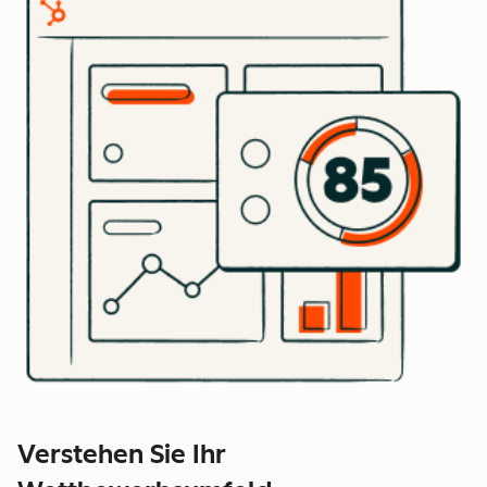
Verstehen Sie Ihr