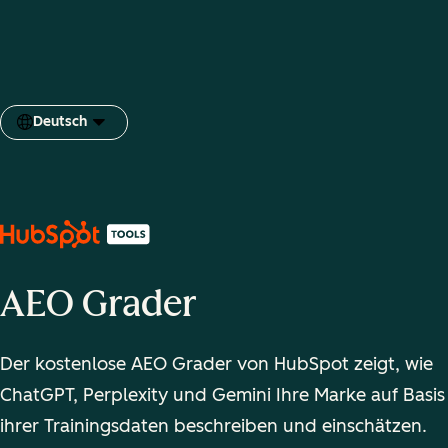
Deutsch
Sprache auswählen
AEO Grader
Der kostenlose AEO Grader von HubSpot zeigt, wie
ChatGPT, Perplexity und Gemini Ihre Marke auf Basis
ihrer Trainingsdaten beschreiben und einschätzen.