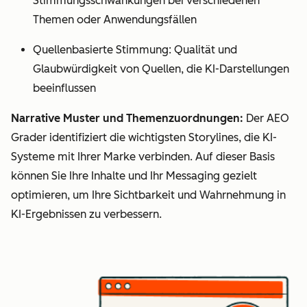
Stimmungsschwankungen bei verschiedenen
Themen oder Anwendungsfällen
Quellenbasierte Stimmung: Qualität und
Glaubwürdigkeit von Quellen, die KI-Darstellungen
beeinflussen
Narrative Muster und Themenzuordnungen:
Der AEO
Grader identifiziert die wichtigsten Storylines, die KI-
Systeme mit Ihrer Marke verbinden. Auf dieser Basis
können Sie Ihre Inhalte und Ihr Messaging gezielt
optimieren, um Ihre Sichtbarkeit und Wahrnehmung in
KI-Ergebnissen zu verbessern.