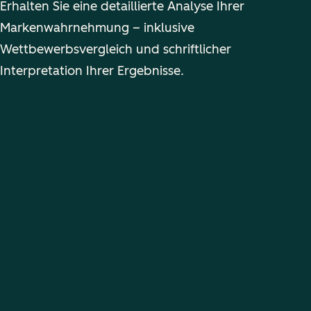
Erhalten Sie eine detaillierte Analyse Ihrer
Markenwahrnehmung – inklusive
Wettbewerbsvergleich und schriftlicher
Interpretation Ihrer Ergebnisse.