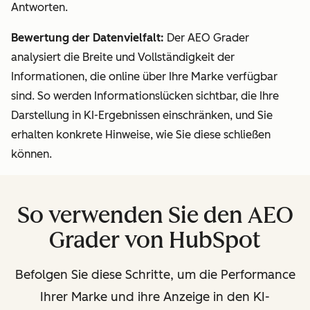
Antworten.
Bewertung der Datenvielfalt:
Der AEO Grader
analysiert die Breite und Vollständigkeit der
Informationen, die online über Ihre Marke verfügbar
sind. So werden Informationslücken sichtbar, die Ihre
Darstellung in KI-Ergebnissen einschränken, und Sie
erhalten konkrete Hinweise, wie Sie diese schließen
können.
So verwenden Sie den AEO
Grader von HubSpot
Befolgen Sie diese Schritte, um die Performance
Ihrer Marke und ihre Anzeige in den KI-