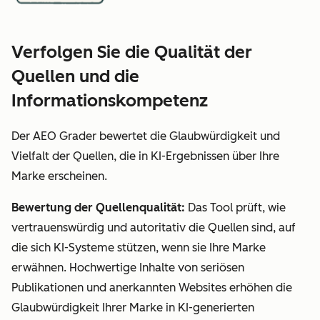
Verfolgen Sie die Qualität der
Quellen und die
Informationskompetenz
Der AEO Grader bewertet die Glaubwürdigkeit und
Vielfalt der Quellen, die in KI-Ergebnissen über Ihre
Marke erscheinen.
Bewertung der Quellenqualität:
Das Tool prüft, wie
vertrauenswürdig und autoritativ die Quellen sind, auf
die sich KI-Systeme stützen, wenn sie Ihre Marke
erwähnen. Hochwertige Inhalte von seriösen
Publikationen und anerkannten Websites erhöhen die
Glaubwürdigkeit Ihrer Marke in KI-generierten