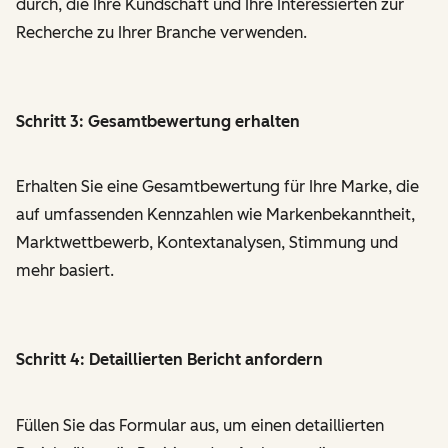
durch, die Ihre Kundschaft und Ihre Interessierten zur
Recherche zu Ihrer Branche verwenden.
Schritt 3: Gesamtbewertung erhalten
Erhalten Sie eine Gesamtbewertung für Ihre Marke, die
auf umfassenden Kennzahlen wie Markenbekanntheit,
Marktwettbewerb, Kontextanalysen, Stimmung und
mehr basiert.
Schritt 4: Detaillierten Bericht anfordern
Füllen Sie das Formular aus, um einen detaillierten