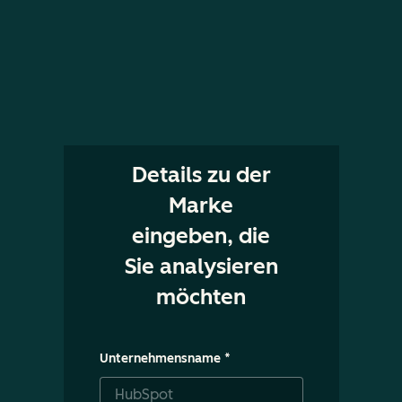
Details zu der
Marke
eingeben, die
Sie analysieren
möchten
Unternehmensname
*