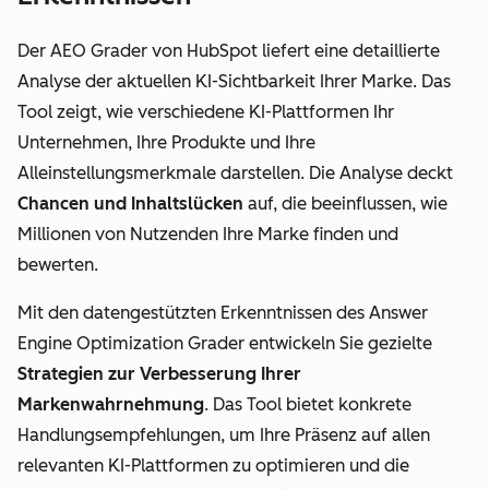
Der AEO Grader von HubSpot liefert eine detaillierte
Analyse der aktuellen KI-Sichtbarkeit Ihrer Marke. Das
Tool zeigt, wie verschiedene KI-Plattformen Ihr
Unternehmen, Ihre Produkte und Ihre
Alleinstellungsmerkmale darstellen. Die Analyse deckt
Chancen und Inhaltslücken
auf, die beeinflussen, wie
Millionen von Nutzenden Ihre Marke finden und
bewerten.
Mit den datengestützten Erkenntnissen des Answer
Engine Optimization Grader entwickeln Sie gezielte
Strategien zur Verbesserung Ihrer
Markenwahrnehmung
. Das Tool bietet konkrete
Handlungsempfehlungen, um Ihre Präsenz auf allen
relevanten KI-Plattformen zu optimieren und die