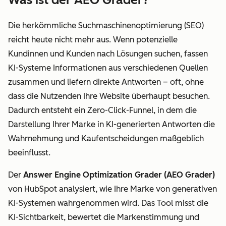
Die herkömmliche Suchmaschinenoptimierung (SEO)
reicht heute nicht mehr aus. Wenn potenzielle
Kundinnen und Kunden nach Lösungen suchen, fassen
KI-Systeme Informationen aus verschiedenen Quellen
zusammen und liefern direkte Antworten – oft, ohne
dass die Nutzenden Ihre Website überhaupt besuchen.
Dadurch entsteht ein Zero-Click-Funnel, in dem die
Darstellung Ihrer Marke in KI-generierten Antworten die
Wahrnehmung und Kaufentscheidungen maßgeblich
beeinflusst.
Der
Answer Engine Optimization Grader (AEO Grader)
von HubSpot analysiert, wie Ihre Marke von generativen
KI-Systemen wahrgenommen wird. Das Tool misst die
KI-Sichtbarkeit, bewertet die Markenstimmung und