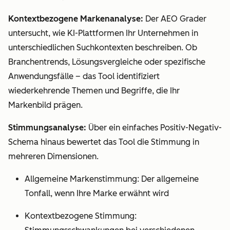
Kontextbezogene Markenanalyse:
Der AEO Grader
untersucht, wie KI-Plattformen Ihr Unternehmen in
unterschiedlichen Suchkontexten beschreiben. Ob
Branchentrends, Lösungsvergleiche oder spezifische
Anwendungsfälle – das Tool identifiziert
wiederkehrende Themen und Begriffe, die Ihr
Markenbild prägen.
Stimmungsanalyse:
Über ein einfaches Positiv-Negativ-
Schema hinaus bewertet das Tool die Stimmung in
mehreren Dimensionen.
Allgemeine Markenstimmung: Der allgemeine
Tonfall, wenn Ihre Marke erwähnt wird
Kontextbezogene Stimmung: