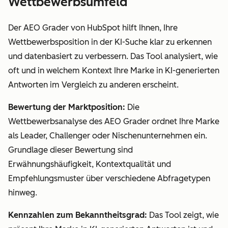
Wettbewerbsumfeld
Der AEO Grader von HubSpot hilft Ihnen, Ihre
Wettbewerbsposition in der KI-Suche klar zu erkennen
und datenbasiert zu verbessern. Das Tool analysiert, wie
oft und in welchem Kontext Ihre Marke in KI-generierten
Antworten im Vergleich zu anderen erscheint.
Bewertung der Marktposition:
Die
Wettbewerbsanalyse des AEO Grader ordnet Ihre Marke
als Leader, Challenger oder Nischenunternehmen ein.
Grundlage dieser Bewertung sind
Erwähnungshäufigkeit, Kontextqualität und
Empfehlungsmuster über verschiedene Abfragetypen
hinweg.
Kennzahlen zum Bekanntheitsgrad:
Das Tool zeigt, wie