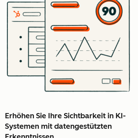
Erhöhen Sie Ihre Sichtbarkeit in KI-
Systemen mit datengestützten
Erkenntnissen