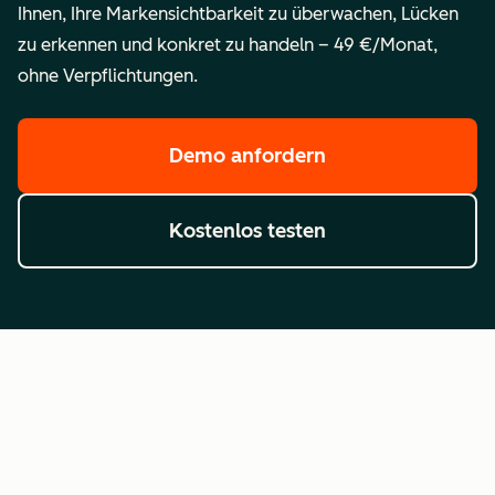
Ihnen, Ihre Markensichtbarkeit zu überwachen, Lücken
zu erkennen und konkret zu handeln – 49 €/Monat,
ohne Verpflichtungen.
Demo anfordern
Kostenlos testen
Häufig gestellte Fragen