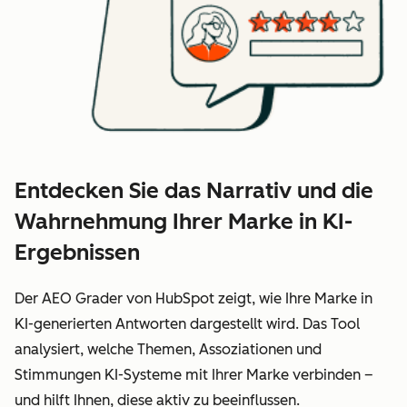
Entdecken Sie das Narrativ und die
Wahrnehmung Ihrer Marke in KI-
Ergebnissen
Der AEO Grader von HubSpot zeigt, wie Ihre Marke in
KI-generierten Antworten dargestellt wird. Das Tool
analysiert, welche Themen, Assoziationen und
Stimmungen KI-Systeme mit Ihrer Marke verbinden –
und hilft Ihnen, diese aktiv zu beeinflussen.