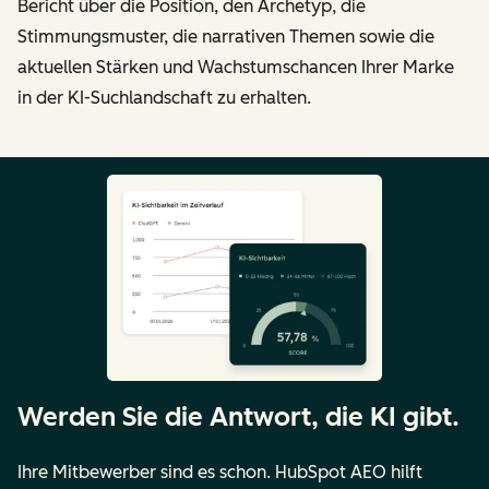
Bericht über die Position, den Archetyp, die
Stimmungsmuster, die narrativen Themen sowie die
aktuellen Stärken und Wachstumschancen Ihrer Marke
in der KI-Suchlandschaft zu erhalten.
Werden Sie die Antwort, die KI gibt.
Ihre Mitbewerber sind es schon. HubSpot AEO hilft