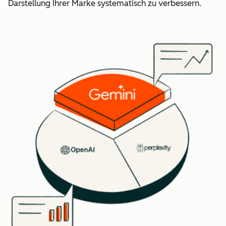
Darstellung Ihrer Marke systematisch zu verbessern.