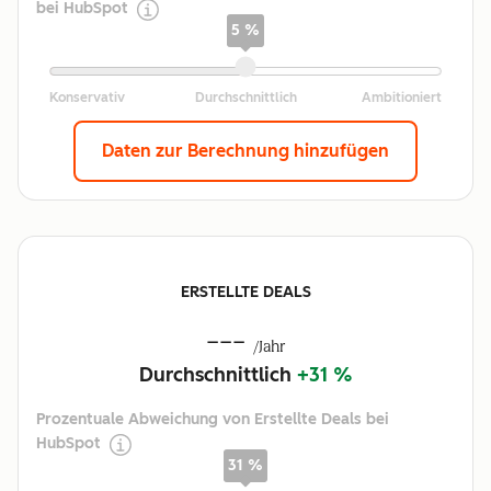
bei HubSpot
5 %
Daten zur Berechnung hinzufügen
ERSTELLTE DEALS
---
/Jahr
Durchschnittlich
+31 %
Prozentuale Abweichung von Erstellte Deals bei
HubSpot
31 %