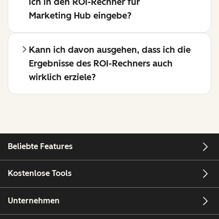
ich in den ROI-Rechner für
Marketing Hub eingebe?
Kann ich davon ausgehen, dass ich die
Ergebnisse des ROI-Rechners auch
wirklich erziele?
Beliebte Features
Kostenlose Tools
Unternehmen