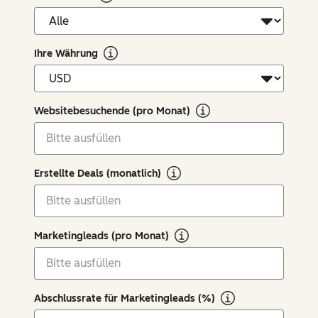
Ihre Währung
Websitebesuchende (pro Monat)
Erstellte Deals (monatlich)
Marketingleads (pro Monat)
Abschlussrate für Marketingleads (%)