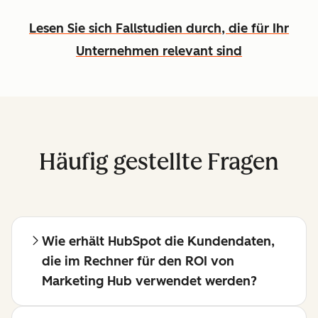
Lesen Sie sich Fallstudien durch, die für Ihr
Unternehmen relevant sind
Häufig gestellte Fragen
Wie erhält HubSpot die Kundendaten,
die im Rechner für den ROI von
Marketing Hub verwendet werden?