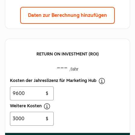
Daten zur Berechnung hinzufügen
RETURN ON INVESTMENT (ROI)
---
/Jahr
Kosten der Jahreslizenz für Marketing Hub
$
Weitere Kosten
$