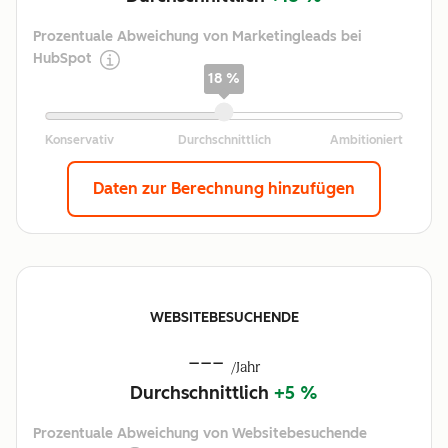
Prozentuale Abweichung von Marketingleads bei
HubSpot
18 %
Daten zur Berechnung hinzufügen
WEBSITEBESUCHENDE
---
/Jahr
Durchschnittlich
+5 %
Prozentuale Abweichung von Websitebesuchende