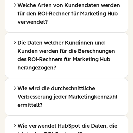
Welche Arten von Kundendaten werden
für den ROI-Rechner für Marketing Hub
verwendet?
Die Daten welcher Kundinnen und
Kunden werden für die Berechnungen
des ROI-Rechners für Marketing Hub
herangezogen?
Wie wird die durchschnittliche
Verbesserung jeder Marketingkennzahl
ermittelt?
Wie verwendet HubSpot die Daten, die