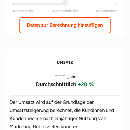
Daten zur Berechnung hinzufügen
UMSATZ
---
/Jahr
Durchschnittlich
+20 %
Der Umsatz wird auf der Grundlage der
Umsatzsteigerung berechnet, die Kundinnen und
Kunden wie Sie nach einjähriger Nutzung von
Marketing Hub erzielen konnten.