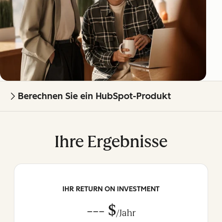
Berechnen Sie ein HubSpot-Produkt
Ihre Ergebnisse
IHR RETURN ON INVESTMENT
--- $
/Jahr