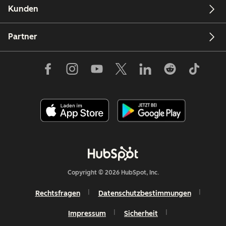
Kunden
Partner
Copyright © 2026 HubSpot, Inc.
Rechtsfragen
Datenschutzbestimmungen
Impressum
Sicherheit