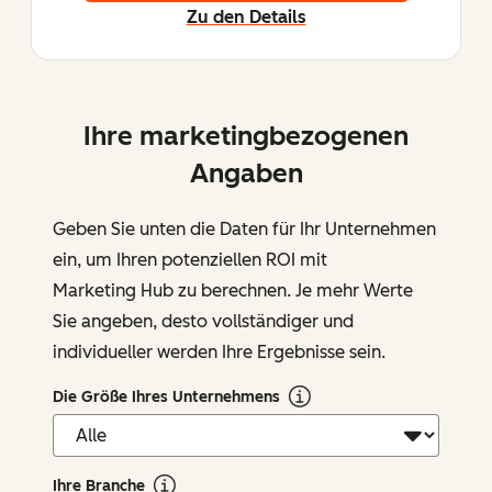
Zu den Details
Ihre marketingbezogenen
Angaben
Geben Sie unten die Daten für Ihr Unternehmen
ein, um Ihren potenziellen ROI mit
Marketing Hub zu berechnen. Je mehr Werte
Sie angeben, desto vollständiger und
individueller werden Ihre Ergebnisse sein.
Die Größe Ihres Unternehmens
Ihre Branche