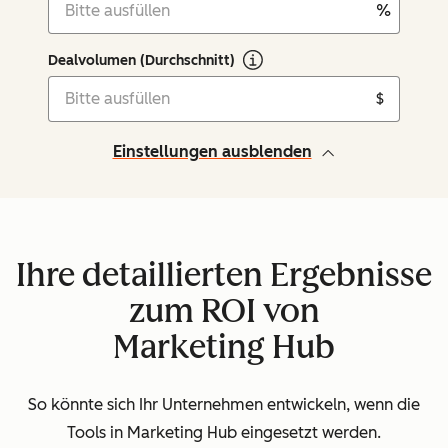
%
Dealvolumen (Durchschnitt)
$
Einstellungen ausblenden
Ihre detaillierten Ergebnisse
zum ROI von
Marketing Hub
So könnte sich Ihr Unternehmen entwickeln, wenn die
Tools in Marketing Hub eingesetzt werden.