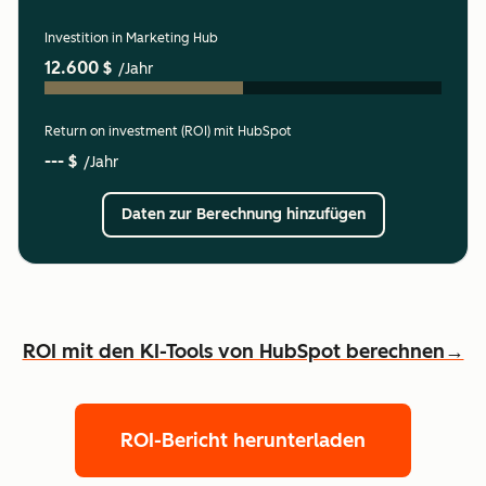
Investition in Marketing Hub
12.600 $
/Jahr
Return on investment (ROI) mit HubSpot
--- $
/Jahr
Daten zur Berechnung hinzufügen
ROI mit den KI-Tools von HubSpot berechnen→
ROI-Bericht herunterladen