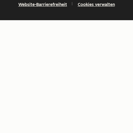
Website-Barrierefreiheit
Cookies verwalten