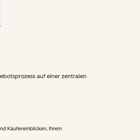
ebotsprozess auf einer zentralen
und Käufereinblicken, Ihrem