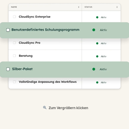
Zum Vergrößern klicken