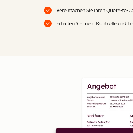
Vereinfachen Sie Ihren Quote-to-C
Erhalten Sie mehr Kontrolle und T