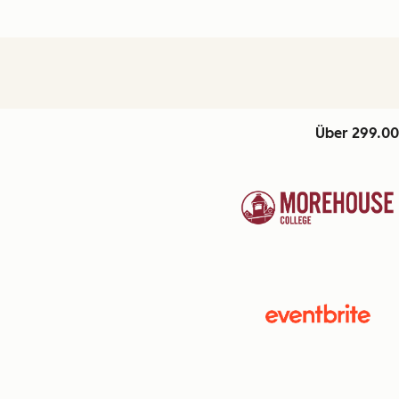
Über 299.00