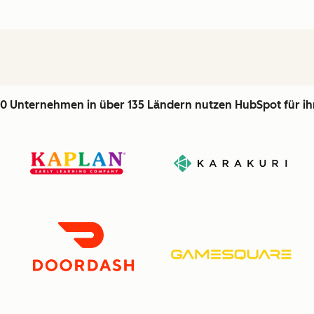
0 Unternehmen in über 135 Ländern nutzen HubSpot für i