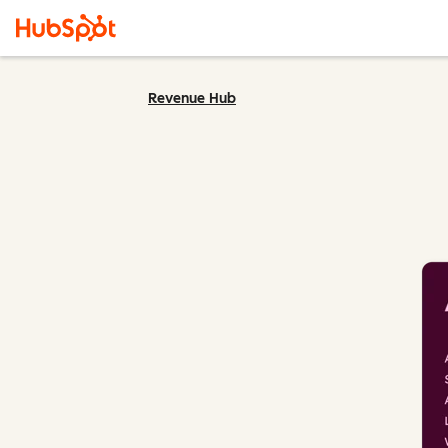
Revenue Hub