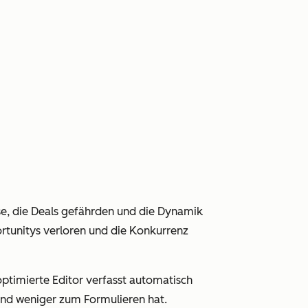
se, die Deals gefährden und die Dynamik
tunitys verloren und die Konkurrenz
ptimierte Editor verfasst automatisch
und weniger zum Formulieren hat.