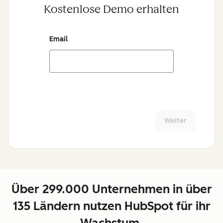
Kostenlose Demo erhalten
Email
Weiter
Über 299.000 Unternehmen in über
135 Ländern nutzen HubSpot für ihr
Wachstum.