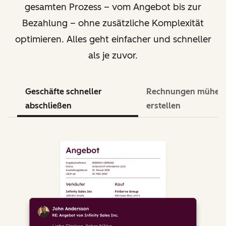
gesamten Prozess – vom Angebot bis zur
Bezahlung – ohne zusätzliche Komplexität
optimieren. Alles geht einfacher und schneller
als je zuvor.
Geschäfte schneller
Rechnungen mühel
abschließen
erstellen