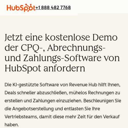
+1 888 482 7768
Jetzt eine kostenlose Demo
der CPQ-, Abrechnungs-
und Zahlungs-Software von
HubSpot anfordern
Die KI-gestützte Software von Revenue Hub hilft Ihnen,
Deals schneller abzuschließen, mühelos Rechnungen zu
erstellen und Zahlungen einzuziehen. Beschleunigen Sie
die Angebotserstellung und entlasten Sie Ihre
Vertriebsteams, damit diese mehr Zeit für den Verkauf
haben.