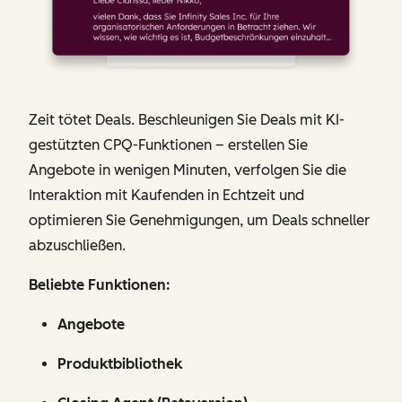
Zeit tötet Deals. Beschleunigen Sie Deals mit KI-
gestützten CPQ-Funktionen – erstellen Sie
Angebote in wenigen Minuten, verfolgen Sie die
Interaktion mit Kaufenden in Echtzeit und
optimieren Sie Genehmigungen, um Deals schneller
abzuschließen.
Beliebte Funktionen:
Angebote
Produktbibliothek