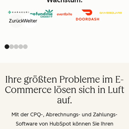
Zurück
Weiter
Ihre größten Probleme im E-
Commerce lösen sich in Luft
auf.
Mit der CPQ-, Abrechnungs- und Zahlungs-
Software von HubSpot können Sie Ihren