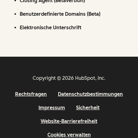
Closing Agent (Betaversion)
Benutzerdefinierte Domains (Beta)
Elektronische Unterschrift
Copyright © 2026 HubSpot, Inc.
Rechtsfragen
Datenschutzbestimmungen
Impressum
Sicherheit
Website-Barrierefreiheit
Cookies verwalten