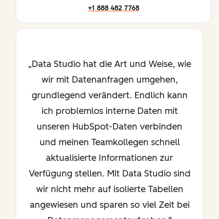
+1 888 482 7768
Data Studio hat die Art und Weise, wie
wir mit Datenanfragen umgehen,
grundlegend verändert. Endlich kann
ich problemlos interne Daten mit
unseren HubSpot-Daten verbinden
und meinen Teamkollegen schnell
aktualisierte Informationen zur
Verfügung stellen. Mit Data Studio sind
wir nicht mehr auf isolierte Tabellen
angewiesen und sparen so viel Zeit bei