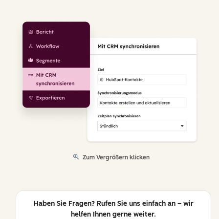
Zum Vergrößern klicken
Haben Sie Fragen? Rufen Sie uns einfach an – wir
helfen Ihnen gerne weiter.