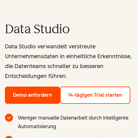
Data Studio
Data Studio verwandelt verstreute
Unternehmensdaten in einheitliche Erkenntnisse,
die Datenteams schneller zu besseren
Entscheidungen führen.
Demo anfordern
14-tägigen Trial starten
Weniger manuelle Datenarbeit durch intelligente
Automatisierung