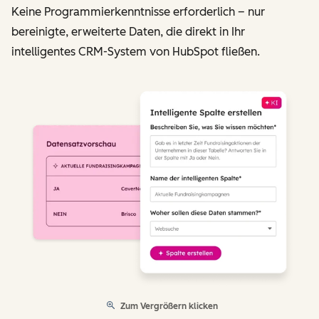
Keine Programmierkenntnisse erforderlich – nur
bereinigte, erweiterte Daten, die direkt in Ihr
intelligentes CRM-System von HubSpot fließen.
Zum Vergrößern klicken