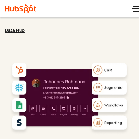
Data Hub