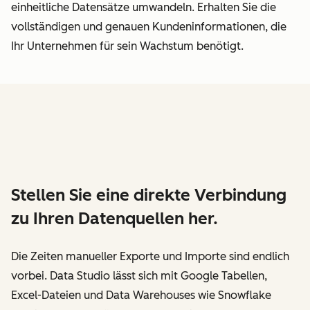
einheitliche Datensätze umwandeln. Erhalten Sie die
vollständigen und genauen Kundeninformationen, die
Ihr Unternehmen für sein Wachstum benötigt.
Stellen Sie eine direkte Verbindung
zu Ihren Datenquellen her.
Die Zeiten manueller Exporte und Importe sind endlich
vorbei. Data Studio lässt sich mit Google Tabellen,
Excel-Dateien und Data Warehouses wie Snowflake