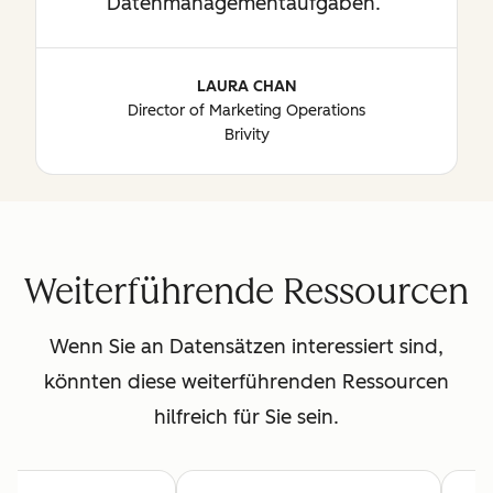
Datenmanagementaufgaben.
LAURA CHAN
Director of Marketing Operations
Brivity
Weiterführende Ressourcen
Wenn Sie an Datensätzen interessiert sind,
könnten diese weiterführenden Ressourcen
hilfreich für Sie sein.