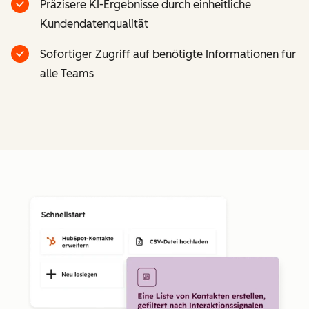
Präzisere KI-Ergebnisse durch einheitliche
Kundendatenqualität
Sofortiger Zugriff auf benötigte Informationen für
alle Teams