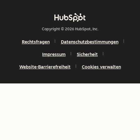
Copyright © 2026 HubSpot, Inc.
Rechtsfragen
Datenschutzbestimmungen
Impressum
Sicherheit
Website-Barrierefreiheit
Cookies verwalten