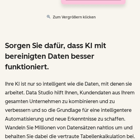
Zum Vergrößern klicken
Sorgen Sie dafür, dass KI mit
bereinigten Daten besser
funktioniert.
Ihre KI ist nur so intelligent wie die Daten, mit denen sie
arbeitet. Data Studio hilft Ihnen, Kundendaten aus Ihrem
gesamten Unternehmen zu kombinieren und zu
verbessern und so die Grundlage für eine intelligentere
Automatisierung und neue Erkenntnisse zu schaffen.
Wandeln Sie Millionen von Datensätzen nahtlos um und
behalten Sie dabei die vertraute Tabellenkalkulation bei.