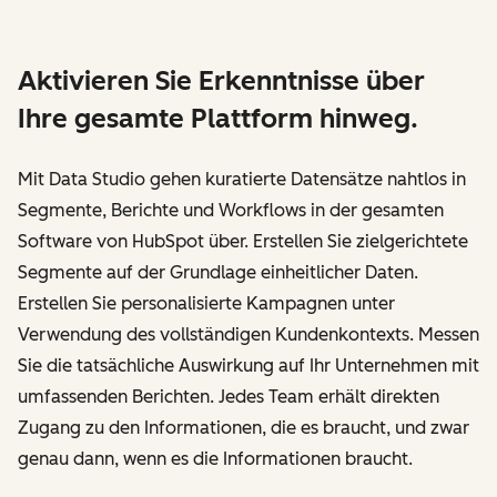
Aktivieren Sie Erkenntnisse über
Ihre gesamte Plattform hinweg.
Mit Data Studio gehen kuratierte Datensätze nahtlos in
Segmente, Berichte und Workflows in der gesamten
Software von HubSpot über. Erstellen Sie zielgerichtete
Segmente auf der Grundlage einheitlicher Daten.
Erstellen Sie personalisierte Kampagnen unter
Verwendung des vollständigen Kundenkontexts. Messen
Sie die tatsächliche Auswirkung auf Ihr Unternehmen mit
umfassenden Berichten. Jedes Team erhält direkten
Zugang zu den Informationen, die es braucht, und zwar
genau dann, wenn es die Informationen braucht.