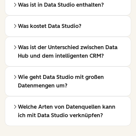
Was ist in Data Studio enthalten?
Was kostet Data Studio?
Was ist der Unterschied zwischen Data
Hub und dem intelligenten CRM?
Wie geht Data Studio mit großen
Datenmengen um?
Welche Arten von Datenquellen kann
ich mit Data Studio verknüpfen?