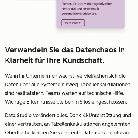
Verwandeln Sie das Datenchaos in
Klarheit für Ihre Kundschaft.
Wenn Ihr Unternehmen wächst, vervielfachen sich die
Daten über alle Systeme hinweg. Tabellenkalkulationen
sind realitätsfern. Teams warten auf technische Hilfe.
Wichtige Erkenntnisse bleiben in Silos eingeschlossen.
Data Studio verändert alles. Dank KI-Unterstützung und
einer vertrauten, an Tabellenkalkulationen angelehnten
Oberfläche können Sie verstreute Daten problemlos in