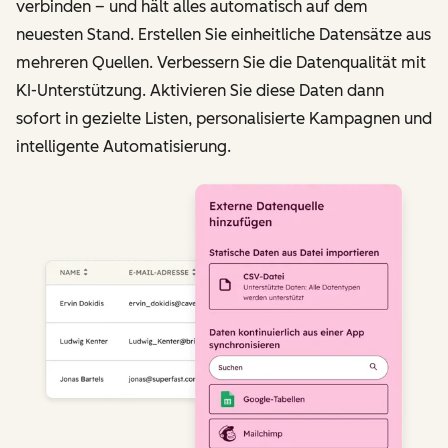
verbinden – und hält alles automatisch auf dem
neuesten Stand. Erstellen Sie einheitliche Datensätze aus
mehreren Quellen. Verbessern Sie die Datenqualität mit
KI-Unterstützung. Aktivieren Sie diese Daten dann
sofort in gezielte Listen, personalisierte Kampagnen und
intelligente Automatisierung.