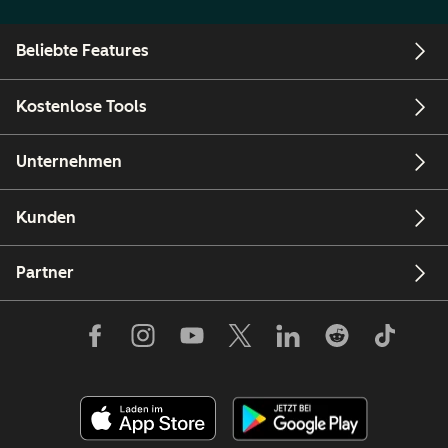
Beliebte Features
Kostenlose Tools
Unternehmen
Kunden
Partner