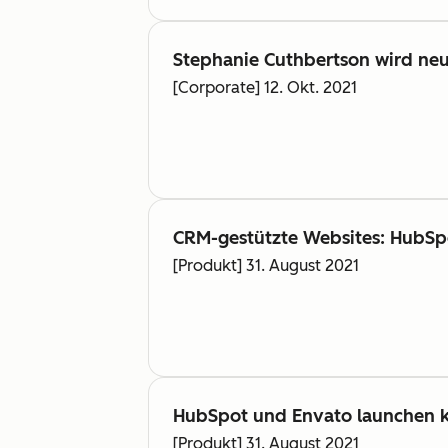
Stephanie Cuthbertson wird neu
[Corporate] 12. Okt. 2021
CRM-gestützte Websites: HubSp
[Produkt] 31. August 2021
HubSpot und Envato launchen k
[Produkt] 31. August 2021