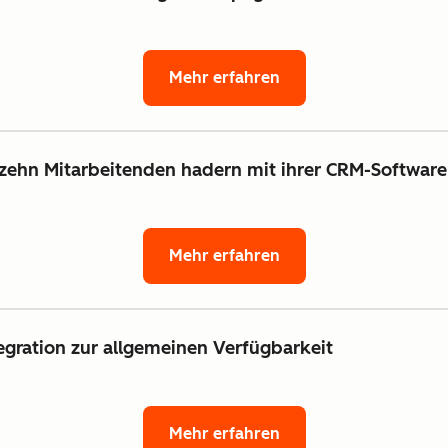
Mehr erfahren
n zehn Mitarbeitenden hadern mit ihrer CRM-Software
Mehr erfahren
gration zur allgemeinen Verfügbarkeit
Mehr erfahren