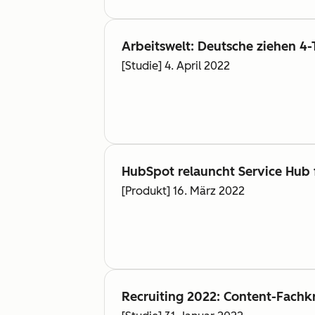
Arbeitswelt: Deutsche ziehen 4
[Studie] 4. April 2022
HubSpot relauncht Service Hub 
[Produkt] 16. März 2022
Recruiting 2022: Content-Fachkr