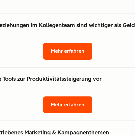
eziehungen im Kollegenteam sind wichtiger als Geld
Mehr erfahren
e Tools zur Produktivitätssteigerung vor
Mehr erfahren
etriebenes Marketing & Kampagnenthemen