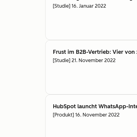
[Studie] 16. Januar 2022
Frust im B2B-Vertrieb: Vier vo
[Studie] 21. November 2022
HubSpot launcht WhatsApp-Inte
[Produkt] 16. November 2022