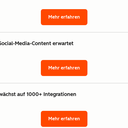
Mehr erfahren
Social-Media-Content erwartet
Mehr erfahren
ächst auf 1000+ Integrationen
Mehr erfahren