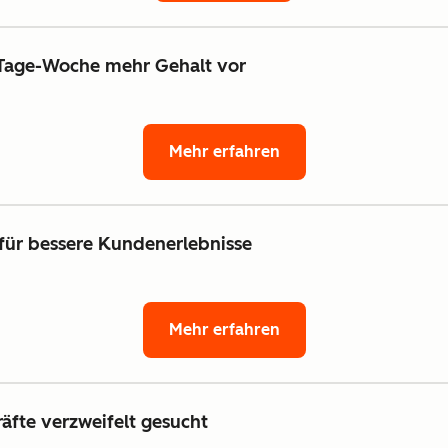
-Tage-Woche mehr Gehalt vor
Mehr erfahren
für bessere Kundenerlebnisse
Mehr erfahren
äfte verzweifelt gesucht