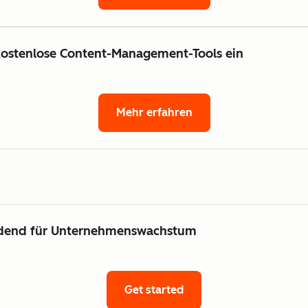
kostenlose Content-Management-Tools ein
Mehr erfahren
eidend für Unternehmenswachstum
Get started