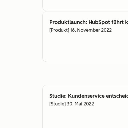
Produktlaunch: HubSpot führt 
[Produkt] 16. November 2022
Studie: Kundenservice entsch
[Studie] 30. Mai 2022