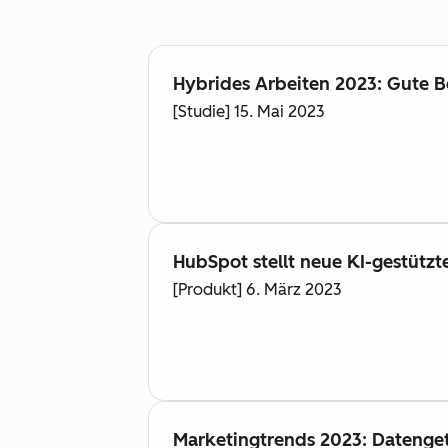
Hybrides Arbeiten 2023: Gute B
[Studie] 15. Mai 2023
HubSpot stellt neue KI-gestützt
[Produkt] 6. März 2023
Marketingtrends 2023: Dateng