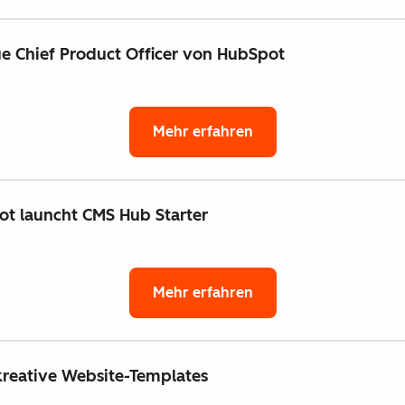
e Chief Product Officer von HubSpot
Mehr erfahren
ot launcht CMS Hub Starter
Mehr erfahren
reative Website-Templates