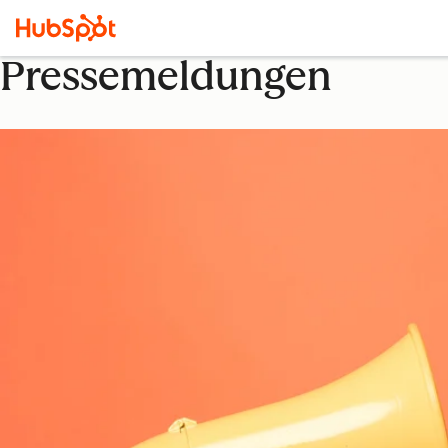
Pressemeldungen