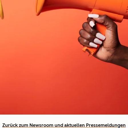
Zurück zum Newsroom und aktuellen Pressemeldungen