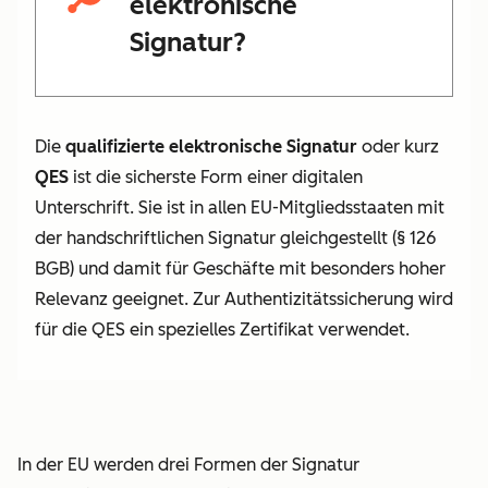
elektronische
Signatur?
Die
qualifizierte elektronische Signatur
oder kurz
QES
ist die sicherste Form einer digitalen
Unterschrift. Sie ist in allen EU-Mitgliedsstaaten mit
der handschriftlichen Signatur gleichgestellt (§ 126
BGB) und damit für Geschäfte mit besonders hoher
Relevanz geeignet. Zur Authentizitätssicherung wird
für die QES ein spezielles Zertifikat verwendet.
In der EU werden drei Formen der Signatur