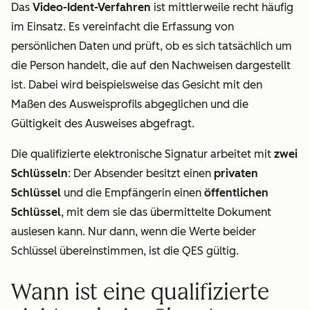
Das
Video-Ident-Verfahren
ist mittlerweile recht häufig
im Einsatz. Es vereinfacht die Erfassung von
persönlichen Daten und prüft, ob es sich tatsächlich um
die Person handelt, die auf den Nachweisen dargestellt
ist. Dabei wird beispielsweise das Gesicht mit den
Maßen des Ausweisprofils abgeglichen und die
Gültigkeit des Ausweises abgefragt.
Die qualifizierte elektronische Signatur arbeitet mit
zwei
Schlüsseln
: Der Absender besitzt einen
privaten
Schlüssel
und die Empfängerin einen
öffentlichen
Schlüssel
, mit dem sie das übermittelte Dokument
auslesen kann. Nur dann, wenn die Werte beider
Schlüssel übereinstimmen, ist die QES gültig.
Wann ist eine qualifizierte