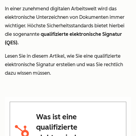
In einer zunehmend digitalen Arbeitswelt wird das
elektronische Unterzeichnen von Dokumenten immer
wichtiger. Höchste Sicherheitsstandards bietet hierbei
die sogenannte
qualifizierte elektronische Signatur
(QES).
Lesen Sie in diesem Artikel, wie Sie eine qualifizierte
elektronische Signatur erstellen und was Sie rechtlich
dazu wissen müssen.
Was ist eine
qualifizierte