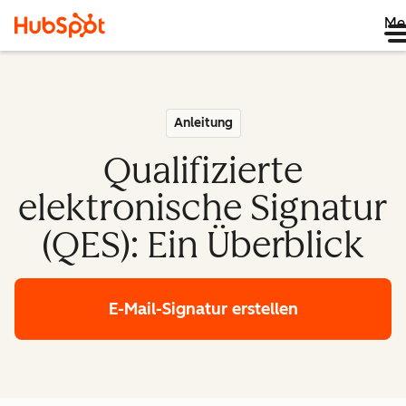
Me
Anleitung
Qualifizierte
elektronische Signatur
(QES): Ein Überblick
E-Mail-Signatur erstellen