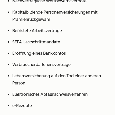
Nachvertragliche Wettbewerbsverbote
Kapitalbildende Personenversicherungen mit
Prämienrückgewähr
Befristete Arbeitsverträge
SEPA-Lastschriftmandate
Eröffnung eines Bankkontos
Verbraucherdarlehensverträge
Lebensversicherung auf den Tod einer anderen
Person
Elektronisches Abfallnachweisverfahren
e-Rezepte