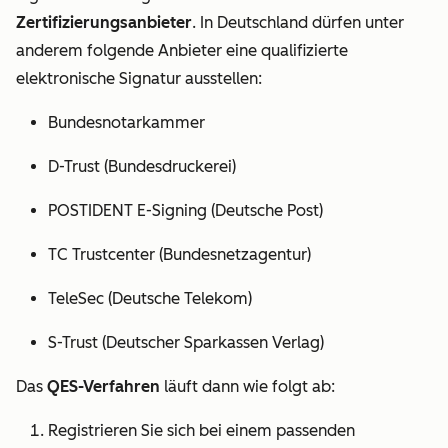
Zertifizierungsanbieter
. In Deutschland dürfen unter
anderem folgende Anbieter eine qualifizierte
elektronische Signatur ausstellen:
Bundesnotarkammer
D-Trust (Bundesdruckerei)
POSTIDENT E-Signing (Deutsche Post)
TC Trustcenter (Bundesnetzagentur)
TeleSec (Deutsche Telekom)
S-Trust (Deutscher Sparkassen Verlag)
Das
QES-Verfahren
läuft dann wie folgt ab:
Registrieren Sie sich bei einem passenden