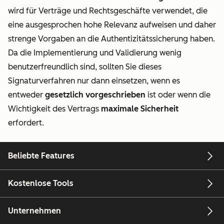
wird für Verträge und Rechtsgeschäfte verwendet, die
eine ausgesprochen hohe Relevanz aufweisen und daher
strenge Vorgaben an die Authentizitätssicherung haben.
Da die Implementierung und Validierung wenig
benutzerfreundlich sind, sollten Sie dieses
Signaturverfahren nur dann einsetzen, wenn es
entweder
gesetzlich vorgeschrieben
ist oder wenn die
Wichtigkeit des Vertrags
maximale Sicherheit
erfordert.
Beliebte Features
Kostenlose Tools
Unternehmen