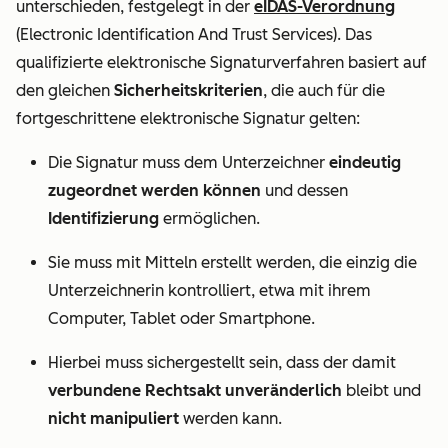
unterschieden, festgelegt in der
eIDAS-Verordnung
(Electronic Identification And Trust Services). Das
qualifizierte elektronische Signaturverfahren basiert auf
den gleichen
Sicherheitskriterien
, die auch für die
fortgeschrittene elektronische Signatur gelten:
Die Signatur muss dem Unterzeichner
eindeutig
zugeordnet werden können
und dessen
Identifizierung
ermöglichen.
Sie muss mit Mitteln erstellt werden, die einzig die
Unterzeichnerin kontrolliert, etwa mit ihrem
Computer, Tablet oder Smartphone.
Hierbei muss sichergestellt sein, dass der damit
verbundene Rechtsakt unveränderlich
bleibt und
nicht manipuliert
werden kann.