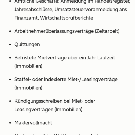
Amtliche Geschäfte: Anmeldung im Handelsregister,
Jahresabschlüsse, Umsatzsteuervoranmeldung ans
Finanzamt, Wirtschaftsprüfberichte
Arbeitnehmerüberlassungsverträge (Zeitarbeit)
Quittungen
Befristete Mietverträge über ein Jahr Laufzeit
(Immobilien)
Staffel- oder indexierte Miet-/Leasingverträge
(Immobilien)
Kündigungsschreiben bei Miet- oder
Leasingverträgen (Immobilien)
Maklervollmacht