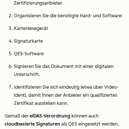
Zertifizierungsanbieter.
Organisieren Sie die benötigte Hard- und Software:
Kartenlesegerät
Signaturkarte
QES-Software
Signieren Sie das Dokument mit einer digitalen
Unterschrift.
Identifizieren Sie sich eindeutig (etwa über Video-
Ident), damit Ihnen der Anbieter ein qualifiziertes
Zertifikat ausstellen kann.
Gemäß der
eIDAS-Verordnung
können auch
cloudbasierte Signaturen
als QES eingesetzt werden,