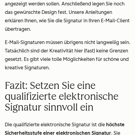
angezeigt werden sollen. Anschließend legen Sie noch
das gewünschte Design fest. Unsere Anleitungen
erklären Ihnen, wie Sie die Signatur in Ihren E-Mail-Client
übertragen.
E-Mail-Signaturen müssen übrigens nicht langweilig sein.
Tatsächlich sind der Kreativität hier (fast) keine Grenzen
gesetzt. Es gibt viele tolle Möglichkeiten für schöne und
kreative Signaturen.
Fazit: Setzen Sie eine
qualifizierte elektronische
Signatur sinnvoll ein
Die qualifizierte elektronische Signatur ist die
höchste
Sicherheitsstufe einer elektronischen Signatur
. Sie