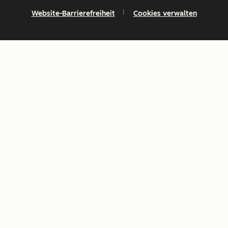
Website-Barrierefreiheit
Cookies verwalten