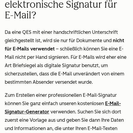
elektronische Signatur für
E-Mail?
Da eine QES mit einer handschriftlichen Unterschrift
gleichgestellt ist, wird sie nur für Dokumente und
nicht
für E-Mails verwendet
– schließlich können Sie eine E-
Mail nicht per Hand signieren. Für E-Mails wird eher eine
Art Briefsiegel als digitale Signatur benutzt, um
sicherzustellen, dass die E-Mail unverändert von einem
bestimmten Absender versendet wurde.
Zum Erstellen einer professionellen E-Mail-Signatur
können Sie ganz einfach unseren kostenlosen
E-Mail-
Signatur-Generator
verwenden. Suchen Sie sich dort
zuerst eine Vorlage aus und geben Sie dann Ihre Daten
und Informationen an, die unter Ihren E-Mail-Texten