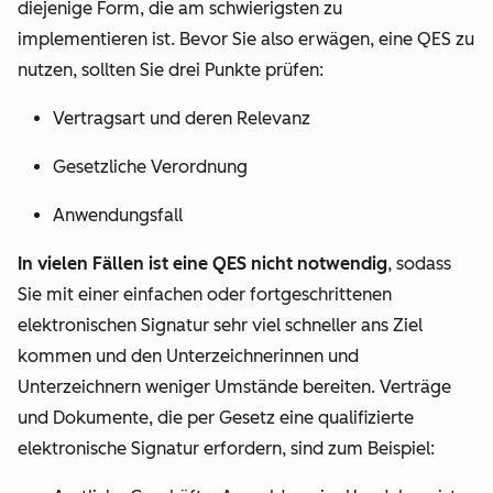
diejenige Form, die am schwierigsten zu
implementieren ist. Bevor Sie also erwägen, eine QES zu
nutzen, sollten Sie drei Punkte prüfen:
Vertragsart und deren Relevanz
Gesetzliche Verordnung
Anwendungsfall
In vielen Fällen ist eine QES nicht notwendig
, sodass
Sie mit einer einfachen oder fortgeschrittenen
elektronischen Signatur sehr viel schneller ans Ziel
kommen und den Unterzeichnerinnen und
Unterzeichnern weniger Umstände bereiten. Verträge
und Dokumente, die per Gesetz eine qualifizierte
elektronische Signatur erfordern, sind zum Beispiel: