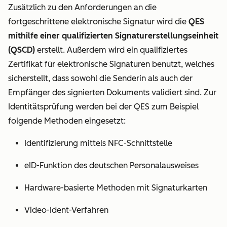
Zusätzlich zu den Anforderungen an die
fortgeschrittene elektronische Signatur wird die
QES
mithilfe einer qualifizierten Signaturerstellungseinheit
(QSCD)
erstellt. Außerdem wird ein qualifiziertes
Zertifikat für elektronische Signaturen benutzt, welches
sicherstellt, dass sowohl die Senderin als auch der
Empfänger des signierten Dokuments validiert sind. Zur
Identitätsprüfung werden bei der QES zum Beispiel
folgende Methoden eingesetzt:
Identifizierung mittels NFC-Schnittstelle
eID-Funktion des deutschen Personalausweises
Hardware-basierte Methoden mit Signaturkarten
Video-Ident-Verfahren