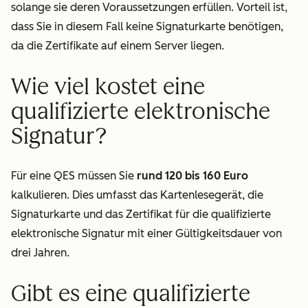
solange sie deren Voraussetzungen erfüllen. Vorteil ist,
dass Sie in diesem Fall keine Signaturkarte benötigen,
da die Zertifikate auf einem Server liegen.
Wie viel kostet eine
qualifizierte elektronische
Signatur?
Für eine QES müssen Sie
rund 120 bis 160 Euro
kalkulieren. Dies umfasst das Kartenlesegerät, die
Signaturkarte und das Zertifikat für die qualifizierte
elektronische Signatur mit einer Gültigkeitsdauer von
drei Jahren.
Gibt es eine qualifizierte