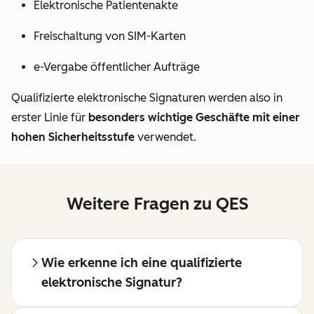
Elektronische Patientenakte
Freischaltung von SIM-Karten
e-Vergabe öffentlicher Aufträge
Qualifizierte elektronische Signaturen werden also in
erster Linie für
besonders wichtige Geschäfte mit einer
hohen Sicherheitsstufe
verwendet.
Weitere Fragen zu QES
Wie erkenne ich eine qualifizierte
elektronische Signatur?