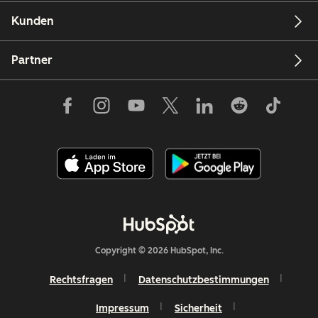
Kunden
Partner
Copyright © 2026 HubSpot, Inc.
Rechtsfragen
Datenschutzbestimmungen
Impressum
Sicherheit