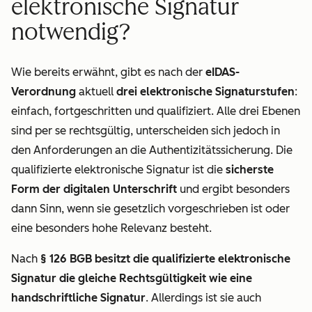
elektronische Signatur
notwendig?
Wie bereits erwähnt, gibt es nach der
eIDAS-
Verordnung
aktuell
drei elektronische Signaturstufen
:
einfach, fortgeschritten und qualifiziert. Alle drei Ebenen
sind per se rechtsgültig, unterscheiden sich jedoch in
den Anforderungen an die Authentizitätssicherung. Die
qualifizierte elektronische Signatur ist die
sicherste
Form der digitalen Unterschrift
und ergibt besonders
dann Sinn, wenn sie gesetzlich vorgeschrieben ist oder
eine besonders hohe Relevanz besteht.
Nach
§ 126 BGB besitzt die qualifizierte elektronische
Signatur die gleiche Rechtsgültigkeit wie eine
handschriftliche Signatur
. Allerdings ist sie auch