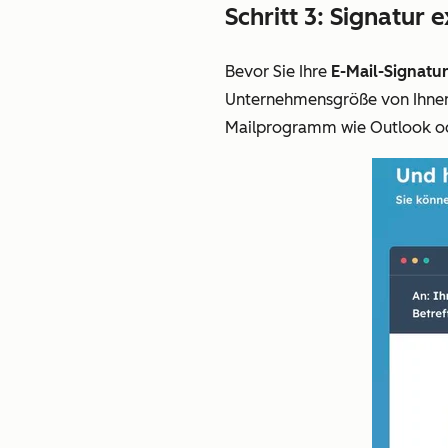
Schritt 3: Signatur 
Bevor Sie Ihre
E-Mail-Signatur
Unternehmensgröße von Ihnen. 
Mailprogramm wie Outlook ode