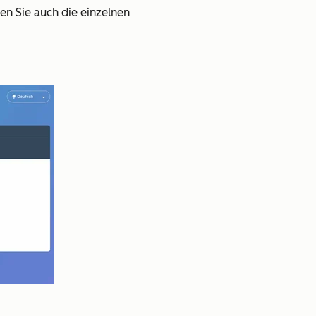
ten Sie auch die einzelnen