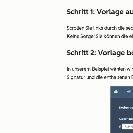
Schritt 1: Vorlage 
Scrollen Sie links durch die s
Keine Sorge: Sie können die e
Schritt 2: Vorlage 
In unserem Beispiel wählen wir
Signatur und die enthaltenen 