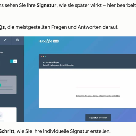
ms sehen Sie Ihre
Signatur
, wie sie später wirkt – hier bearbei
Qs
, die meistgestellten Fragen und Antworten darauf.
Schritt
, wie Sie Ihre individuelle Signatur erstellen.