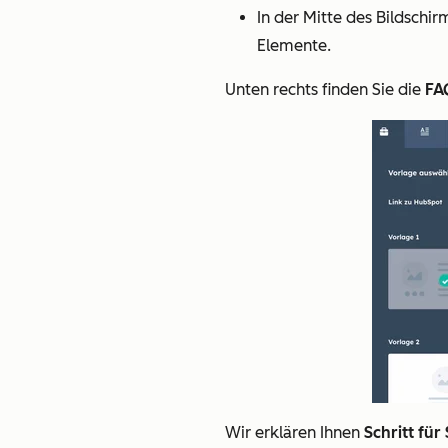
In der Mitte des Bildschir
Elemente.
Unten rechts finden Sie die
FA
Wir erklären Ihnen
Schritt für 