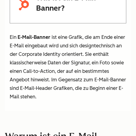
Banner?
Ein
E-Mail-Banner
ist eine Grafik, die am Ende einer
E-Mail eingebaut wird und sich designtechnisch an
der Corporate Identity orientiert. Sie enthält
klassischerweise Daten der Signatur, ein Foto sowie
einen Call-to-Action, der auf ein bestimmtes
Angebot hinweist. Im Gegensatz zum E-Mail-Banner
sind E-Mail-Header Grafiken, die zu Beginn einer E-
Mail stehen.