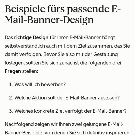
Beispiele fürs passende E-
Mail-Banner-Design
Das
richtige Design
für Ihren E-Mail-Banner hängt
selbstverständlich auch mit dem Ziel zusammen, das Sie
damit verfolgen. Bevor Sie also mit der Gestaltung
loslegen, sollten Sie sich zunächst die folgenden drei
Fragen
stellen:
Was will ich bewerben?
Welche Aktion soll der E-Mail-Banner auslösen?
Welches konkrete Ziel verfolgt der E-Mail-Banner?
Nachfolgend zeigen wir Ihnen zwei gelungene E-Mail-
Banner-Beispiele, von denen Sie sich definitiv inspirieren