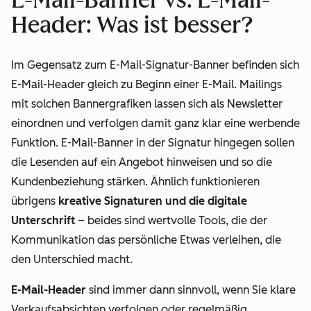
Header: Was ist besser?
Im Gegensatz zum E-Mail-Signatur-Banner befinden sich
E-Mail-Header gleich zu Beginn einer E-Mail. Mailings
mit solchen Bannergrafiken lassen sich als Newsletter
einordnen und verfolgen damit ganz klar eine werbende
Funktion. E-Mail-Banner in der Signatur hingegen sollen
die Lesenden auf ein Angebot hinweisen und so die
Kundenbeziehung stärken. Ähnlich funktionieren
übrigens
kreative Signaturen und die digitale
Unterschrift
– beides sind wertvolle Tools, die der
Kommunikation das persönliche Etwas verleihen, die
den Unterschied macht.
E-Mail-Header
sind immer dann sinnvoll, wenn Sie klare
Verkaufsabsichten verfolgen oder regelmäßig