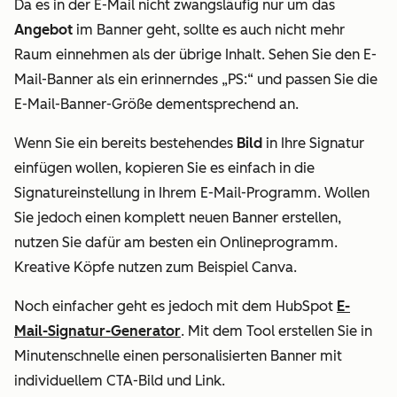
Da es in der E-Mail nicht zwangsläufig nur um das
Angebot
im Banner geht, sollte es auch nicht mehr
Raum einnehmen als der übrige Inhalt. Sehen Sie den E-
Mail-Banner als ein erinnerndes „PS:“ und passen Sie die
E-Mail-Banner-Größe dementsprechend an.
Wenn Sie ein bereits bestehendes
Bild
in Ihre Signatur
einfügen wollen, kopieren Sie es einfach in die
Signatureinstellung in Ihrem E-Mail-Programm. Wollen
Sie jedoch einen komplett neuen Banner erstellen,
nutzen Sie dafür am besten ein Onlineprogramm.
Kreative Köpfe nutzen zum Beispiel Canva.
Noch einfacher geht es jedoch mit dem HubSpot
E-
Mail-Signatur-Generator
. Mit dem Tool erstellen Sie in
Minutenschnelle einen personalisierten Banner mit
individuellem CTA-Bild und Link.