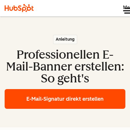
Me
Anleitung
Professionellen E-
Mail-Banner erstellen:
So geht's
E-Mail-Signatur direkt erstellen