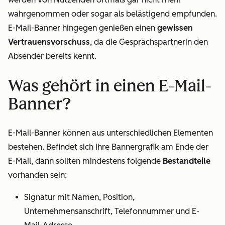
wahrgenommen oder sogar als belästigend empfunden.
E-Mail-Banner hingegen genießen einen
gewissen
Vertrauensvorschuss
, da die Gesprächspartnerin den
Absender bereits kennt.
Was gehört in einen E-Mail-
Banner?
E-Mail-Banner können aus unterschiedlichen Elementen
bestehen. Befindet sich Ihre Bannergrafik am Ende der
E-Mail, dann sollten mindestens folgende
Bestandteile
vorhanden sein:
Signatur mit Namen, Position,
Unternehmensanschrift, Telefonnummer und E-