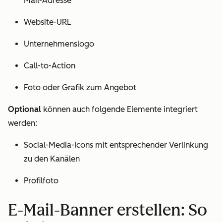
Mail-Adresse
Website-URL
Unternehmenslogo
Call-to-Action
Foto oder Grafik zum Angebot
Optional
können auch folgende Elemente integriert
werden:
Social-Media-Icons mit entsprechender Verlinkung
zu den Kanälen
Profilfoto
E-Mail-Banner erstellen: So