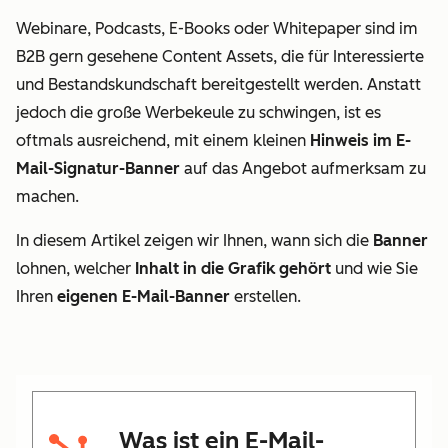
Webinare, Podcasts, E-Books oder Whitepaper sind im
B2B gern gesehene Content Assets, die für Interessierte
und Bestandskundschaft bereitgestellt werden. Anstatt
jedoch die große Werbekeule zu schwingen, ist es
oftmals ausreichend, mit einem kleinen
Hinweis im E-
Mail-Signatur-Banner
auf das Angebot aufmerksam zu
machen.
In diesem Artikel zeigen wir Ihnen, wann sich die
Banner
lohnen, welcher
Inhalt in die Grafik gehört
und wie Sie
Ihren
eigenen E-Mail-Banner
erstellen.
Was ist ein E-Mail-