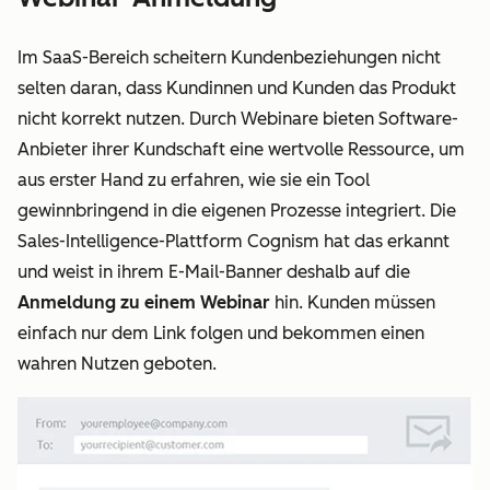
Im SaaS-Bereich scheitern Kundenbeziehungen nicht
selten daran, dass Kundinnen und Kunden das Produkt
nicht korrekt nutzen. Durch Webinare bieten Software-
Anbieter ihrer Kundschaft eine wertvolle Ressource, um
aus erster Hand zu erfahren, wie sie ein Tool
gewinnbringend in die eigenen Prozesse integriert. Die
Sales-Intelligence-Plattform Cognism hat das erkannt
und weist in ihrem E-Mail-Banner deshalb auf die
Anmeldung zu einem Webinar
hin. Kunden müssen
einfach nur dem Link folgen und bekommen einen
wahren Nutzen geboten.