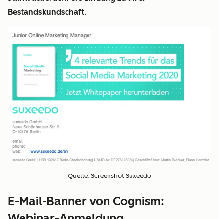
Bestandskundschaft
.
Quelle: Screenshot Suxeedo
E-Mail-Banner von Cognism:
Webinar-Anmeldung