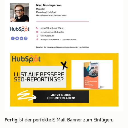
Fertig
ist der perfekte E-Mail-Banner zum Einfügen.