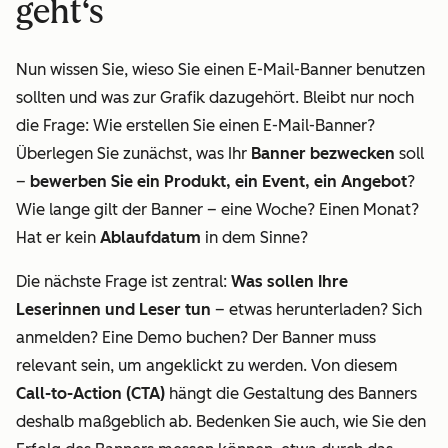
geht‘s
Nun wissen Sie, wieso Sie einen E-Mail-Banner benutzen
sollten und was zur Grafik dazugehört. Bleibt nur noch
die Frage: Wie erstellen Sie einen E-Mail-Banner?
Überlegen Sie zunächst, was Ihr
Banner bezwecken
soll
–
bewerben Sie ein Produkt, ein Event, ein Angebot
?
Wie lange gilt der Banner – eine Woche? Einen Monat?
Hat er kein
Ablaufdatum
in dem Sinne?
Die nächste Frage ist zentral:
Was sollen Ihre
Leserinnen und Leser tun
– etwas herunterladen? Sich
anmelden? Eine Demo buchen? Der Banner muss
relevant sein, um angeklickt zu werden. Von diesem
Call-to-Action (CTA)
hängt die Gestaltung des Banners
deshalb maßgeblich ab. Bedenken Sie auch, wie Sie den