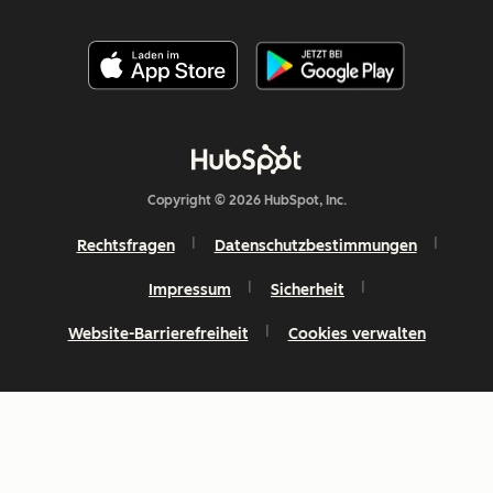
Copyright © 2026 HubSpot, Inc.
Rechtsfragen
Datenschutzbestimmungen
Impressum
Sicherheit
Website-Barrierefreiheit
Cookies verwalten