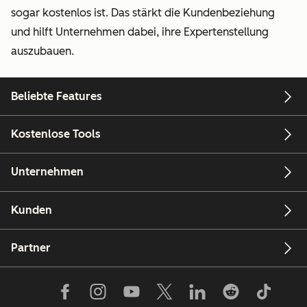
sogar kostenlos ist. Das stärkt die Kundenbeziehung
und hilft Unternehmen dabei, ihre Expertenstellung
auszubauen.
Beliebte Features
Kostenlose Tools
Unternehmen
Kunden
Partner