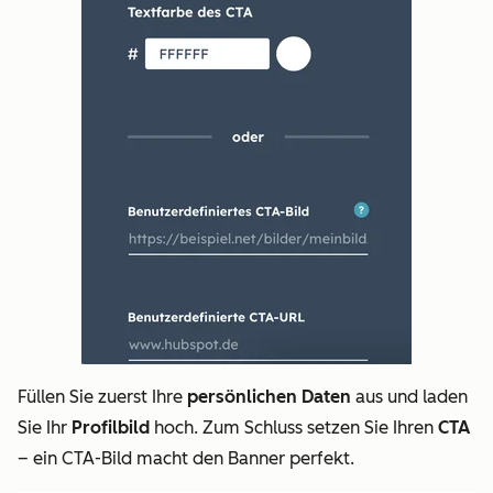
Füllen Sie zuerst Ihre
persönlichen Daten
aus und laden
Sie Ihr
Profilbild
hoch. Zum Schluss setzen Sie Ihren
CTA
– ein CTA-Bild macht den Banner perfekt.