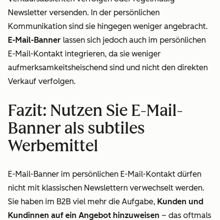
Newsletter versenden. In der persönlichen
Kommunikation sind sie hingegen weniger angebracht.
E-Mail-Banner
lassen sich jedoch auch im persönlichen
E-Mail-Kontakt integrieren, da sie weniger
aufmerksamkeitsheischend sind und nicht den direkten
Verkauf verfolgen.
Fazit: Nutzen Sie E-Mail-
Banner als subtiles
Werbemittel
E-Mail-Banner im persönlichen E-Mail-Kontakt dürfen
nicht mit klassischen Newslettern verwechselt werden.
Sie haben im B2B viel mehr die Aufgabe,
Kunden und
Kundinnen auf ein Angebot hinzuweisen
– das oftmals