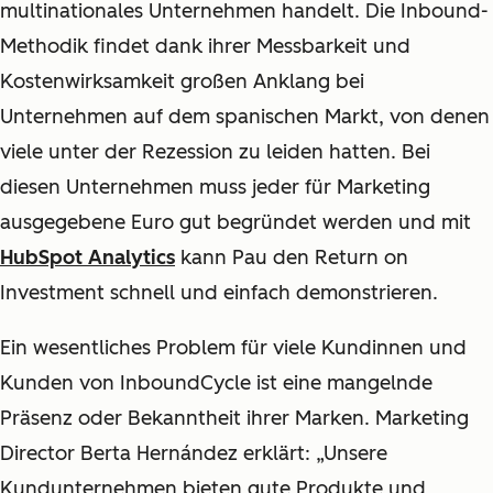
multinationales Unternehmen handelt. Die Inbound-
Methodik findet dank ihrer Messbarkeit und
Kostenwirksamkeit großen Anklang bei
Unternehmen auf dem spanischen Markt, von denen
viele unter der Rezession zu leiden hatten. Bei
diesen Unternehmen muss jeder für Marketing
ausgegebene Euro gut begründet werden und mit
HubSpot Analytics
kann Pau den Return on
Investment schnell und einfach demonstrieren.
Ein wesentliches Problem für viele Kundinnen und
Kunden von InboundCycle ist eine mangelnde
Präsenz oder Bekanntheit ihrer Marken. Marketing
Director Berta Hernández erklärt: „Unsere
Kundunternehmen bieten gute Produkte und