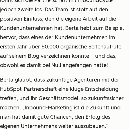
lohnt sich die Partnerschaft mit InboundCycle
jedoch zweifellos. Das Team ist stolz auf den
positiven Einfluss, den die eigene Arbeit auf die
Kundenunternehmen hat. Berta hebt zum Beispiel
hervor, dass eines der Kundenunternehmen im
ersten Jahr über 60.000 organische Seitenaufrufe
auf seinem Blog verzeichnen konnte – und das,
obwohl es damit bei Null angefangen hatte!
Berta glaubt, dass zukünftige Agenturen mit der
HubSpot-Partnerschaft eine kluge Entscheidung
treffen, und ihr Geschäftsmodell so zukunftssicher
machen: „Inbound-Marketing ist die Zukunft und
man hat damit gute Chancen, den Erfolg des
eigenen Unternehmens weiter auszubauen.“