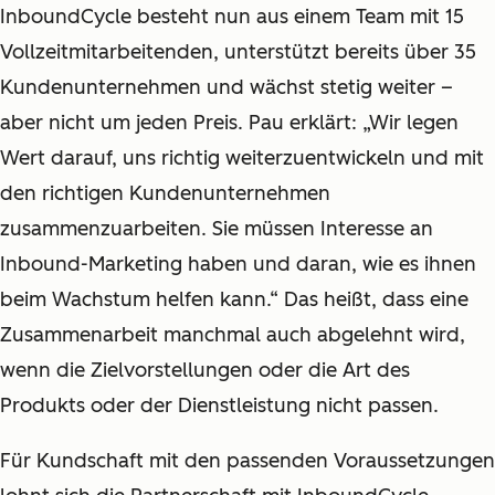
InboundCycle besteht nun aus einem Team mit 15
Vollzeitmitarbeitenden, unterstützt bereits über 35
Kundenunternehmen und wächst stetig weiter –
aber nicht um jeden Preis. Pau erklärt: „Wir legen
Wert darauf, uns richtig weiterzuentwickeln und mit
den richtigen Kundenunternehmen
zusammenzuarbeiten. Sie müssen Interesse an
Inbound-Marketing haben und daran, wie es ihnen
beim Wachstum helfen kann.“ Das heißt, dass eine
Zusammenarbeit manchmal auch abgelehnt wird,
wenn die Zielvorstellungen oder die Art des
Produkts oder der Dienstleistung nicht passen.
Für Kundschaft mit den passenden Voraussetzungen