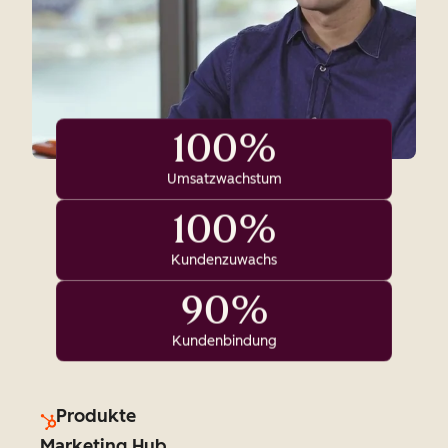
100%
Umsatzwachstum
100%
Kundenzuwachs
90%
Kundenbindung
Produkte
Marketing Hub