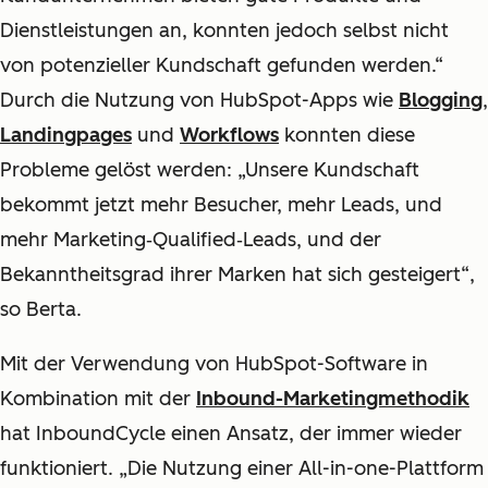
Dienstleistungen an, konnten jedoch selbst nicht
von potenzieller Kundschaft gefunden werden.“
Durch die Nutzung von HubSpot-Apps wie
Blogging
,
Landingpages
und
Workflows
konnten diese
Probleme gelöst werden: „Unsere Kundschaft
bekommt jetzt mehr Besucher, mehr Leads, und
mehr Marketing‑Qualified‑Leads, und der
Bekanntheitsgrad ihrer Marken hat sich gesteigert“,
so Berta.
Mit der Verwendung von HubSpot-Software in
Kombination mit der
Inbound-Marketingmethodik
hat InboundCycle einen Ansatz, der immer wieder
funktioniert. „Die Nutzung einer All-in-one-Plattform