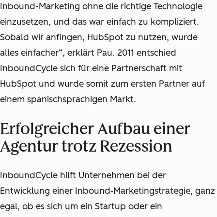
Inbound-Marketing ohne die richtige Technologie
einzusetzen, und das war einfach zu kompliziert.
Sobald wir anfingen, HubSpot zu nutzen, wurde
alles einfacher“, erklärt Pau. 2011 entschied
InboundCycle sich für eine Partnerschaft mit
HubSpot und wurde somit zum ersten Partner auf
einem spanischsprachigen Markt.
Erfolgreicher Aufbau einer
Agentur trotz Rezession
InboundCycle hilft Unternehmen bei der
Entwicklung einer Inbound‑Marketingstrategie, ganz
egal, ob es sich um ein Startup oder ein