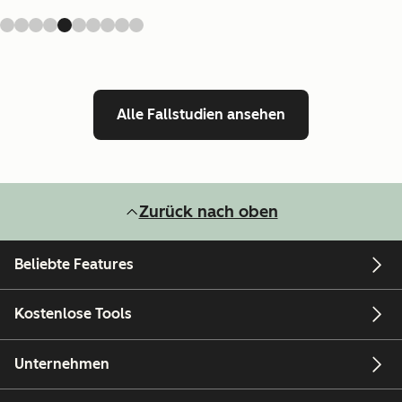
Alle Fallstudien ansehen
Zurück nach oben
Beliebte Features
Kostenlose Tools
Unternehmen