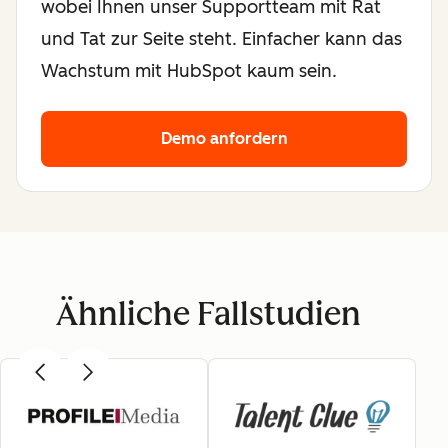
wobei Ihnen unser Supportteam mit Rat
und Tat zur Seite steht. Einfacher kann das
Wachstum mit HubSpot kaum sein.
Demo anfordern
Ähnliche Fallstudien