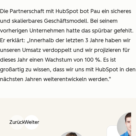
Die Partnerschaft mit HubSpot bot Pau ein sicheres
und skalierbares Geschäftsmodell. Bei seinem
vorherigen Unternehmen hatte das spürbar gefehlt.
Er erklärt: „Innerhalb der letzten 3 Jahre haben wir
unseren Umsatz verdoppelt und wir projizieren für
dieses Jahr einen Wachstum von 100 %. Es ist
großartig zu wissen, dass wir uns mit HubSpot in den
nächsten Jahren weiterentwickeln werden.“
Zurück
Weiter