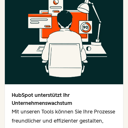
HubSpot unterstützt Ihr
Unternehmenswachstum
Mit unseren Tools können Sie Ihre Prozesse
freundlicher und effizienter gestalten,