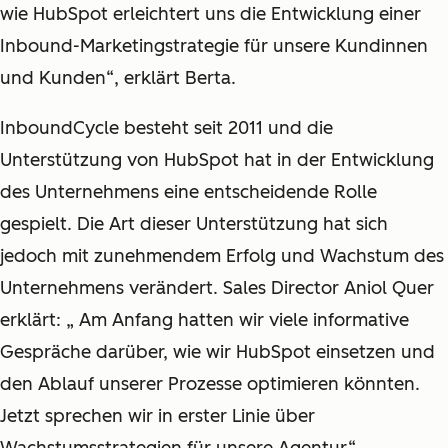
wie HubSpot erleichtert uns die Entwicklung einer
Inbound-Marketingstrategie für unsere Kundinnen
und Kunden“, erklärt Berta.
InboundCycle besteht seit 2011 und die
Unterstützung von HubSpot hat in der Entwicklung
des Unternehmens eine entscheidende Rolle
gespielt. Die Art dieser Unterstützung hat sich
jedoch mit zunehmendem Erfolg und Wachstum des
Unternehmens verändert. Sales Director Aniol Quer
erklärt: „ Am Anfang hatten wir viele informative
Gespräche darüber, wie wir HubSpot einsetzen und
den Ablauf unserer Prozesse optimieren könnten.
Jetzt sprechen wir in erster Linie über