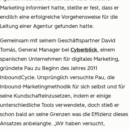
Marketing informiert hatte, stellte er fest, dass er
endlich eine erfolgreiche Vorgehensweise für die
Leitung einer Agentur gefunden hatte.
Gemeinsam mit seinem Geschäftspartner David
Tomás, General Manager bei
Cyberblick
, einem
spanischen Unternehmen für digitales Marketing,
gründete Pau zu Beginn des Jahres 2011
InboundCycle. Ursprünglich versuchte Pau, die
Inbound-Marketingmethodik für sich selbst und für
seine Kundschafteinzusetzen, indem er einige
unterschiedliche Tools verwendete, doch stieß er
schon bald an seine Grenzen was die Effizienz dieses
Ansatzes anbelangte. „Wir haben versucht,