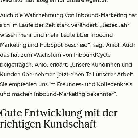
Wachstumsstrategien für unsere Agentur.“
Auch die Wahrnehmung von Inbound-Marketing hat
sich im Laufe der Zeit stark verändert. „Jedes Jahr
wissen mehr und mehr Leute über Inbound-
Marketing und HubSpot Bescheid“, sagt Aniol. Auch
das hat zum Wachstum von InboundCycle
beigetragen. Aniol erklärt: „Unsere Kundinnen und
Kunden übernehmen jetzt einen Teil unserer Arbeit.
Sie empfehlen uns im Freundes- und Kollegenkreis
und machen Inbound-Marketing bekannter“.
Gute Entwicklung mit der
richtigen Kundschaft