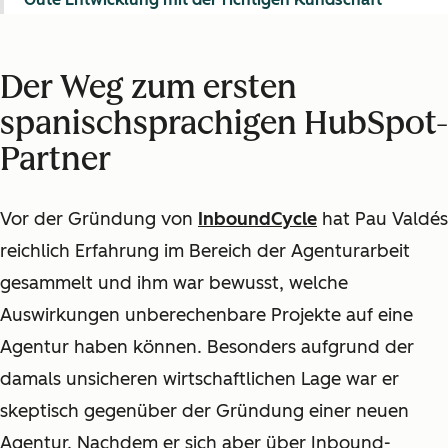
Der Weg zum ersten
spanischsprachigen HubSpot-
Partner
Vor der Gründung von
InboundCycle
hat Pau Valdés
reichlich Erfahrung im Bereich der Agenturarbeit
gesammelt und ihm war bewusst, welche
Auswirkungen unberechenbare Projekte auf eine
Agentur haben können. Besonders aufgrund der
damals unsicheren wirtschaftlichen Lage war er
skeptisch gegenüber der Gründung einer neuen
Agentur. Nachdem er sich aber über Inbound-