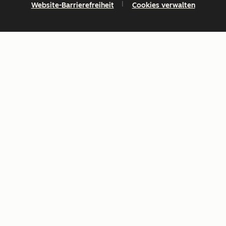
Website-Barrierefreiheit
Cookies verwalten