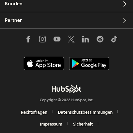
Kunden
Partner
Copyright © 2026 HubSpot, Inc.
Rechtsfragen
Datenschutzbestimmungen
Impressum
Sicherheit