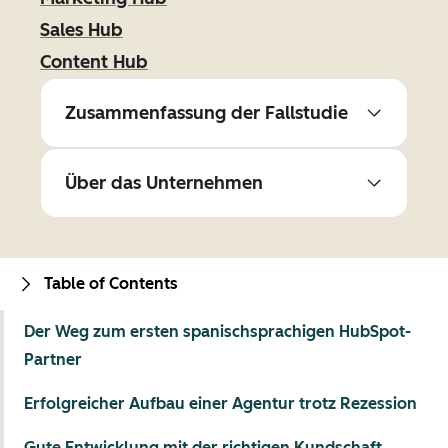
Sales Hub
Content Hub
Zusammenfassung der Fallstudie
Über das Unternehmen
Table of Contents
Der Weg zum ersten spanischsprachigen HubSpot-
Partner
Erfolgreicher Aufbau einer Agentur trotz Rezession
Gute Entwicklung mit der richtigen Kundschaft