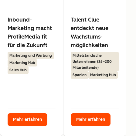
Inbound-
Talent Clue
Marketing macht
entdeckt neue
ProfileMedia fit
Wachstums-
für die Zukunft
möglichkeiten
Marketing und Werbung
Mittelständische
Unternehmen (25–200
Marketing Hub
Mitarbeitende)
Sales Hub
Spanien
Marketing Hub
Mehr erfahren
Mehr erfahren