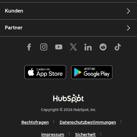
Kunden
Partner
Copyright © 2026 HubSpot, Inc.
Rechtsfragen
Datenschutzbestimmungen
Impressum
Sicherheit