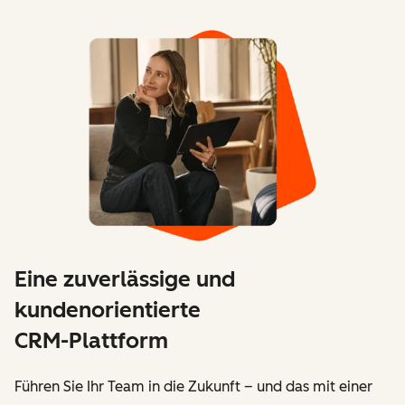
Eine zuverlässige und
kundenorientierte
CRM-Plattform
Führen Sie Ihr Team in die Zukunft – und das mit einer