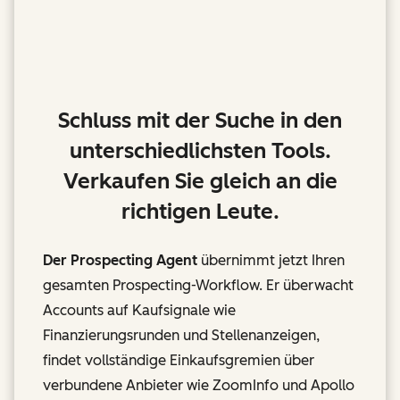
Schluss mit der Suche in den
unterschiedlichsten Tools.
Verkaufen Sie gleich an die
richtigen Leute.
Der Prospecting Agent
übernimmt jetzt Ihren
gesamten Prospecting-Workflow. Er überwacht
Accounts auf Kaufsignale wie
Finanzierungsrunden und Stellenanzeigen,
findet vollständige Einkaufsgremien über
verbundene Anbieter wie ZoomInfo und Apollo