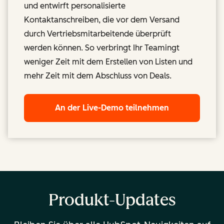
und entwirft personalisierte
Kontaktanschreiben, die vor dem Versand
durch Vertriebsmitarbeitende überprüft
werden können. So verbringt Ihr Teamingt
weniger Zeit mit dem Erstellen von Listen und
mehr Zeit mit dem Abschluss von Deals.
An der Live-Demo teilnehmen
Produkt-Updates