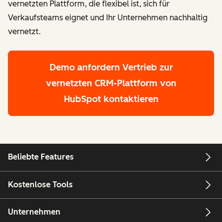
vernetzten Plattform, die flexibel ist, sich für
Verkaufsteams eignet und Ihr Unternehmen nachhaltig
vernetzt.
Demo anfordern
Vertrieb zur
vernetzten CRM-Plattform von
HubSpot kontaktieren
Beliebte Features
Kostenlose Tools
Unternehmen