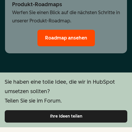
Produkt-Roadmaps
Werfen Sie einen Blick auf die nächsten Schritte in
unserer Produkt-Roadmap.
Roadmap ansehen
Sie haben eine tolle Idee, die wir in HubSpot
umsetzen sollten?
Teilen Sie sie im Forum.
Ihre Ideen teilen