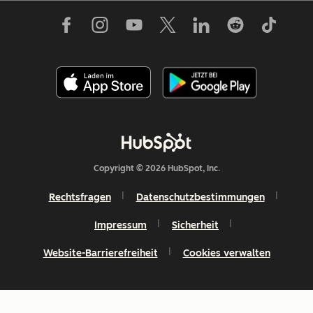
Copyright © 2026 HubSpot, Inc.
Rechtsfragen
Datenschutzbestimmungen
Impressum
Sicherheit
Website-Barrierefreiheit
Cookies verwalten