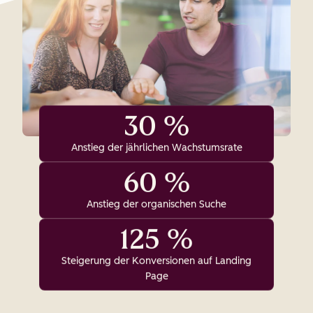
30 %
Anstieg der jährlichen Wachstumsrate
60 %
Anstieg der organischen Suche
125 %
Steigerung der Konversionen auf Landing
Page