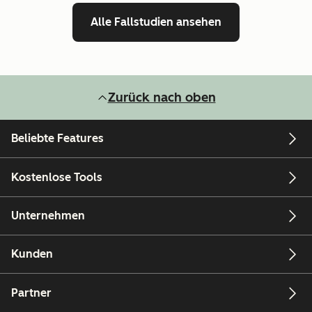
Alle Fallstudien ansehen
Zurück nach oben
Beliebte Features
Kostenlose Tools
Unternehmen
Kunden
Partner