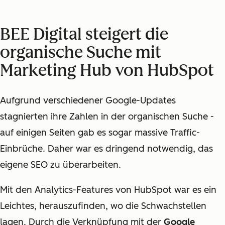
BEE Digital steigert die
organische Suche mit
Marketing Hub von HubSpot
Aufgrund verschiedener Google-Updates
stagnierten ihre Zahlen in der organischen Suche -
auf einigen Seiten gab es sogar massive Traffic-
Einbrüche. Daher war es dringend notwendig, das
eigene SEO zu überarbeiten.
Mit den Analytics-Features von HubSpot war es ein
Leichtes, herauszufinden, wo die Schwachstellen
lagen. Durch die Verknüpfung mit der
Google