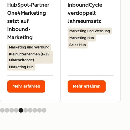
HubSpot-Partner
InboundCycle
One4Marketing
verdoppelt
setzt auf
Jahresumsatz
Inbound-
Marketing und Werbung
Marketing
Marketing Hub
Sales Hub
Marketing und Werbung
Kleinunternehmen (1–25
Mitarbeitende)
Marketing Hub
Mehr erfahren
Mehr erfahren