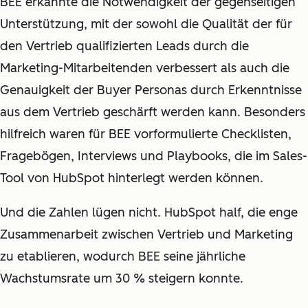
BEE erkannte die Notwendigkeit der gegenseitigen
Unterstützung, mit der sowohl die Qualität der für
den Vertrieb qualifizierten Leads durch die
Marketing-Mitarbeitenden verbessert als auch die
Genauigkeit der Buyer Personas durch Erkenntnisse
aus dem Vertrieb geschärft werden kann. Besonders
hilfreich waren für BEE vorformulierte Checklisten,
Fragebögen, Interviews und Playbooks, die im Sales-
Tool von HubSpot hinterlegt werden können.
Und die Zahlen lügen nicht. HubSpot half, die enge
Zusammenarbeit zwischen Vertrieb und Marketing
zu etablieren, wodurch BEE seine jährliche
Wachstumsrate um 30 % steigern konnte.