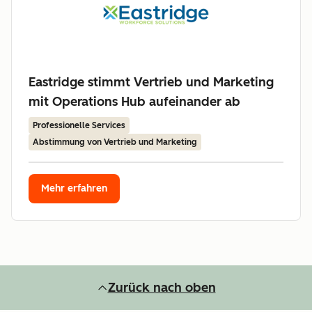
Eastridge stimmt Vertrieb und Marketing
mit Operations Hub aufeinander ab
Professionelle Services
Abstimmung von Vertrieb und Marketing
Mehr erfahren
Zurück nach oben