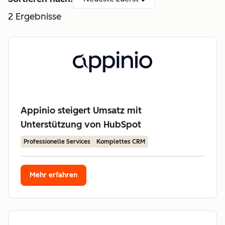
2
Ergebnisse
Appinio steigert Umsatz mit
Unterstützung von HubSpot
Professionelle Services
Komplettes CRM
Mehr erfahren