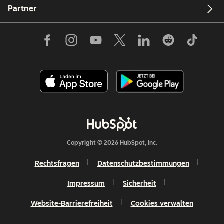
Partner
Copyright © 2026 HubSpot, Inc.
Rechtsfragen
Datenschutzbestimmungen
Impressum
Sicherheit
Website-Barrierefreiheit
Cookies verwalten