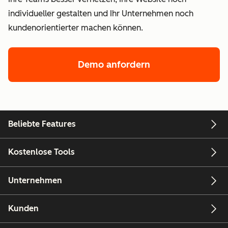
individueller gestalten und Ihr Unternehmen noch
kundenorientierter machen können.
Demo anfordern
Beliebte Features
Kostenlose Tools
Unternehmen
Kunden