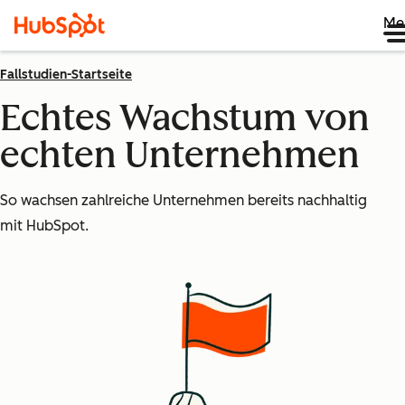
Me
Fallstudien-Startseite
Echtes Wachstum von
echten Unternehmen
So wachsen zahlreiche Unternehmen bereits nachhaltig
mit HubSpot.