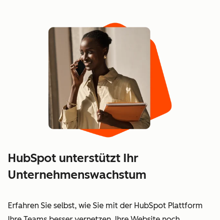
HubSpot unterstützt Ihr
Unternehmenswachstum
Erfahren Sie selbst, wie Sie mit der HubSpot Plattform
Ihre Teams besser vernetzen, Ihre Website noch