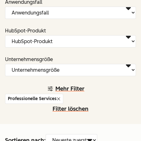
Anwendungsfall
HubSpot-Produkt
Unternehmensgröße
Mehr Filter
Professionelle Services
Filter löschen
Sortieren nach: