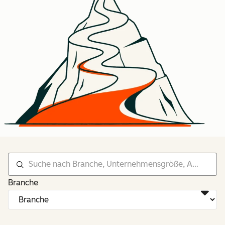
Branche