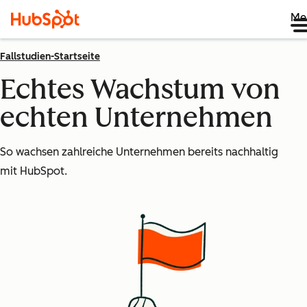
Me
Fallstudien-Startseite
Echtes Wachstum von
echten Unternehmen
So wachsen zahlreiche Unternehmen bereits nachhaltig
mit HubSpot.