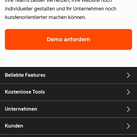
Ihre Teams besser vernetzen, Ihre Website noch
individueller gestalten und Ihr Unternehmen noch
kundenorientierter machen können.
Demo anfordern
Beliebte Features
Kostenlose Tools
Unternehmen
Kunden