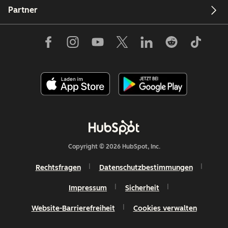
Partner
Copyright © 2026 HubSpot, Inc.
Rechtsfragen
Datenschutzbestimmungen
Impressum
Sicherheit
Website-Barrierefreiheit
Cookies verwalten