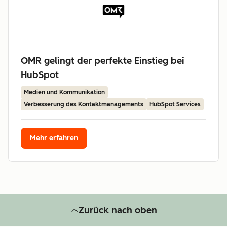
OMR gelingt der perfekte Einstieg bei
HubSpot
Medien und Kommunikation
Verbesserung des Kontaktmanagements
HubSpot Services
Mehr erfahren
Zurück nach oben