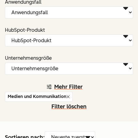
Anwendungsfall
HubSpot-Produkt
Unternehmensgröße
Mehr Filter
Medien und Kommunikation
Filter löschen
Sortieren nach: