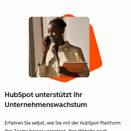
HubSpot unterstützt Ihr
Unternehmenswachstum
Erfahren Sie selbst, wie Sie mit der HubSpot Plattform