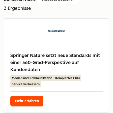
3
Ergebnisse
Springer Nature setzt neue Standards mit
einer 360-Grad-Perspektive auf
Kundendaten
Medien und Kommunikation
Komplettes CRM
Service verbessern
Mehr erfahren