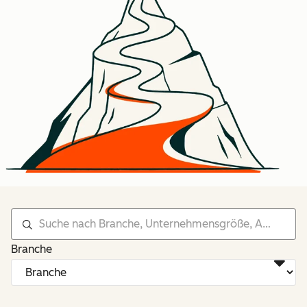
Branche