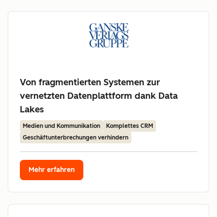
Von fragmentierten Systemen zur
vernetzten Datenplattform dank Data
Lakes
Medien und Kommunikation
Komplettes CRM
Geschäftunterbrechungen verhindern
Mehr erfahren